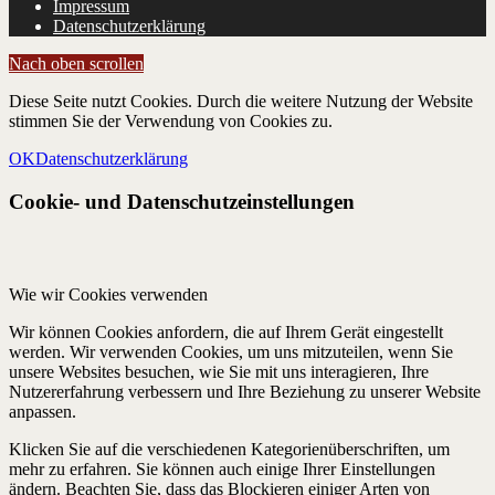
Impressum
Datenschutzerklärung
Nach oben scrollen
Diese Seite nutzt Cookies. Durch die weitere Nutzung der Website
stimmen Sie der Verwendung von Cookies zu.
OK
Datenschutzerklärung
Cookie- und Datenschutzeinstellungen
Wie wir Cookies verwenden
Wir können Cookies anfordern, die auf Ihrem Gerät eingestellt
werden. Wir verwenden Cookies, um uns mitzuteilen, wenn Sie
unsere Websites besuchen, wie Sie mit uns interagieren, Ihre
Nutzererfahrung verbessern und Ihre Beziehung zu unserer Website
anpassen.
Klicken Sie auf die verschiedenen Kategorienüberschriften, um
mehr zu erfahren. Sie können auch einige Ihrer Einstellungen
ändern. Beachten Sie, dass das Blockieren einiger Arten von