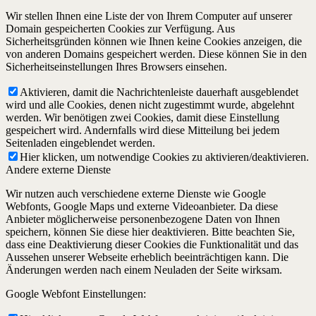
Wir stellen Ihnen eine Liste der von Ihrem Computer auf unserer
Domain gespeicherten Cookies zur Verfügung. Aus
Sicherheitsgründen können wie Ihnen keine Cookies anzeigen, die
von anderen Domains gespeichert werden. Diese können Sie in den
Sicherheitseinstellungen Ihres Browsers einsehen.
Aktivieren, damit die Nachrichtenleiste dauerhaft ausgeblendet
wird und alle Cookies, denen nicht zugestimmt wurde, abgelehnt
werden. Wir benötigen zwei Cookies, damit diese Einstellung
gespeichert wird. Andernfalls wird diese Mitteilung bei jedem
Seitenladen eingeblendet werden.
Hier klicken, um notwendige Cookies zu aktivieren/deaktivieren.
Andere externe Dienste
Wir nutzen auch verschiedene externe Dienste wie Google
Webfonts, Google Maps und externe Videoanbieter. Da diese
Anbieter möglicherweise personenbezogene Daten von Ihnen
speichern, können Sie diese hier deaktivieren. Bitte beachten Sie,
dass eine Deaktivierung dieser Cookies die Funktionalität und das
Aussehen unserer Webseite erheblich beeinträchtigen kann. Die
Änderungen werden nach einem Neuladen der Seite wirksam.
Google Webfont Einstellungen: