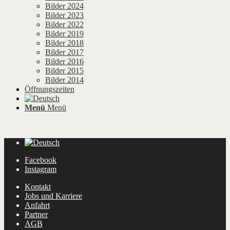
Bilder 2024
Bilder 2023
Bilder 2022
Bilder 2019
Bilder 2018
Bilder 2017
Bilder 2016
Bilder 2015
Bilder 2014
Öffnungszeiten
Menü
Menü
Facebook
Instagram
Kontakt
Jobs und Karriere
Anfahrt
Partner
AGB