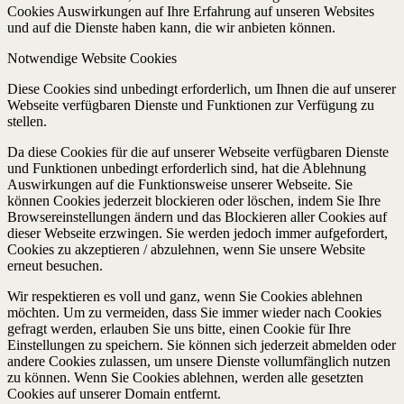
Cookies Auswirkungen auf Ihre Erfahrung auf unseren Websites
und auf die Dienste haben kann, die wir anbieten können.
Notwendige Website Cookies
Diese Cookies sind unbedingt erforderlich, um Ihnen die auf unserer
Webseite verfügbaren Dienste und Funktionen zur Verfügung zu
stellen.
Da diese Cookies für die auf unserer Webseite verfügbaren Dienste
und Funktionen unbedingt erforderlich sind, hat die Ablehnung
Auswirkungen auf die Funktionsweise unserer Webseite. Sie
können Cookies jederzeit blockieren oder löschen, indem Sie Ihre
Browsereinstellungen ändern und das Blockieren aller Cookies auf
dieser Webseite erzwingen. Sie werden jedoch immer aufgefordert,
Cookies zu akzeptieren / abzulehnen, wenn Sie unsere Website
erneut besuchen.
Wir respektieren es voll und ganz, wenn Sie Cookies ablehnen
möchten. Um zu vermeiden, dass Sie immer wieder nach Cookies
gefragt werden, erlauben Sie uns bitte, einen Cookie für Ihre
Einstellungen zu speichern. Sie können sich jederzeit abmelden oder
andere Cookies zulassen, um unsere Dienste vollumfänglich nutzen
zu können. Wenn Sie Cookies ablehnen, werden alle gesetzten
Cookies auf unserer Domain entfernt.