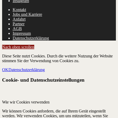
Instagram
Kontakt
Jobs und Karriere
Anfahrt
Partner
AGB
Impressum
Datenschutzerklärung
Nach oben scrollen
Diese Seite nutzt Cookies. Durch die weitere Nutzung der Website
stimmen Sie der Verwendung von Cookies zu.
OK
Datenschutzerklärung
Cookie- und Datenschutzeinstellungen
Wie wir Cookies verwenden
Wir können Cookies anfordern, die auf Ihrem Gerät eingestellt
werden. Wir verwenden Cookies, um uns mitzuteilen, wenn Sie