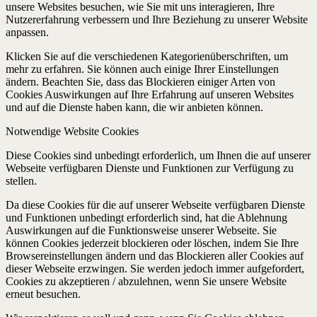
unsere Websites besuchen, wie Sie mit uns interagieren, Ihre
Nutzererfahrung verbessern und Ihre Beziehung zu unserer Website
anpassen.
Klicken Sie auf die verschiedenen Kategorienüberschriften, um
mehr zu erfahren. Sie können auch einige Ihrer Einstellungen
ändern. Beachten Sie, dass das Blockieren einiger Arten von
Cookies Auswirkungen auf Ihre Erfahrung auf unseren Websites
und auf die Dienste haben kann, die wir anbieten können.
Notwendige Website Cookies
Diese Cookies sind unbedingt erforderlich, um Ihnen die auf unserer
Webseite verfügbaren Dienste und Funktionen zur Verfügung zu
stellen.
Da diese Cookies für die auf unserer Webseite verfügbaren Dienste
und Funktionen unbedingt erforderlich sind, hat die Ablehnung
Auswirkungen auf die Funktionsweise unserer Webseite. Sie
können Cookies jederzeit blockieren oder löschen, indem Sie Ihre
Browsereinstellungen ändern und das Blockieren aller Cookies auf
dieser Webseite erzwingen. Sie werden jedoch immer aufgefordert,
Cookies zu akzeptieren / abzulehnen, wenn Sie unsere Website
erneut besuchen.