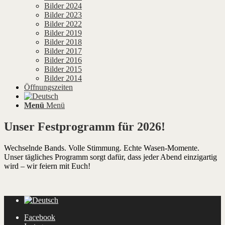
Bilder 2024
Bilder 2023
Bilder 2022
Bilder 2019
Bilder 2018
Bilder 2017
Bilder 2016
Bilder 2015
Bilder 2014
Öffnungszeiten
Menü
Menü
Unser Festprogramm für 2026!
Wechselnde Bands. Volle Stimmung. Echte Wasen-Momente.
Unser tägliches Programm sorgt dafür, dass jeder Abend einzigartig
wird – wir feiern mit Euch!
Facebook