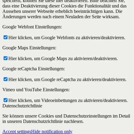
speichern, können Sie diese hier deaktivieren. Bitte beachten Sie,
dass eine Deaktivierung dieser Cookies die Funktionalität und das
Aussehen unserer Webseite erheblich beeinträchtigen kann. Die
Änderungen werden nach einem Neuladen der Seite wirksam.
Google Webfont Einstellungen:
Hier klicken, um Google Webfonts zu aktivieren/deaktivieren.
Google Maps Einstellungen:
Hier klicken, um Google Maps zu aktivieren/deaktivieren.
Google reCaptcha Einstellungen:
Hier klicken, um Google reCaptcha zu aktivieren/deaktivieren.
Vimeo und YouTube Einstellungen:
Hier klicken, um Videoeinbettungen zu aktivieren/deaktivieren.
Datenschutzrichtlinie
Sie können unsere Cookies und Datenschutzeinstellungen im Detail
in unseren Datenschutzrichtlinie nachlesen.
Accept settings
Hide notification only