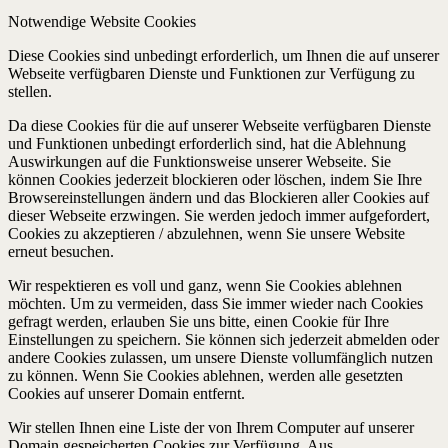
Notwendige Website Cookies
Diese Cookies sind unbedingt erforderlich, um Ihnen die auf unserer
Webseite verfügbaren Dienste und Funktionen zur Verfügung zu
stellen.
Da diese Cookies für die auf unserer Webseite verfügbaren Dienste
und Funktionen unbedingt erforderlich sind, hat die Ablehnung
Auswirkungen auf die Funktionsweise unserer Webseite. Sie
können Cookies jederzeit blockieren oder löschen, indem Sie Ihre
Browsereinstellungen ändern und das Blockieren aller Cookies auf
dieser Webseite erzwingen. Sie werden jedoch immer aufgefordert,
Cookies zu akzeptieren / abzulehnen, wenn Sie unsere Website
erneut besuchen.
Wir respektieren es voll und ganz, wenn Sie Cookies ablehnen
möchten. Um zu vermeiden, dass Sie immer wieder nach Cookies
gefragt werden, erlauben Sie uns bitte, einen Cookie für Ihre
Einstellungen zu speichern. Sie können sich jederzeit abmelden oder
andere Cookies zulassen, um unsere Dienste vollumfänglich nutzen
zu können. Wenn Sie Cookies ablehnen, werden alle gesetzten
Cookies auf unserer Domain entfernt.
Wir stellen Ihnen eine Liste der von Ihrem Computer auf unserer
Domain gespeicherten Cookies zur Verfügung. Aus