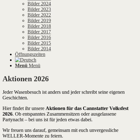
Bilder 2024
Bilder 2023
Bilder 2022
Bilder 2019
Bilder 2018
Bilder 2017
Bilder 2016
Bilder 2015
Bilder 2014
Öffnungszeiten
Menü
Menü
Aktionen 2026
Jeder Wasenbesuch ist anders und jeder schreibt seine eigenen
Geschichten.
Hier findet ihr unsere
Aktionen für das Cannstatter Volksfest
2026
. Ob entspanntes Zusammensitzen oder ausgelassene
Partynacht – bei uns ist für jeden etwas dabei.
Wir freuen uns darauf, gemeinsam mit euch unvergessliche
WELLER-Momente zu feiern.