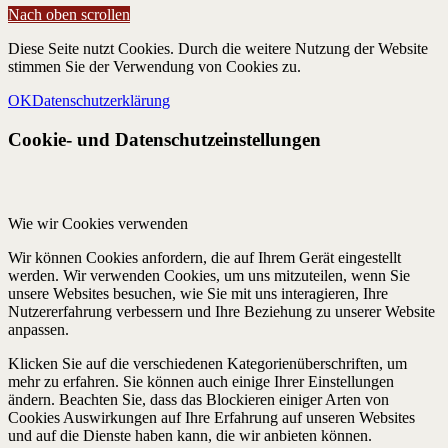
Nach oben scrollen
Diese Seite nutzt Cookies. Durch die weitere Nutzung der Website
stimmen Sie der Verwendung von Cookies zu.
OK
Datenschutzerklärung
Cookie- und Datenschutzeinstellungen
Wie wir Cookies verwenden
Wir können Cookies anfordern, die auf Ihrem Gerät eingestellt
werden. Wir verwenden Cookies, um uns mitzuteilen, wenn Sie
unsere Websites besuchen, wie Sie mit uns interagieren, Ihre
Nutzererfahrung verbessern und Ihre Beziehung zu unserer Website
anpassen.
Klicken Sie auf die verschiedenen Kategorienüberschriften, um
mehr zu erfahren. Sie können auch einige Ihrer Einstellungen
ändern. Beachten Sie, dass das Blockieren einiger Arten von
Cookies Auswirkungen auf Ihre Erfahrung auf unseren Websites
und auf die Dienste haben kann, die wir anbieten können.