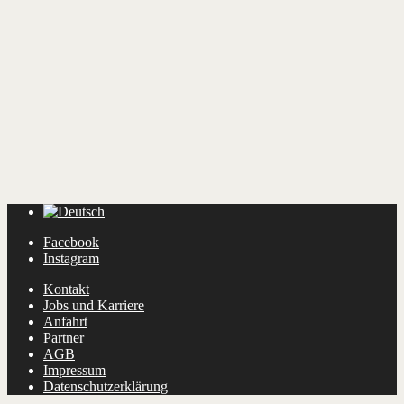
Facebook
Instagram
Kontakt
Jobs und Karriere
Anfahrt
Partner
AGB
Impressum
Datenschutzerklärung