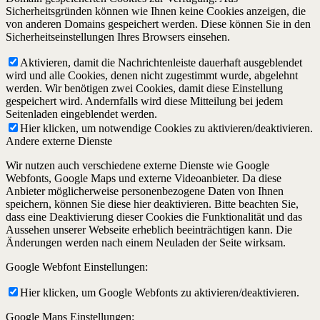
Sicherheitsgründen können wie Ihnen keine Cookies anzeigen, die
von anderen Domains gespeichert werden. Diese können Sie in den
Sicherheitseinstellungen Ihres Browsers einsehen.
Aktivieren, damit die Nachrichtenleiste dauerhaft ausgeblendet
wird und alle Cookies, denen nicht zugestimmt wurde, abgelehnt
werden. Wir benötigen zwei Cookies, damit diese Einstellung
gespeichert wird. Andernfalls wird diese Mitteilung bei jedem
Seitenladen eingeblendet werden.
Hier klicken, um notwendige Cookies zu aktivieren/deaktivieren.
Andere externe Dienste
Wir nutzen auch verschiedene externe Dienste wie Google
Webfonts, Google Maps und externe Videoanbieter. Da diese
Anbieter möglicherweise personenbezogene Daten von Ihnen
speichern, können Sie diese hier deaktivieren. Bitte beachten Sie,
dass eine Deaktivierung dieser Cookies die Funktionalität und das
Aussehen unserer Webseite erheblich beeinträchtigen kann. Die
Änderungen werden nach einem Neuladen der Seite wirksam.
Google Webfont Einstellungen:
Hier klicken, um Google Webfonts zu aktivieren/deaktivieren.
Google Maps Einstellungen: