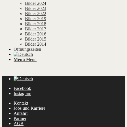
Bilder 2024
Bilder 2023
Bilder 2022
Bilder 2019
Bilder 2018
Bilder 2017
Bilder 2016
Bilder 2015
Bilder 2014
Öffnungszeiten
Menü
Menü
Facebook
Instagram
Kontakt
Jobs und Karriere
Anfahrt
Partner
AGB