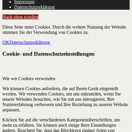
Impressum
Datenschutzerklärung
Nach oben scrollen
Diese Seite nutzt Cookies. Durch die weitere Nutzung der Website
stimmen Sie der Verwendung von Cookies zu.
OK
Datenschutzerklärung
Cookie- und Datenschutzeinstellungen
Wie wir Cookies verwenden
Wir können Cookies anfordern, die auf Ihrem Gerät eingestellt
werden. Wir verwenden Cookies, um uns mitzuteilen, wenn Sie
unsere Websites besuchen, wie Sie mit uns interagieren, Ihre
Nutzererfahrung verbessern und Ihre Beziehung zu unserer Website
anpassen.
Klicken Sie auf die verschiedenen Kategorienüberschriften, um
mehr zu erfahren. Sie können auch einige Ihrer Einstellungen
ändern. Beachten Sie, dass das Blockieren einiger Arten von