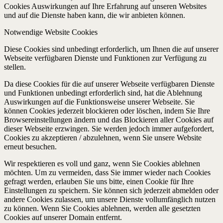
Cookies Auswirkungen auf Ihre Erfahrung auf unseren Websites
und auf die Dienste haben kann, die wir anbieten können.
Notwendige Website Cookies
Diese Cookies sind unbedingt erforderlich, um Ihnen die auf unserer
Webseite verfügbaren Dienste und Funktionen zur Verfügung zu
stellen.
Da diese Cookies für die auf unserer Webseite verfügbaren Dienste
und Funktionen unbedingt erforderlich sind, hat die Ablehnung
Auswirkungen auf die Funktionsweise unserer Webseite. Sie
können Cookies jederzeit blockieren oder löschen, indem Sie Ihre
Browsereinstellungen ändern und das Blockieren aller Cookies auf
dieser Webseite erzwingen. Sie werden jedoch immer aufgefordert,
Cookies zu akzeptieren / abzulehnen, wenn Sie unsere Website
erneut besuchen.
Wir respektieren es voll und ganz, wenn Sie Cookies ablehnen
möchten. Um zu vermeiden, dass Sie immer wieder nach Cookies
gefragt werden, erlauben Sie uns bitte, einen Cookie für Ihre
Einstellungen zu speichern. Sie können sich jederzeit abmelden oder
andere Cookies zulassen, um unsere Dienste vollumfänglich nutzen
zu können. Wenn Sie Cookies ablehnen, werden alle gesetzten
Cookies auf unserer Domain entfernt.