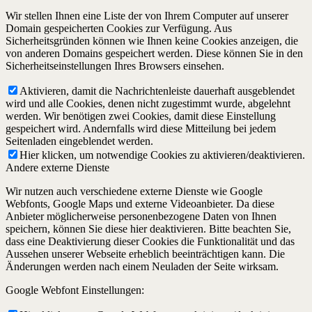
Wir stellen Ihnen eine Liste der von Ihrem Computer auf unserer
Domain gespeicherten Cookies zur Verfügung. Aus
Sicherheitsgründen können wie Ihnen keine Cookies anzeigen, die
von anderen Domains gespeichert werden. Diese können Sie in den
Sicherheitseinstellungen Ihres Browsers einsehen.
Aktivieren, damit die Nachrichtenleiste dauerhaft ausgeblendet
wird und alle Cookies, denen nicht zugestimmt wurde, abgelehnt
werden. Wir benötigen zwei Cookies, damit diese Einstellung
gespeichert wird. Andernfalls wird diese Mitteilung bei jedem
Seitenladen eingeblendet werden.
Hier klicken, um notwendige Cookies zu aktivieren/deaktivieren.
Andere externe Dienste
Wir nutzen auch verschiedene externe Dienste wie Google
Webfonts, Google Maps und externe Videoanbieter. Da diese
Anbieter möglicherweise personenbezogene Daten von Ihnen
speichern, können Sie diese hier deaktivieren. Bitte beachten Sie,
dass eine Deaktivierung dieser Cookies die Funktionalität und das
Aussehen unserer Webseite erheblich beeinträchtigen kann. Die
Änderungen werden nach einem Neuladen der Seite wirksam.
Google Webfont Einstellungen: