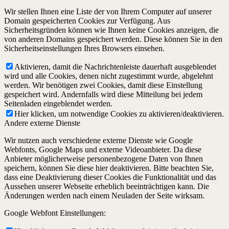
Wir stellen Ihnen eine Liste der von Ihrem Computer auf unserer
Domain gespeicherten Cookies zur Verfügung. Aus
Sicherheitsgründen können wie Ihnen keine Cookies anzeigen, die
von anderen Domains gespeichert werden. Diese können Sie in den
Sicherheitseinstellungen Ihres Browsers einsehen.
Aktivieren, damit die Nachrichtenleiste dauerhaft ausgeblendet
wird und alle Cookies, denen nicht zugestimmt wurde, abgelehnt
werden. Wir benötigen zwei Cookies, damit diese Einstellung
gespeichert wird. Andernfalls wird diese Mitteilung bei jedem
Seitenladen eingeblendet werden.
Hier klicken, um notwendige Cookies zu aktivieren/deaktivieren.
Andere externe Dienste
Wir nutzen auch verschiedene externe Dienste wie Google
Webfonts, Google Maps und externe Videoanbieter. Da diese
Anbieter möglicherweise personenbezogene Daten von Ihnen
speichern, können Sie diese hier deaktivieren. Bitte beachten Sie,
dass eine Deaktivierung dieser Cookies die Funktionalität und das
Aussehen unserer Webseite erheblich beeinträchtigen kann. Die
Änderungen werden nach einem Neuladen der Seite wirksam.
Google Webfont Einstellungen: