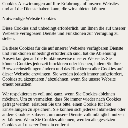
Cookies Auswirkungen auf Ihre Erfahrung auf unseren Websites
und auf die Dienste haben kann, die wir anbieten können.
Notwendige Website Cookies
Diese Cookies sind unbedingt erforderlich, um Ihnen die auf unserer
Webseite verfügbaren Dienste und Funktionen zur Verfügung zu
stellen.
Da diese Cookies für die auf unserer Webseite verfügbaren Dienste
und Funktionen unbedingt erforderlich sind, hat die Ablehnung
Auswirkungen auf die Funktionsweise unserer Webseite. Sie
können Cookies jederzeit blockieren oder löschen, indem Sie Ihre
Browsereinstellungen ändern und das Blockieren aller Cookies auf
dieser Webseite erzwingen. Sie werden jedoch immer aufgefordert,
Cookies zu akzeptieren / abzulehnen, wenn Sie unsere Website
erneut besuchen.
Wir respektieren es voll und ganz, wenn Sie Cookies ablehnen
möchten. Um zu vermeiden, dass Sie immer wieder nach Cookies
gefragt werden, erlauben Sie uns bitte, einen Cookie für Ihre
Einstellungen zu speichern. Sie können sich jederzeit abmelden oder
andere Cookies zulassen, um unsere Dienste vollumfänglich nutzen
zu können. Wenn Sie Cookies ablehnen, werden alle gesetzten
Cookies auf unserer Domain entfernt.