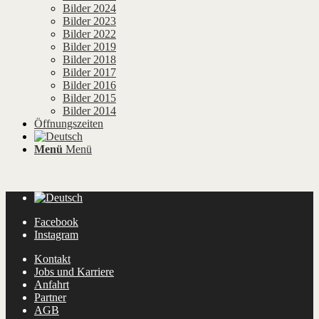
Bilder 2024
Bilder 2023
Bilder 2022
Bilder 2019
Bilder 2018
Bilder 2017
Bilder 2016
Bilder 2015
Bilder 2014
Öffnungszeiten
Menü
Menü
Facebook
Instagram
Kontakt
Jobs und Karriere
Anfahrt
Partner
AGB