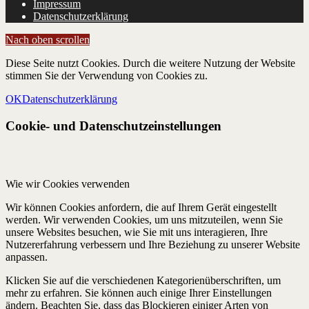
Impressum
Datenschutzerklärung
Nach oben scrollen
Diese Seite nutzt Cookies. Durch die weitere Nutzung der Website
stimmen Sie der Verwendung von Cookies zu.
OK
Datenschutzerklärung
Cookie- und Datenschutzeinstellungen
Wie wir Cookies verwenden
Wir können Cookies anfordern, die auf Ihrem Gerät eingestellt
werden. Wir verwenden Cookies, um uns mitzuteilen, wenn Sie
unsere Websites besuchen, wie Sie mit uns interagieren, Ihre
Nutzererfahrung verbessern und Ihre Beziehung zu unserer Website
anpassen.
Klicken Sie auf die verschiedenen Kategorienüberschriften, um
mehr zu erfahren. Sie können auch einige Ihrer Einstellungen
ändern. Beachten Sie, dass das Blockieren einiger Arten von