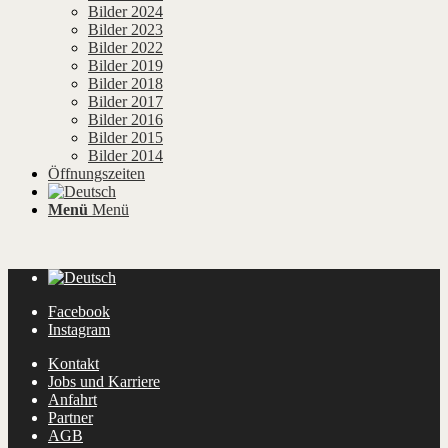
Bilder 2024
Bilder 2023
Bilder 2022
Bilder 2019
Bilder 2018
Bilder 2017
Bilder 2016
Bilder 2015
Bilder 2014
Öffnungszeiten
Menü
Menü
Facebook
Instagram
Kontakt
Jobs und Karriere
Anfahrt
Partner
AGB