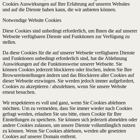
Cookies Auswirkungen auf Ihre Erfahrung auf unseren Websites
und auf die Dienste haben kann, die wir anbieten können.
Notwendige Website Cookies
Diese Cookies sind unbedingt erforderlich, um Ihnen die auf unserer
Webseite verfügbaren Dienste und Funktionen zur Verfügung zu
stellen.
Da diese Cookies für die auf unserer Webseite verfügbaren Dienste
und Funktionen unbedingt erforderlich sind, hat die Ablehnung
Auswirkungen auf die Funktionsweise unserer Webseite. Sie
können Cookies jederzeit blockieren oder löschen, indem Sie Ihre
Browsereinstellungen ändern und das Blockieren aller Cookies auf
dieser Webseite erzwingen. Sie werden jedoch immer aufgefordert,
Cookies zu akzeptieren / abzulehnen, wenn Sie unsere Website
erneut besuchen.
Wir respektieren es voll und ganz, wenn Sie Cookies ablehnen
möchten. Um zu vermeiden, dass Sie immer wieder nach Cookies
gefragt werden, erlauben Sie uns bitte, einen Cookie für Ihre
Einstellungen zu speichern. Sie können sich jederzeit abmelden oder
andere Cookies zulassen, um unsere Dienste vollumfänglich nutzen
zu können. Wenn Sie Cookies ablehnen, werden alle gesetzten
Cookies auf unserer Domain entfernt.