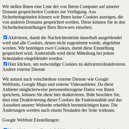
Wir stellen Ihnen eine Liste der von Ihrem Computer auf unserer
Domain gespeicherten Cookies zur Verfügung. Aus
Sicherheitsgründen können wie Ihnen keine Cookies anzeigen, die
von anderen Domains gespeichert werden. Diese können Sie in den
Sicherheitseinstellungen Ihres Browsers einsehen.
Aktivieren, damit die Nachrichtenleiste dauerhaft ausgeblendet
wird und alle Cookies, denen nicht zugestimmt wurde, abgelehnt
werden. Wir benötigen zwei Cookies, damit diese Einstellung
gespeichert wird. Andernfalls wird diese Mitteilung bei jedem
Seitenladen eingeblendet werden.
Hier klicken, um notwendige Cookies zu aktivieren/deaktivieren.
Andere externe Dienste
Wir nutzen auch verschiedene externe Dienste wie Google
Webfonts, Google Maps und externe Videoanbieter. Da diese
Anbieter möglicherweise personenbezogene Daten von Ihnen
speichern, können Sie diese hier deaktivieren. Bitte beachten Sie,
dass eine Deaktivierung dieser Cookies die Funktionalität und das
Aussehen unserer Webseite erheblich beeinträchtigen kann. Die
Änderungen werden nach einem Neuladen der Seite wirksam.
Google Webfont Einstellungen: