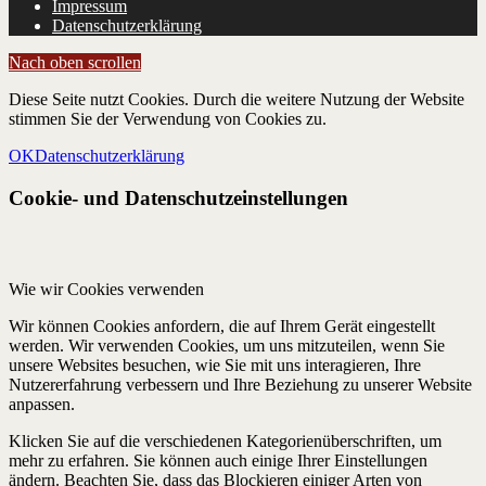
Impressum
Datenschutzerklärung
Nach oben scrollen
Diese Seite nutzt Cookies. Durch die weitere Nutzung der Website
stimmen Sie der Verwendung von Cookies zu.
OK
Datenschutzerklärung
Cookie- und Datenschutzeinstellungen
Wie wir Cookies verwenden
Wir können Cookies anfordern, die auf Ihrem Gerät eingestellt
werden. Wir verwenden Cookies, um uns mitzuteilen, wenn Sie
unsere Websites besuchen, wie Sie mit uns interagieren, Ihre
Nutzererfahrung verbessern und Ihre Beziehung zu unserer Website
anpassen.
Klicken Sie auf die verschiedenen Kategorienüberschriften, um
mehr zu erfahren. Sie können auch einige Ihrer Einstellungen
ändern. Beachten Sie, dass das Blockieren einiger Arten von