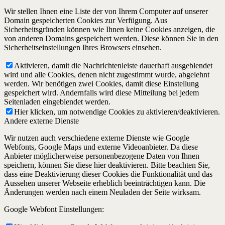
Wir stellen Ihnen eine Liste der von Ihrem Computer auf unserer
Domain gespeicherten Cookies zur Verfügung. Aus
Sicherheitsgründen können wie Ihnen keine Cookies anzeigen, die
von anderen Domains gespeichert werden. Diese können Sie in den
Sicherheitseinstellungen Ihres Browsers einsehen.
Aktivieren, damit die Nachrichtenleiste dauerhaft ausgeblendet
wird und alle Cookies, denen nicht zugestimmt wurde, abgelehnt
werden. Wir benötigen zwei Cookies, damit diese Einstellung
gespeichert wird. Andernfalls wird diese Mitteilung bei jedem
Seitenladen eingeblendet werden.
Hier klicken, um notwendige Cookies zu aktivieren/deaktivieren.
Andere externe Dienste
Wir nutzen auch verschiedene externe Dienste wie Google
Webfonts, Google Maps und externe Videoanbieter. Da diese
Anbieter möglicherweise personenbezogene Daten von Ihnen
speichern, können Sie diese hier deaktivieren. Bitte beachten Sie,
dass eine Deaktivierung dieser Cookies die Funktionalität und das
Aussehen unserer Webseite erheblich beeinträchtigen kann. Die
Änderungen werden nach einem Neuladen der Seite wirksam.
Google Webfont Einstellungen: