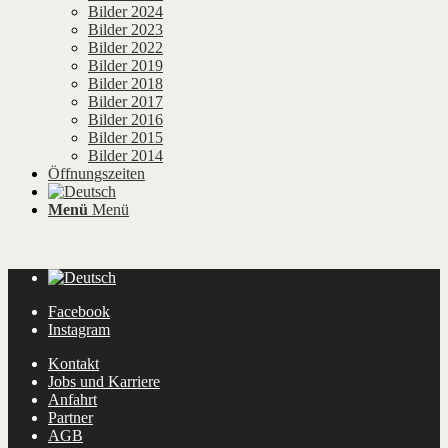
Bilder 2024
Bilder 2023
Bilder 2022
Bilder 2019
Bilder 2018
Bilder 2017
Bilder 2016
Bilder 2015
Bilder 2014
Öffnungszeiten
Menü
Menü
Facebook
Instagram
Kontakt
Jobs und Karriere
Anfahrt
Partner
AGB