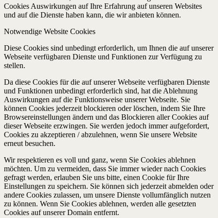
Cookies Auswirkungen auf Ihre Erfahrung auf unseren Websites
und auf die Dienste haben kann, die wir anbieten können.
Notwendige Website Cookies
Diese Cookies sind unbedingt erforderlich, um Ihnen die auf unserer
Webseite verfügbaren Dienste und Funktionen zur Verfügung zu
stellen.
Da diese Cookies für die auf unserer Webseite verfügbaren Dienste
und Funktionen unbedingt erforderlich sind, hat die Ablehnung
Auswirkungen auf die Funktionsweise unserer Webseite. Sie
können Cookies jederzeit blockieren oder löschen, indem Sie Ihre
Browsereinstellungen ändern und das Blockieren aller Cookies auf
dieser Webseite erzwingen. Sie werden jedoch immer aufgefordert,
Cookies zu akzeptieren / abzulehnen, wenn Sie unsere Website
erneut besuchen.
Wir respektieren es voll und ganz, wenn Sie Cookies ablehnen
möchten. Um zu vermeiden, dass Sie immer wieder nach Cookies
gefragt werden, erlauben Sie uns bitte, einen Cookie für Ihre
Einstellungen zu speichern. Sie können sich jederzeit abmelden oder
andere Cookies zulassen, um unsere Dienste vollumfänglich nutzen
zu können. Wenn Sie Cookies ablehnen, werden alle gesetzten
Cookies auf unserer Domain entfernt.