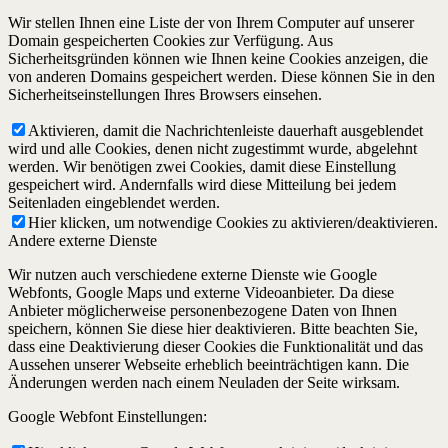
Wir stellen Ihnen eine Liste der von Ihrem Computer auf unserer
Domain gespeicherten Cookies zur Verfügung. Aus
Sicherheitsgründen können wie Ihnen keine Cookies anzeigen, die
von anderen Domains gespeichert werden. Diese können Sie in den
Sicherheitseinstellungen Ihres Browsers einsehen.
Aktivieren, damit die Nachrichtenleiste dauerhaft ausgeblendet
wird und alle Cookies, denen nicht zugestimmt wurde, abgelehnt
werden. Wir benötigen zwei Cookies, damit diese Einstellung
gespeichert wird. Andernfalls wird diese Mitteilung bei jedem
Seitenladen eingeblendet werden.
Hier klicken, um notwendige Cookies zu aktivieren/deaktivieren.
Andere externe Dienste
Wir nutzen auch verschiedene externe Dienste wie Google
Webfonts, Google Maps und externe Videoanbieter. Da diese
Anbieter möglicherweise personenbezogene Daten von Ihnen
speichern, können Sie diese hier deaktivieren. Bitte beachten Sie,
dass eine Deaktivierung dieser Cookies die Funktionalität und das
Aussehen unserer Webseite erheblich beeinträchtigen kann. Die
Änderungen werden nach einem Neuladen der Seite wirksam.
Google Webfont Einstellungen: