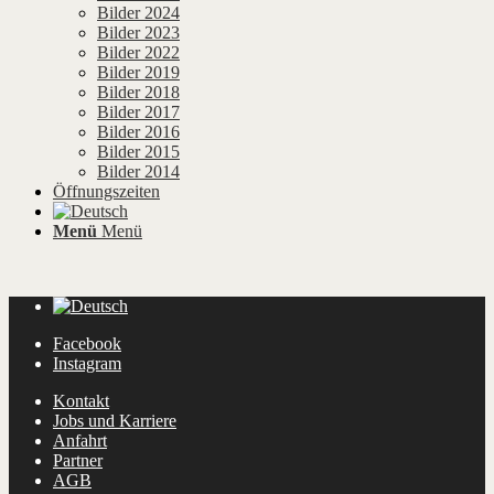
Bilder 2024
Bilder 2023
Bilder 2022
Bilder 2019
Bilder 2018
Bilder 2017
Bilder 2016
Bilder 2015
Bilder 2014
Öffnungszeiten
Menü
Menü
Facebook
Instagram
Kontakt
Jobs und Karriere
Anfahrt
Partner
AGB