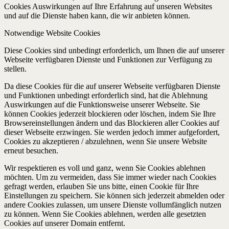
Cookies Auswirkungen auf Ihre Erfahrung auf unseren Websites
und auf die Dienste haben kann, die wir anbieten können.
Notwendige Website Cookies
Diese Cookies sind unbedingt erforderlich, um Ihnen die auf unserer
Webseite verfügbaren Dienste und Funktionen zur Verfügung zu
stellen.
Da diese Cookies für die auf unserer Webseite verfügbaren Dienste
und Funktionen unbedingt erforderlich sind, hat die Ablehnung
Auswirkungen auf die Funktionsweise unserer Webseite. Sie
können Cookies jederzeit blockieren oder löschen, indem Sie Ihre
Browsereinstellungen ändern und das Blockieren aller Cookies auf
dieser Webseite erzwingen. Sie werden jedoch immer aufgefordert,
Cookies zu akzeptieren / abzulehnen, wenn Sie unsere Website
erneut besuchen.
Wir respektieren es voll und ganz, wenn Sie Cookies ablehnen
möchten. Um zu vermeiden, dass Sie immer wieder nach Cookies
gefragt werden, erlauben Sie uns bitte, einen Cookie für Ihre
Einstellungen zu speichern. Sie können sich jederzeit abmelden oder
andere Cookies zulassen, um unsere Dienste vollumfänglich nutzen
zu können. Wenn Sie Cookies ablehnen, werden alle gesetzten
Cookies auf unserer Domain entfernt.