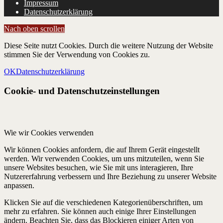
Impressum
Datenschutzerklärung
Nach oben scrollen
Diese Seite nutzt Cookies. Durch die weitere Nutzung der Website
stimmen Sie der Verwendung von Cookies zu.
OK
Datenschutzerklärung
Cookie- und Datenschutzeinstellungen
Wie wir Cookies verwenden
Wir können Cookies anfordern, die auf Ihrem Gerät eingestellt
werden. Wir verwenden Cookies, um uns mitzuteilen, wenn Sie
unsere Websites besuchen, wie Sie mit uns interagieren, Ihre
Nutzererfahrung verbessern und Ihre Beziehung zu unserer Website
anpassen.
Klicken Sie auf die verschiedenen Kategorienüberschriften, um
mehr zu erfahren. Sie können auch einige Ihrer Einstellungen
ändern. Beachten Sie, dass das Blockieren einiger Arten von