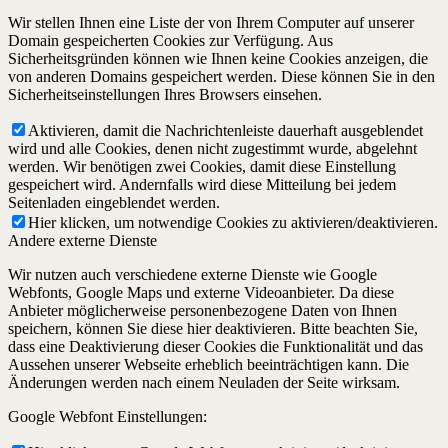
Wir stellen Ihnen eine Liste der von Ihrem Computer auf unserer
Domain gespeicherten Cookies zur Verfügung. Aus
Sicherheitsgründen können wie Ihnen keine Cookies anzeigen, die
von anderen Domains gespeichert werden. Diese können Sie in den
Sicherheitseinstellungen Ihres Browsers einsehen.
Aktivieren, damit die Nachrichtenleiste dauerhaft ausgeblendet
wird und alle Cookies, denen nicht zugestimmt wurde, abgelehnt
werden. Wir benötigen zwei Cookies, damit diese Einstellung
gespeichert wird. Andernfalls wird diese Mitteilung bei jedem
Seitenladen eingeblendet werden.
Hier klicken, um notwendige Cookies zu aktivieren/deaktivieren.
Andere externe Dienste
Wir nutzen auch verschiedene externe Dienste wie Google
Webfonts, Google Maps und externe Videoanbieter. Da diese
Anbieter möglicherweise personenbezogene Daten von Ihnen
speichern, können Sie diese hier deaktivieren. Bitte beachten Sie,
dass eine Deaktivierung dieser Cookies die Funktionalität und das
Aussehen unserer Webseite erheblich beeinträchtigen kann. Die
Änderungen werden nach einem Neuladen der Seite wirksam.
Google Webfont Einstellungen: