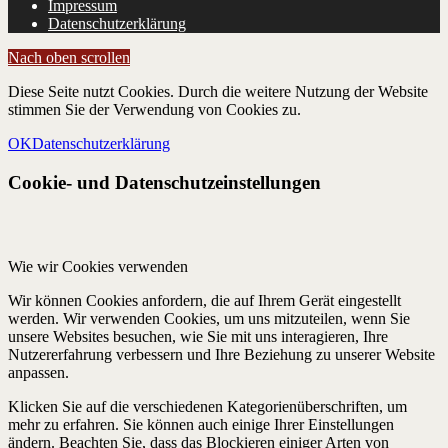
Impressum
Datenschutzerklärung
Nach oben scrollen
Diese Seite nutzt Cookies. Durch die weitere Nutzung der Website
stimmen Sie der Verwendung von Cookies zu.
OK
Datenschutzerklärung
Cookie- und Datenschutzeinstellungen
Wie wir Cookies verwenden
Wir können Cookies anfordern, die auf Ihrem Gerät eingestellt
werden. Wir verwenden Cookies, um uns mitzuteilen, wenn Sie
unsere Websites besuchen, wie Sie mit uns interagieren, Ihre
Nutzererfahrung verbessern und Ihre Beziehung zu unserer Website
anpassen.
Klicken Sie auf die verschiedenen Kategorienüberschriften, um
mehr zu erfahren. Sie können auch einige Ihrer Einstellungen
ändern. Beachten Sie, dass das Blockieren einiger Arten von