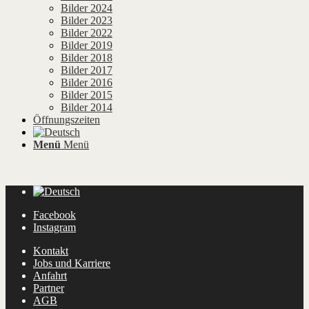
Bilder 2024
Bilder 2023
Bilder 2022
Bilder 2019
Bilder 2018
Bilder 2017
Bilder 2016
Bilder 2015
Bilder 2014
Öffnungszeiten
Menü
Menü
Facebook
Instagram
Kontakt
Jobs und Karriere
Anfahrt
Partner
AGB