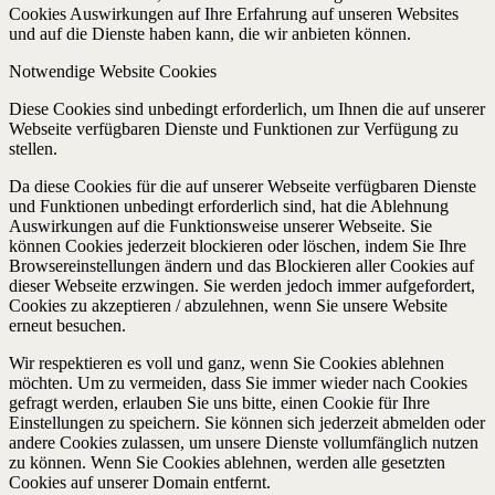
Cookies Auswirkungen auf Ihre Erfahrung auf unseren Websites
und auf die Dienste haben kann, die wir anbieten können.
Notwendige Website Cookies
Diese Cookies sind unbedingt erforderlich, um Ihnen die auf unserer
Webseite verfügbaren Dienste und Funktionen zur Verfügung zu
stellen.
Da diese Cookies für die auf unserer Webseite verfügbaren Dienste
und Funktionen unbedingt erforderlich sind, hat die Ablehnung
Auswirkungen auf die Funktionsweise unserer Webseite. Sie
können Cookies jederzeit blockieren oder löschen, indem Sie Ihre
Browsereinstellungen ändern und das Blockieren aller Cookies auf
dieser Webseite erzwingen. Sie werden jedoch immer aufgefordert,
Cookies zu akzeptieren / abzulehnen, wenn Sie unsere Website
erneut besuchen.
Wir respektieren es voll und ganz, wenn Sie Cookies ablehnen
möchten. Um zu vermeiden, dass Sie immer wieder nach Cookies
gefragt werden, erlauben Sie uns bitte, einen Cookie für Ihre
Einstellungen zu speichern. Sie können sich jederzeit abmelden oder
andere Cookies zulassen, um unsere Dienste vollumfänglich nutzen
zu können. Wenn Sie Cookies ablehnen, werden alle gesetzten
Cookies auf unserer Domain entfernt.