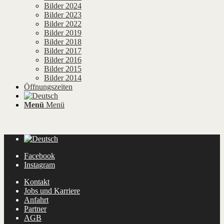
Bilder 2024
Bilder 2023
Bilder 2022
Bilder 2019
Bilder 2018
Bilder 2017
Bilder 2016
Bilder 2015
Bilder 2014
Öffnungszeiten
Menü
Menü
Facebook
Instagram
Kontakt
Jobs und Karriere
Anfahrt
Partner
AGB