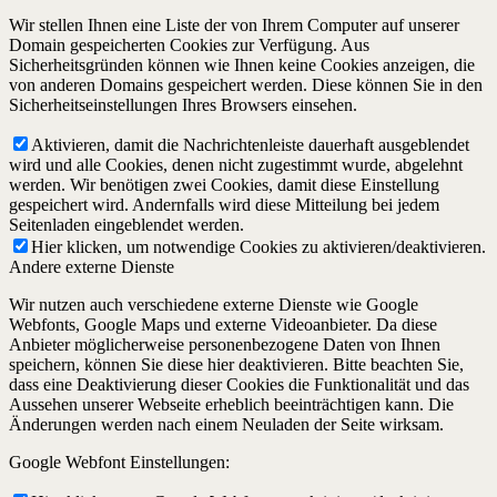
Wir stellen Ihnen eine Liste der von Ihrem Computer auf unserer
Domain gespeicherten Cookies zur Verfügung. Aus
Sicherheitsgründen können wie Ihnen keine Cookies anzeigen, die
von anderen Domains gespeichert werden. Diese können Sie in den
Sicherheitseinstellungen Ihres Browsers einsehen.
Aktivieren, damit die Nachrichtenleiste dauerhaft ausgeblendet
wird und alle Cookies, denen nicht zugestimmt wurde, abgelehnt
werden. Wir benötigen zwei Cookies, damit diese Einstellung
gespeichert wird. Andernfalls wird diese Mitteilung bei jedem
Seitenladen eingeblendet werden.
Hier klicken, um notwendige Cookies zu aktivieren/deaktivieren.
Andere externe Dienste
Wir nutzen auch verschiedene externe Dienste wie Google
Webfonts, Google Maps und externe Videoanbieter. Da diese
Anbieter möglicherweise personenbezogene Daten von Ihnen
speichern, können Sie diese hier deaktivieren. Bitte beachten Sie,
dass eine Deaktivierung dieser Cookies die Funktionalität und das
Aussehen unserer Webseite erheblich beeinträchtigen kann. Die
Änderungen werden nach einem Neuladen der Seite wirksam.
Google Webfont Einstellungen: