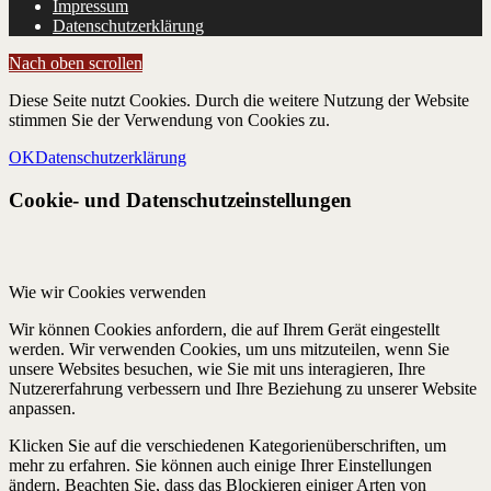
Impressum
Datenschutzerklärung
Nach oben scrollen
Diese Seite nutzt Cookies. Durch die weitere Nutzung der Website
stimmen Sie der Verwendung von Cookies zu.
OK
Datenschutzerklärung
Cookie- und Datenschutzeinstellungen
Wie wir Cookies verwenden
Wir können Cookies anfordern, die auf Ihrem Gerät eingestellt
werden. Wir verwenden Cookies, um uns mitzuteilen, wenn Sie
unsere Websites besuchen, wie Sie mit uns interagieren, Ihre
Nutzererfahrung verbessern und Ihre Beziehung zu unserer Website
anpassen.
Klicken Sie auf die verschiedenen Kategorienüberschriften, um
mehr zu erfahren. Sie können auch einige Ihrer Einstellungen
ändern. Beachten Sie, dass das Blockieren einiger Arten von