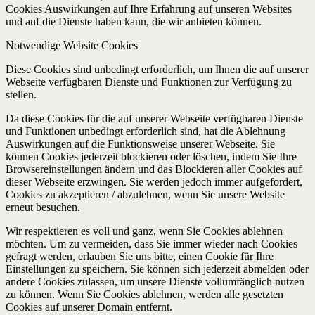
Cookies Auswirkungen auf Ihre Erfahrung auf unseren Websites
und auf die Dienste haben kann, die wir anbieten können.
Notwendige Website Cookies
Diese Cookies sind unbedingt erforderlich, um Ihnen die auf unserer
Webseite verfügbaren Dienste und Funktionen zur Verfügung zu
stellen.
Da diese Cookies für die auf unserer Webseite verfügbaren Dienste
und Funktionen unbedingt erforderlich sind, hat die Ablehnung
Auswirkungen auf die Funktionsweise unserer Webseite. Sie
können Cookies jederzeit blockieren oder löschen, indem Sie Ihre
Browsereinstellungen ändern und das Blockieren aller Cookies auf
dieser Webseite erzwingen. Sie werden jedoch immer aufgefordert,
Cookies zu akzeptieren / abzulehnen, wenn Sie unsere Website
erneut besuchen.
Wir respektieren es voll und ganz, wenn Sie Cookies ablehnen
möchten. Um zu vermeiden, dass Sie immer wieder nach Cookies
gefragt werden, erlauben Sie uns bitte, einen Cookie für Ihre
Einstellungen zu speichern. Sie können sich jederzeit abmelden oder
andere Cookies zulassen, um unsere Dienste vollumfänglich nutzen
zu können. Wenn Sie Cookies ablehnen, werden alle gesetzten
Cookies auf unserer Domain entfernt.