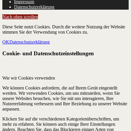
Impressum
Datenschutzerklärung
Nach oben scrollen
Diese Seite nutzt Cookies. Durch die weitere Nutzung der Website
stimmen Sie der Verwendung von Cookies zu.
OK
Datenschutzerklärung
Cookie- und Datenschutzeinstellungen
Wie wir Cookies verwenden
Wir können Cookies anfordern, die auf Ihrem Gerät eingestellt
werden. Wir verwenden Cookies, um uns mitzuteilen, wenn Sie
unsere Websites besuchen, wie Sie mit uns interagieren, Ihre
Nutzererfahrung verbessern und Ihre Beziehung zu unserer Website
anpassen.
Klicken Sie auf die verschiedenen Kategorienüberschriften, um
mehr zu erfahren. Sie können auch einige Ihrer Einstellungen
ändern. Beachten Sie, dass das Blockieren einiger Arten von