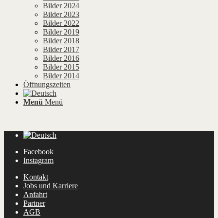
Bilder 2024
Bilder 2023
Bilder 2022
Bilder 2019
Bilder 2018
Bilder 2017
Bilder 2016
Bilder 2015
Bilder 2014
Öffnungszeiten
Menü
Menü
Facebook
Instagram
Kontakt
Jobs und Karriere
Anfahrt
Partner
AGB