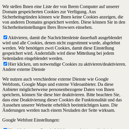
Wir stellen Ihnen eine Liste der von Ihrem Computer auf unserer
Domain gespeicherten Cookies zur Verfügung. Aus
Sicherheitsgründen können wie Ihnen keine Cookies anzeigen, die
von anderen Domains gespeichert werden. Diese können Sie in den
Sicherheitseinstellungen Ihres Browsers einsehen.
Aktivieren, damit die Nachrichtenleiste dauerhaft ausgeblendet
wird und alle Cookies, denen nicht zugestimmt wurde, abgelehnt
werden. Wir benötigen zwei Cookies, damit diese Einstellung
gespeichert wird. Andernfalls wird diese Mitteilung bei jedem
Seitenladen eingeblendet werden.
Hier klicken, um notwendige Cookies zu aktivieren/deaktivieren.
Andere externe Dienste
Wir nutzen auch verschiedene externe Dienste wie Google
Webfonts, Google Maps und externe Videoanbieter. Da diese
Anbieter möglicherweise personenbezogene Daten von Ihnen
speichern, können Sie diese hier deaktivieren. Bitte beachten Sie,
dass eine Deaktivierung dieser Cookies die Funktionalität und das
Aussehen unserer Webseite erheblich beeinträchtigen kann. Die
Änderungen werden nach einem Neuladen der Seite wirksam.
Google Webfont Einstellungen: