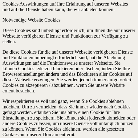
Cookies Auswirkungen auf Ihre Erfahrung auf unseren Websites
und auf die Dienste haben kann, die wir anbieten können.
Notwendige Website Cookies
Diese Cookies sind unbedingt erforderlich, um Ihnen die auf unserer
Webseite verfügbaren Dienste und Funktionen zur Verfügung zu
stellen.
Da diese Cookies für die auf unserer Webseite verfügbaren Dienste
und Funktionen unbedingt erforderlich sind, hat die Ablehnung
Auswirkungen auf die Funktionsweise unserer Webseite. Sie
können Cookies jederzeit blockieren oder löschen, indem Sie Ihre
Browsereinstellungen ändern und das Blockieren aller Cookies auf
dieser Webseite erzwingen. Sie werden jedoch immer aufgefordert,
Cookies zu akzeptieren / abzulehnen, wenn Sie unsere Website
erneut besuchen.
Wir respektieren es voll und ganz, wenn Sie Cookies ablehnen
möchten. Um zu vermeiden, dass Sie immer wieder nach Cookies
gefragt werden, erlauben Sie uns bitte, einen Cookie für Ihre
Einstellungen zu speichern. Sie können sich jederzeit abmelden oder
andere Cookies zulassen, um unsere Dienste vollumfänglich nutzen
zu können. Wenn Sie Cookies ablehnen, werden alle gesetzten
Cookies auf unserer Domain entfernt.