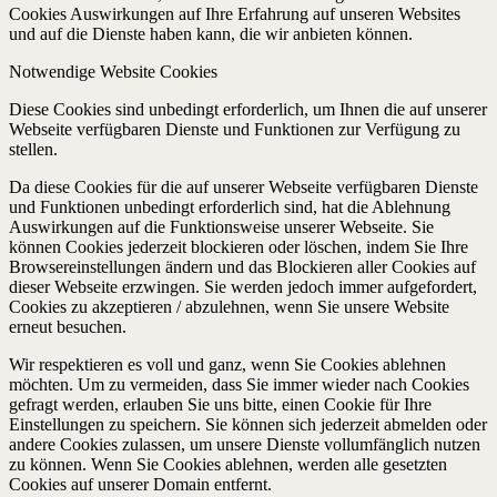
Cookies Auswirkungen auf Ihre Erfahrung auf unseren Websites
und auf die Dienste haben kann, die wir anbieten können.
Notwendige Website Cookies
Diese Cookies sind unbedingt erforderlich, um Ihnen die auf unserer
Webseite verfügbaren Dienste und Funktionen zur Verfügung zu
stellen.
Da diese Cookies für die auf unserer Webseite verfügbaren Dienste
und Funktionen unbedingt erforderlich sind, hat die Ablehnung
Auswirkungen auf die Funktionsweise unserer Webseite. Sie
können Cookies jederzeit blockieren oder löschen, indem Sie Ihre
Browsereinstellungen ändern und das Blockieren aller Cookies auf
dieser Webseite erzwingen. Sie werden jedoch immer aufgefordert,
Cookies zu akzeptieren / abzulehnen, wenn Sie unsere Website
erneut besuchen.
Wir respektieren es voll und ganz, wenn Sie Cookies ablehnen
möchten. Um zu vermeiden, dass Sie immer wieder nach Cookies
gefragt werden, erlauben Sie uns bitte, einen Cookie für Ihre
Einstellungen zu speichern. Sie können sich jederzeit abmelden oder
andere Cookies zulassen, um unsere Dienste vollumfänglich nutzen
zu können. Wenn Sie Cookies ablehnen, werden alle gesetzten
Cookies auf unserer Domain entfernt.