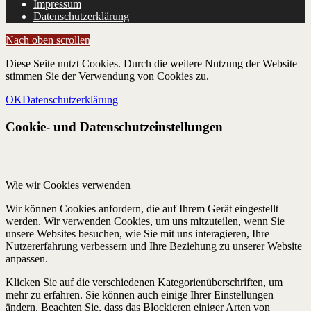
Impressum
Datenschutzerklärung
Nach oben scrollen
Diese Seite nutzt Cookies. Durch die weitere Nutzung der Website
stimmen Sie der Verwendung von Cookies zu.
OK
Datenschutzerklärung
Cookie- und Datenschutzeinstellungen
Wie wir Cookies verwenden
Wir können Cookies anfordern, die auf Ihrem Gerät eingestellt
werden. Wir verwenden Cookies, um uns mitzuteilen, wenn Sie
unsere Websites besuchen, wie Sie mit uns interagieren, Ihre
Nutzererfahrung verbessern und Ihre Beziehung zu unserer Website
anpassen.
Klicken Sie auf die verschiedenen Kategorienüberschriften, um
mehr zu erfahren. Sie können auch einige Ihrer Einstellungen
ändern. Beachten Sie, dass das Blockieren einiger Arten von