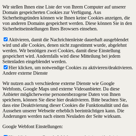
Wir stellen Ihnen eine Liste der von Ihrem Computer auf unserer
Domain gespeicherten Cookies zur Verfügung. Aus
Sicherheitsgründen können wie Ihnen keine Cookies anzeigen, die
von anderen Domains gespeichert werden. Diese können Sie in den
Sicherheitseinstellungen Ihres Browsers einsehen.
Aktivieren, damit die Nachrichtenleiste dauerhaft ausgeblendet
wird und alle Cookies, denen nicht zugestimmt wurde, abgelehnt
werden. Wir benötigen zwei Cookies, damit diese Einstellung
gespeichert wird. Andernfalls wird diese Mitteilung bei jedem
Seitenladen eingeblendet werden.
Hier klicken, um notwendige Cookies zu aktivieren/deaktivieren.
Andere externe Dienste
Wir nutzen auch verschiedene externe Dienste wie Google
Webfonts, Google Maps und externe Videoanbieter. Da diese
Anbieter möglicherweise personenbezogene Daten von Ihnen
speichern, können Sie diese hier deaktivieren. Bitte beachten Sie,
dass eine Deaktivierung dieser Cookies die Funktionalität und das
Aussehen unserer Webseite erheblich beeinträchtigen kann. Die
Änderungen werden nach einem Neuladen der Seite wirksam.
Google Webfont Einstellungen: