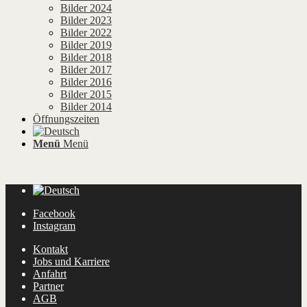
Bilder 2024
Bilder 2023
Bilder 2022
Bilder 2019
Bilder 2018
Bilder 2017
Bilder 2016
Bilder 2015
Bilder 2014
Öffnungszeiten
Menü
Menü
Facebook
Instagram
Kontakt
Jobs und Karriere
Anfahrt
Partner
AGB