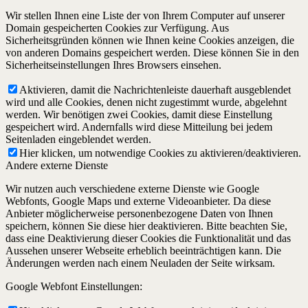
Wir stellen Ihnen eine Liste der von Ihrem Computer auf unserer
Domain gespeicherten Cookies zur Verfügung. Aus
Sicherheitsgründen können wie Ihnen keine Cookies anzeigen, die
von anderen Domains gespeichert werden. Diese können Sie in den
Sicherheitseinstellungen Ihres Browsers einsehen.
Aktivieren, damit die Nachrichtenleiste dauerhaft ausgeblendet
wird und alle Cookies, denen nicht zugestimmt wurde, abgelehnt
werden. Wir benötigen zwei Cookies, damit diese Einstellung
gespeichert wird. Andernfalls wird diese Mitteilung bei jedem
Seitenladen eingeblendet werden.
Hier klicken, um notwendige Cookies zu aktivieren/deaktivieren.
Andere externe Dienste
Wir nutzen auch verschiedene externe Dienste wie Google
Webfonts, Google Maps und externe Videoanbieter. Da diese
Anbieter möglicherweise personenbezogene Daten von Ihnen
speichern, können Sie diese hier deaktivieren. Bitte beachten Sie,
dass eine Deaktivierung dieser Cookies die Funktionalität und das
Aussehen unserer Webseite erheblich beeinträchtigen kann. Die
Änderungen werden nach einem Neuladen der Seite wirksam.
Google Webfont Einstellungen: