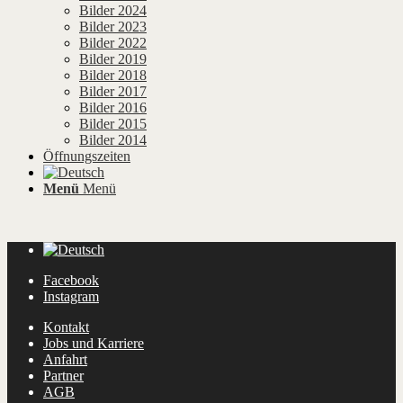
Bilder 2024
Bilder 2023
Bilder 2022
Bilder 2019
Bilder 2018
Bilder 2017
Bilder 2016
Bilder 2015
Bilder 2014
Öffnungszeiten
Menü
Menü
Facebook
Instagram
Kontakt
Jobs und Karriere
Anfahrt
Partner
AGB