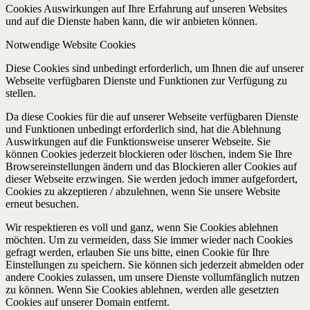
Cookies Auswirkungen auf Ihre Erfahrung auf unseren Websites
und auf die Dienste haben kann, die wir anbieten können.
Notwendige Website Cookies
Diese Cookies sind unbedingt erforderlich, um Ihnen die auf unserer
Webseite verfügbaren Dienste und Funktionen zur Verfügung zu
stellen.
Da diese Cookies für die auf unserer Webseite verfügbaren Dienste
und Funktionen unbedingt erforderlich sind, hat die Ablehnung
Auswirkungen auf die Funktionsweise unserer Webseite. Sie
können Cookies jederzeit blockieren oder löschen, indem Sie Ihre
Browsereinstellungen ändern und das Blockieren aller Cookies auf
dieser Webseite erzwingen. Sie werden jedoch immer aufgefordert,
Cookies zu akzeptieren / abzulehnen, wenn Sie unsere Website
erneut besuchen.
Wir respektieren es voll und ganz, wenn Sie Cookies ablehnen
möchten. Um zu vermeiden, dass Sie immer wieder nach Cookies
gefragt werden, erlauben Sie uns bitte, einen Cookie für Ihre
Einstellungen zu speichern. Sie können sich jederzeit abmelden oder
andere Cookies zulassen, um unsere Dienste vollumfänglich nutzen
zu können. Wenn Sie Cookies ablehnen, werden alle gesetzten
Cookies auf unserer Domain entfernt.