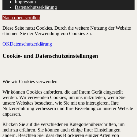
Impressum
Datenschutzerklärung
Nach oben scrollen
Diese Seite nutzt Cookies. Durch die weitere Nutzung der Website
stimmen Sie der Verwendung von Cookies zu.
OK
Datenschutzerklärung
Cookie- und Datenschutzeinstellungen
Wie wir Cookies verwenden
Wir können Cookies anfordern, die auf Ihrem Gerät eingestellt
werden. Wir verwenden Cookies, um uns mitzuteilen, wenn Sie
unsere Websites besuchen, wie Sie mit uns interagieren, Ihre
Nutzererfahrung verbessern und Ihre Beziehung zu unserer Website
anpassen.
Klicken Sie auf die verschiedenen Kategorienüberschriften, um
mehr zu erfahren. Sie können auch einige Ihrer Einstellungen
ändern. Beachten Sie, dass das Blockieren einiger Arten von