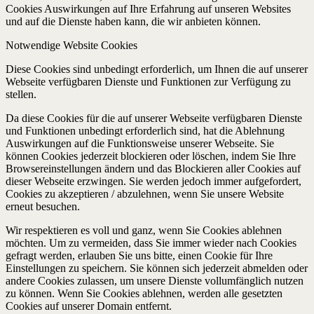
Cookies Auswirkungen auf Ihre Erfahrung auf unseren Websites
und auf die Dienste haben kann, die wir anbieten können.
Notwendige Website Cookies
Diese Cookies sind unbedingt erforderlich, um Ihnen die auf unserer
Webseite verfügbaren Dienste und Funktionen zur Verfügung zu
stellen.
Da diese Cookies für die auf unserer Webseite verfügbaren Dienste
und Funktionen unbedingt erforderlich sind, hat die Ablehnung
Auswirkungen auf die Funktionsweise unserer Webseite. Sie
können Cookies jederzeit blockieren oder löschen, indem Sie Ihre
Browsereinstellungen ändern und das Blockieren aller Cookies auf
dieser Webseite erzwingen. Sie werden jedoch immer aufgefordert,
Cookies zu akzeptieren / abzulehnen, wenn Sie unsere Website
erneut besuchen.
Wir respektieren es voll und ganz, wenn Sie Cookies ablehnen
möchten. Um zu vermeiden, dass Sie immer wieder nach Cookies
gefragt werden, erlauben Sie uns bitte, einen Cookie für Ihre
Einstellungen zu speichern. Sie können sich jederzeit abmelden oder
andere Cookies zulassen, um unsere Dienste vollumfänglich nutzen
zu können. Wenn Sie Cookies ablehnen, werden alle gesetzten
Cookies auf unserer Domain entfernt.