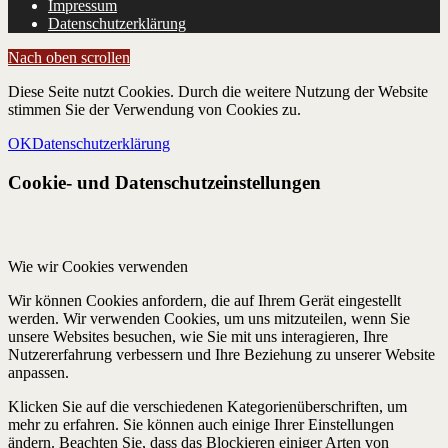
Impressum
Datenschutzerklärung
Nach oben scrollen
Diese Seite nutzt Cookies. Durch die weitere Nutzung der Website
stimmen Sie der Verwendung von Cookies zu.
OK
Datenschutzerklärung
Cookie- und Datenschutzeinstellungen
Wie wir Cookies verwenden
Wir können Cookies anfordern, die auf Ihrem Gerät eingestellt
werden. Wir verwenden Cookies, um uns mitzuteilen, wenn Sie
unsere Websites besuchen, wie Sie mit uns interagieren, Ihre
Nutzererfahrung verbessern und Ihre Beziehung zu unserer Website
anpassen.
Klicken Sie auf die verschiedenen Kategorienüberschriften, um
mehr zu erfahren. Sie können auch einige Ihrer Einstellungen
ändern. Beachten Sie, dass das Blockieren einiger Arten von