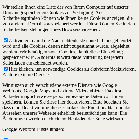
Wir stellen Ihnen eine Liste der von Ihrem Computer auf unserer
Domain gespeicherten Cookies zur Verfügung. Aus
Sicherheitsgründen können wie Ihnen keine Cookies anzeigen, die
von anderen Domains gespeichert werden. Diese können Sie in den
Sicherheitseinstellungen Ihres Browsers einsehen.
Aktivieren, damit die Nachrichtenleiste dauerhaft ausgeblendet
wird und alle Cookies, denen nicht zugestimmt wurde, abgelehnt
werden. Wir benötigen zwei Cookies, damit diese Einstellung
gespeichert wird. Andernfalls wird diese Mitteilung bei jedem
Seitenladen eingeblendet werden.
Hier klicken, um notwendige Cookies zu aktivieren/deaktivieren.
Andere externe Dienste
Wir nutzen auch verschiedene externe Dienste wie Google
Webfonts, Google Maps und externe Videoanbieter. Da diese
Anbieter möglicherweise personenbezogene Daten von Ihnen
speichern, können Sie diese hier deaktivieren. Bitte beachten Sie,
dass eine Deaktivierung dieser Cookies die Funktionalität und das
Aussehen unserer Webseite erheblich beeinträchtigen kann. Die
Änderungen werden nach einem Neuladen der Seite wirksam.
Google Webfont Einstellungen: