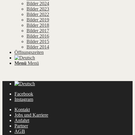
Bilder 2024
Bilder 2023
Bilder 2022
Bilder 2019
Bilder 2018
Bilder 2017
Bilder 2016
Bilder 2015
Bilder 2014
Öffnungszeiten
Menü
Menü
Facebook
Instagram
Kontakt
Jobs und Karriere
Anfahrt
Partner
AGB