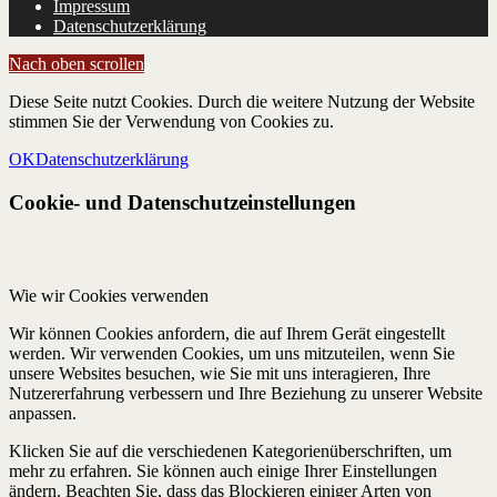
Impressum
Datenschutzerklärung
Nach oben scrollen
Diese Seite nutzt Cookies. Durch die weitere Nutzung der Website
stimmen Sie der Verwendung von Cookies zu.
OK
Datenschutzerklärung
Cookie- und Datenschutzeinstellungen
Wie wir Cookies verwenden
Wir können Cookies anfordern, die auf Ihrem Gerät eingestellt
werden. Wir verwenden Cookies, um uns mitzuteilen, wenn Sie
unsere Websites besuchen, wie Sie mit uns interagieren, Ihre
Nutzererfahrung verbessern und Ihre Beziehung zu unserer Website
anpassen.
Klicken Sie auf die verschiedenen Kategorienüberschriften, um
mehr zu erfahren. Sie können auch einige Ihrer Einstellungen
ändern. Beachten Sie, dass das Blockieren einiger Arten von