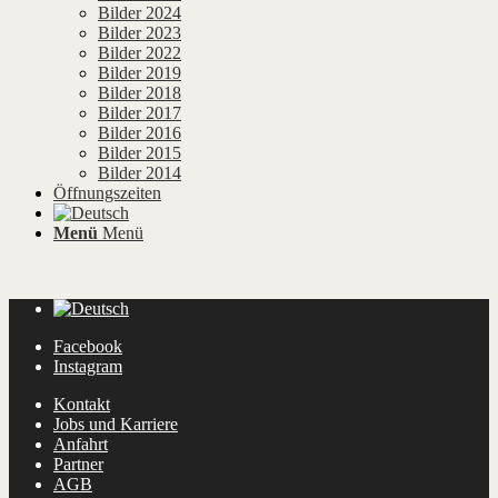
Bilder 2024
Bilder 2023
Bilder 2022
Bilder 2019
Bilder 2018
Bilder 2017
Bilder 2016
Bilder 2015
Bilder 2014
Öffnungszeiten
Menü
Menü
Facebook
Instagram
Kontakt
Jobs und Karriere
Anfahrt
Partner
AGB