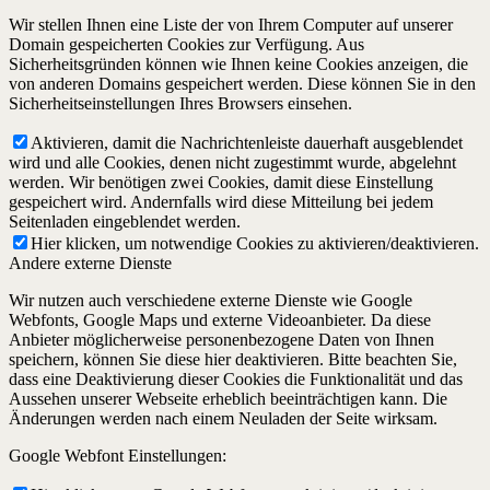
Wir stellen Ihnen eine Liste der von Ihrem Computer auf unserer
Domain gespeicherten Cookies zur Verfügung. Aus
Sicherheitsgründen können wie Ihnen keine Cookies anzeigen, die
von anderen Domains gespeichert werden. Diese können Sie in den
Sicherheitseinstellungen Ihres Browsers einsehen.
Aktivieren, damit die Nachrichtenleiste dauerhaft ausgeblendet
wird und alle Cookies, denen nicht zugestimmt wurde, abgelehnt
werden. Wir benötigen zwei Cookies, damit diese Einstellung
gespeichert wird. Andernfalls wird diese Mitteilung bei jedem
Seitenladen eingeblendet werden.
Hier klicken, um notwendige Cookies zu aktivieren/deaktivieren.
Andere externe Dienste
Wir nutzen auch verschiedene externe Dienste wie Google
Webfonts, Google Maps und externe Videoanbieter. Da diese
Anbieter möglicherweise personenbezogene Daten von Ihnen
speichern, können Sie diese hier deaktivieren. Bitte beachten Sie,
dass eine Deaktivierung dieser Cookies die Funktionalität und das
Aussehen unserer Webseite erheblich beeinträchtigen kann. Die
Änderungen werden nach einem Neuladen der Seite wirksam.
Google Webfont Einstellungen: