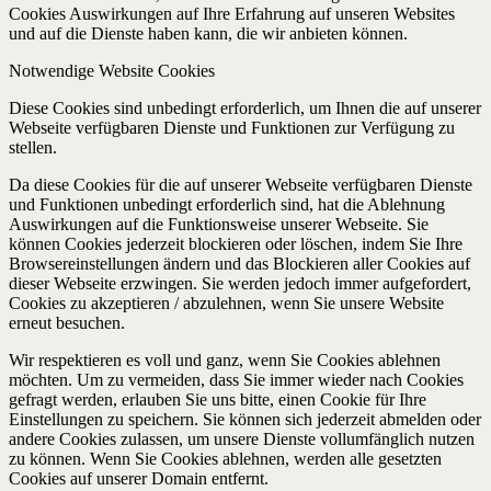
Cookies Auswirkungen auf Ihre Erfahrung auf unseren Websites
und auf die Dienste haben kann, die wir anbieten können.
Notwendige Website Cookies
Diese Cookies sind unbedingt erforderlich, um Ihnen die auf unserer
Webseite verfügbaren Dienste und Funktionen zur Verfügung zu
stellen.
Da diese Cookies für die auf unserer Webseite verfügbaren Dienste
und Funktionen unbedingt erforderlich sind, hat die Ablehnung
Auswirkungen auf die Funktionsweise unserer Webseite. Sie
können Cookies jederzeit blockieren oder löschen, indem Sie Ihre
Browsereinstellungen ändern und das Blockieren aller Cookies auf
dieser Webseite erzwingen. Sie werden jedoch immer aufgefordert,
Cookies zu akzeptieren / abzulehnen, wenn Sie unsere Website
erneut besuchen.
Wir respektieren es voll und ganz, wenn Sie Cookies ablehnen
möchten. Um zu vermeiden, dass Sie immer wieder nach Cookies
gefragt werden, erlauben Sie uns bitte, einen Cookie für Ihre
Einstellungen zu speichern. Sie können sich jederzeit abmelden oder
andere Cookies zulassen, um unsere Dienste vollumfänglich nutzen
zu können. Wenn Sie Cookies ablehnen, werden alle gesetzten
Cookies auf unserer Domain entfernt.