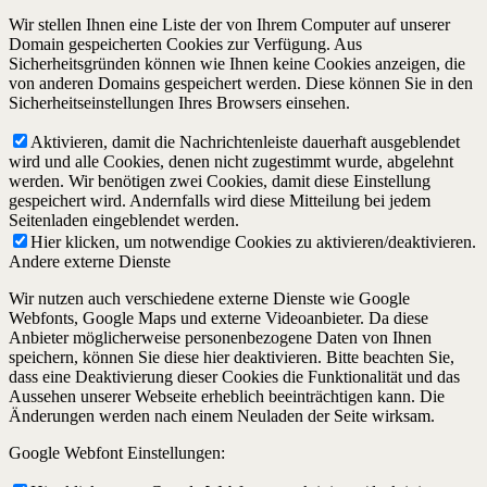
Wir stellen Ihnen eine Liste der von Ihrem Computer auf unserer
Domain gespeicherten Cookies zur Verfügung. Aus
Sicherheitsgründen können wie Ihnen keine Cookies anzeigen, die
von anderen Domains gespeichert werden. Diese können Sie in den
Sicherheitseinstellungen Ihres Browsers einsehen.
Aktivieren, damit die Nachrichtenleiste dauerhaft ausgeblendet
wird und alle Cookies, denen nicht zugestimmt wurde, abgelehnt
werden. Wir benötigen zwei Cookies, damit diese Einstellung
gespeichert wird. Andernfalls wird diese Mitteilung bei jedem
Seitenladen eingeblendet werden.
Hier klicken, um notwendige Cookies zu aktivieren/deaktivieren.
Andere externe Dienste
Wir nutzen auch verschiedene externe Dienste wie Google
Webfonts, Google Maps und externe Videoanbieter. Da diese
Anbieter möglicherweise personenbezogene Daten von Ihnen
speichern, können Sie diese hier deaktivieren. Bitte beachten Sie,
dass eine Deaktivierung dieser Cookies die Funktionalität und das
Aussehen unserer Webseite erheblich beeinträchtigen kann. Die
Änderungen werden nach einem Neuladen der Seite wirksam.
Google Webfont Einstellungen: