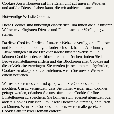
Cookies Auswirkungen auf Ihre Erfahrung auf unseren Websites
und auf die Dienste haben kann, die wir anbieten können.
Notwendige Website Cookies
Diese Cookies sind unbedingt erforderlich, um Ihnen die auf unserer
Webseite verfügbaren Dienste und Funktionen zur Verfügung zu
stellen.
Da diese Cookies für die auf unserer Webseite verfügbaren Dienste
und Funktionen unbedingt erforderlich sind, hat die Ablehnung
Auswirkungen auf die Funktionsweise unserer Webseite. Sie
können Cookies jederzeit blockieren oder löschen, indem Sie Ihre
Browsereinstellungen ändern und das Blockieren aller Cookies auf
dieser Webseite erzwingen. Sie werden jedoch immer aufgefordert,
Cookies zu akzeptieren / abzulehnen, wenn Sie unsere Website
erneut besuchen.
Wir respektieren es voll und ganz, wenn Sie Cookies ablehnen
möchten. Um zu vermeiden, dass Sie immer wieder nach Cookies
gefragt werden, erlauben Sie uns bitte, einen Cookie für Ihre
Einstellungen zu speichern. Sie können sich jederzeit abmelden oder
andere Cookies zulassen, um unsere Dienste vollumfänglich nutzen
zu können. Wenn Sie Cookies ablehnen, werden alle gesetzten
Cookies auf unserer Domain entfernt.