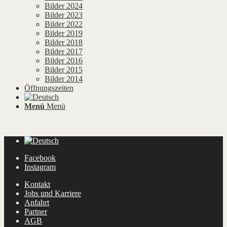
Bilder 2024
Bilder 2023
Bilder 2022
Bilder 2019
Bilder 2018
Bilder 2017
Bilder 2016
Bilder 2015
Bilder 2014
Öffnungszeiten
Menü
Menü
Facebook
Instagram
Kontakt
Jobs und Karriere
Anfahrt
Partner
AGB