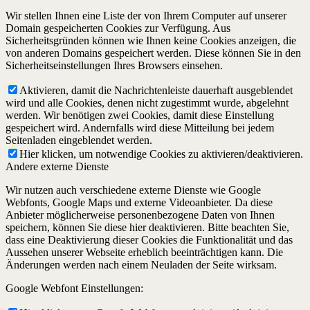
Wir stellen Ihnen eine Liste der von Ihrem Computer auf unserer
Domain gespeicherten Cookies zur Verfügung. Aus
Sicherheitsgründen können wie Ihnen keine Cookies anzeigen, die
von anderen Domains gespeichert werden. Diese können Sie in den
Sicherheitseinstellungen Ihres Browsers einsehen.
Aktivieren, damit die Nachrichtenleiste dauerhaft ausgeblendet
wird und alle Cookies, denen nicht zugestimmt wurde, abgelehnt
werden. Wir benötigen zwei Cookies, damit diese Einstellung
gespeichert wird. Andernfalls wird diese Mitteilung bei jedem
Seitenladen eingeblendet werden.
Hier klicken, um notwendige Cookies zu aktivieren/deaktivieren.
Andere externe Dienste
Wir nutzen auch verschiedene externe Dienste wie Google
Webfonts, Google Maps und externe Videoanbieter. Da diese
Anbieter möglicherweise personenbezogene Daten von Ihnen
speichern, können Sie diese hier deaktivieren. Bitte beachten Sie,
dass eine Deaktivierung dieser Cookies die Funktionalität und das
Aussehen unserer Webseite erheblich beeinträchtigen kann. Die
Änderungen werden nach einem Neuladen der Seite wirksam.
Google Webfont Einstellungen: