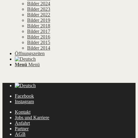
Bilder 2024
Bilder 2023
Bilder 2022
Bilder 2019
Bilder 2018
Bilder 2017
Bilder 2016
Bilder 2015
Bilder 2014
Öffnungszeiten
Menü
Menü
Facebook
Instagram
Kontakt
Jobs und Karriere
Anfahrt
Partner
AGB