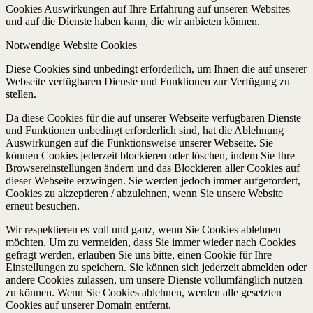
Cookies Auswirkungen auf Ihre Erfahrung auf unseren Websites
und auf die Dienste haben kann, die wir anbieten können.
Notwendige Website Cookies
Diese Cookies sind unbedingt erforderlich, um Ihnen die auf unserer
Webseite verfügbaren Dienste und Funktionen zur Verfügung zu
stellen.
Da diese Cookies für die auf unserer Webseite verfügbaren Dienste
und Funktionen unbedingt erforderlich sind, hat die Ablehnung
Auswirkungen auf die Funktionsweise unserer Webseite. Sie
können Cookies jederzeit blockieren oder löschen, indem Sie Ihre
Browsereinstellungen ändern und das Blockieren aller Cookies auf
dieser Webseite erzwingen. Sie werden jedoch immer aufgefordert,
Cookies zu akzeptieren / abzulehnen, wenn Sie unsere Website
erneut besuchen.
Wir respektieren es voll und ganz, wenn Sie Cookies ablehnen
möchten. Um zu vermeiden, dass Sie immer wieder nach Cookies
gefragt werden, erlauben Sie uns bitte, einen Cookie für Ihre
Einstellungen zu speichern. Sie können sich jederzeit abmelden oder
andere Cookies zulassen, um unsere Dienste vollumfänglich nutzen
zu können. Wenn Sie Cookies ablehnen, werden alle gesetzten
Cookies auf unserer Domain entfernt.