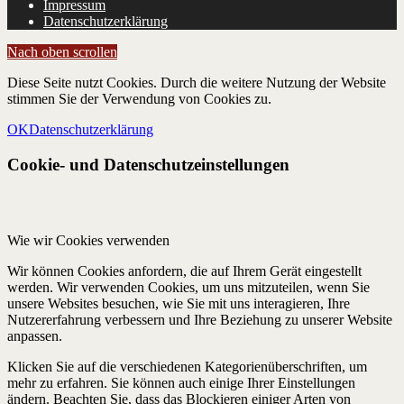
Impressum
Datenschutzerklärung
Nach oben scrollen
Diese Seite nutzt Cookies. Durch die weitere Nutzung der Website
stimmen Sie der Verwendung von Cookies zu.
OK
Datenschutzerklärung
Cookie- und Datenschutzeinstellungen
Wie wir Cookies verwenden
Wir können Cookies anfordern, die auf Ihrem Gerät eingestellt
werden. Wir verwenden Cookies, um uns mitzuteilen, wenn Sie
unsere Websites besuchen, wie Sie mit uns interagieren, Ihre
Nutzererfahrung verbessern und Ihre Beziehung zu unserer Website
anpassen.
Klicken Sie auf die verschiedenen Kategorienüberschriften, um
mehr zu erfahren. Sie können auch einige Ihrer Einstellungen
ändern. Beachten Sie, dass das Blockieren einiger Arten von