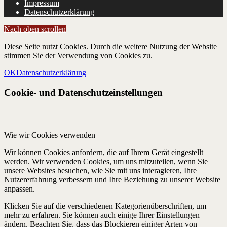
Impressum
Datenschutzerklärung
Nach oben scrollen
Diese Seite nutzt Cookies. Durch die weitere Nutzung der Website
stimmen Sie der Verwendung von Cookies zu.
OK
Datenschutzerklärung
Cookie- und Datenschutzeinstellungen
Wie wir Cookies verwenden
Wir können Cookies anfordern, die auf Ihrem Gerät eingestellt
werden. Wir verwenden Cookies, um uns mitzuteilen, wenn Sie
unsere Websites besuchen, wie Sie mit uns interagieren, Ihre
Nutzererfahrung verbessern und Ihre Beziehung zu unserer Website
anpassen.
Klicken Sie auf die verschiedenen Kategorienüberschriften, um
mehr zu erfahren. Sie können auch einige Ihrer Einstellungen
ändern. Beachten Sie, dass das Blockieren einiger Arten von