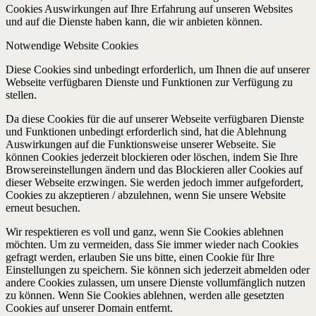
Cookies Auswirkungen auf Ihre Erfahrung auf unseren Websites
und auf die Dienste haben kann, die wir anbieten können.
Notwendige Website Cookies
Diese Cookies sind unbedingt erforderlich, um Ihnen die auf unserer
Webseite verfügbaren Dienste und Funktionen zur Verfügung zu
stellen.
Da diese Cookies für die auf unserer Webseite verfügbaren Dienste
und Funktionen unbedingt erforderlich sind, hat die Ablehnung
Auswirkungen auf die Funktionsweise unserer Webseite. Sie
können Cookies jederzeit blockieren oder löschen, indem Sie Ihre
Browsereinstellungen ändern und das Blockieren aller Cookies auf
dieser Webseite erzwingen. Sie werden jedoch immer aufgefordert,
Cookies zu akzeptieren / abzulehnen, wenn Sie unsere Website
erneut besuchen.
Wir respektieren es voll und ganz, wenn Sie Cookies ablehnen
möchten. Um zu vermeiden, dass Sie immer wieder nach Cookies
gefragt werden, erlauben Sie uns bitte, einen Cookie für Ihre
Einstellungen zu speichern. Sie können sich jederzeit abmelden oder
andere Cookies zulassen, um unsere Dienste vollumfänglich nutzen
zu können. Wenn Sie Cookies ablehnen, werden alle gesetzten
Cookies auf unserer Domain entfernt.