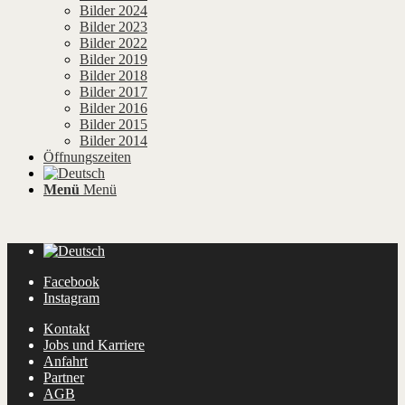
Bilder 2024
Bilder 2023
Bilder 2022
Bilder 2019
Bilder 2018
Bilder 2017
Bilder 2016
Bilder 2015
Bilder 2014
Öffnungszeiten
Menü
Menü
Facebook
Instagram
Kontakt
Jobs und Karriere
Anfahrt
Partner
AGB