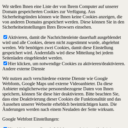
Wir stellen Ihnen eine Liste der von Ihrem Computer auf unserer
Domain gespeicherten Cookies zur Verfügung. Aus
Sicherheitsgründen können wie Ihnen keine Cookies anzeigen, die
von anderen Domains gespeichert werden. Diese können Sie in den
Sicherheitseinstellungen Ihres Browsers einsehen.
Aktivieren, damit die Nachrichtenleiste dauerhaft ausgeblendet
wird und alle Cookies, denen nicht zugestimmt wurde, abgelehnt
werden. Wir benötigen zwei Cookies, damit diese Einstellung
gespeichert wird. Andernfalls wird diese Mitteilung bei jedem
Seitenladen eingeblendet werden.
Hier klicken, um notwendige Cookies zu aktivieren/deaktivieren.
Andere externe Dienste
Wir nutzen auch verschiedene externe Dienste wie Google
Webfonts, Google Maps und externe Videoanbieter. Da diese
Anbieter möglicherweise personenbezogene Daten von Ihnen
speichern, können Sie diese hier deaktivieren. Bitte beachten Sie,
dass eine Deaktivierung dieser Cookies die Funktionalität und das
Aussehen unserer Webseite erheblich beeinträchtigen kann. Die
Änderungen werden nach einem Neuladen der Seite wirksam.
Google Webfont Einstellungen: