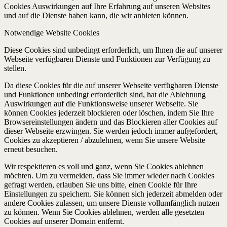
Cookies Auswirkungen auf Ihre Erfahrung auf unseren Websites
und auf die Dienste haben kann, die wir anbieten können.
Notwendige Website Cookies
Diese Cookies sind unbedingt erforderlich, um Ihnen die auf unserer
Webseite verfügbaren Dienste und Funktionen zur Verfügung zu
stellen.
Da diese Cookies für die auf unserer Webseite verfügbaren Dienste
und Funktionen unbedingt erforderlich sind, hat die Ablehnung
Auswirkungen auf die Funktionsweise unserer Webseite. Sie
können Cookies jederzeit blockieren oder löschen, indem Sie Ihre
Browsereinstellungen ändern und das Blockieren aller Cookies auf
dieser Webseite erzwingen. Sie werden jedoch immer aufgefordert,
Cookies zu akzeptieren / abzulehnen, wenn Sie unsere Website
erneut besuchen.
Wir respektieren es voll und ganz, wenn Sie Cookies ablehnen
möchten. Um zu vermeiden, dass Sie immer wieder nach Cookies
gefragt werden, erlauben Sie uns bitte, einen Cookie für Ihre
Einstellungen zu speichern. Sie können sich jederzeit abmelden oder
andere Cookies zulassen, um unsere Dienste vollumfänglich nutzen
zu können. Wenn Sie Cookies ablehnen, werden alle gesetzten
Cookies auf unserer Domain entfernt.