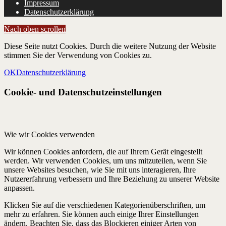
Impressum
Datenschutzerklärung
Nach oben scrollen
Diese Seite nutzt Cookies. Durch die weitere Nutzung der Website
stimmen Sie der Verwendung von Cookies zu.
OK
Datenschutzerklärung
Cookie- und Datenschutzeinstellungen
Wie wir Cookies verwenden
Wir können Cookies anfordern, die auf Ihrem Gerät eingestellt
werden. Wir verwenden Cookies, um uns mitzuteilen, wenn Sie
unsere Websites besuchen, wie Sie mit uns interagieren, Ihre
Nutzererfahrung verbessern und Ihre Beziehung zu unserer Website
anpassen.
Klicken Sie auf die verschiedenen Kategorienüberschriften, um
mehr zu erfahren. Sie können auch einige Ihrer Einstellungen
ändern. Beachten Sie, dass das Blockieren einiger Arten von