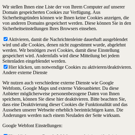
Wir stellen Ihnen eine Liste der von Ihrem Computer auf unserer
Domain gespeicherten Cookies zur Verfügung. Aus
Sicherheitsgründen können wie Ihnen keine Cookies anzeigen, die
von anderen Domains gespeichert werden. Diese können Sie in den
Sicherheitseinstellungen Ihres Browsers einsehen.
Aktivieren, damit die Nachrichtenleiste dauerhaft ausgeblendet
wird und alle Cookies, denen nicht zugestimmt wurde, abgelehnt
werden. Wir benötigen zwei Cookies, damit diese Einstellung
gespeichert wird. Andernfalls wird diese Mitteilung bei jedem
Seitenladen eingeblendet werden.
Hier klicken, um notwendige Cookies zu aktivieren/deaktivieren.
Andere externe Dienste
Wir nutzen auch verschiedene externe Dienste wie Google
Webfonts, Google Maps und externe Videoanbieter. Da diese
Anbieter möglicherweise personenbezogene Daten von Ihnen
speichern, können Sie diese hier deaktivieren. Bitte beachten Sie,
dass eine Deaktivierung dieser Cookies die Funktionalität und das
Aussehen unserer Webseite erheblich beeinträchtigen kann. Die
Änderungen werden nach einem Neuladen der Seite wirksam.
Google Webfont Einstellungen: