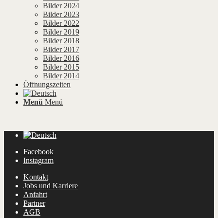
Bilder 2024
Bilder 2023
Bilder 2022
Bilder 2019
Bilder 2018
Bilder 2017
Bilder 2016
Bilder 2015
Bilder 2014
Öffnungszeiten
Menü
Menü
Facebook
Instagram
Kontakt
Jobs und Karriere
Anfahrt
Partner
AGB