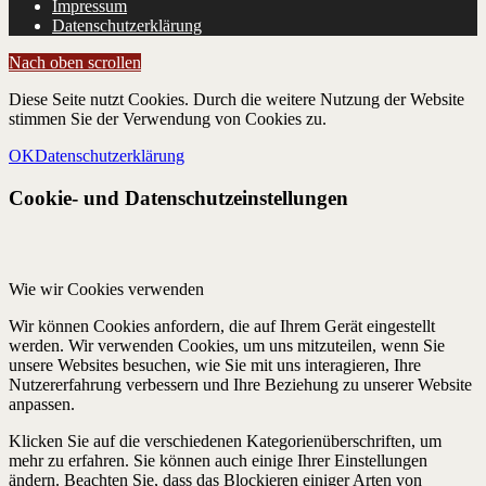
Impressum
Datenschutzerklärung
Nach oben scrollen
Diese Seite nutzt Cookies. Durch die weitere Nutzung der Website
stimmen Sie der Verwendung von Cookies zu.
OK
Datenschutzerklärung
Cookie- und Datenschutzeinstellungen
Wie wir Cookies verwenden
Wir können Cookies anfordern, die auf Ihrem Gerät eingestellt
werden. Wir verwenden Cookies, um uns mitzuteilen, wenn Sie
unsere Websites besuchen, wie Sie mit uns interagieren, Ihre
Nutzererfahrung verbessern und Ihre Beziehung zu unserer Website
anpassen.
Klicken Sie auf die verschiedenen Kategorienüberschriften, um
mehr zu erfahren. Sie können auch einige Ihrer Einstellungen
ändern. Beachten Sie, dass das Blockieren einiger Arten von