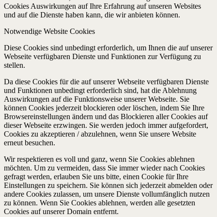
Cookies Auswirkungen auf Ihre Erfahrung auf unseren Websites
und auf die Dienste haben kann, die wir anbieten können.
Notwendige Website Cookies
Diese Cookies sind unbedingt erforderlich, um Ihnen die auf unserer
Webseite verfügbaren Dienste und Funktionen zur Verfügung zu
stellen.
Da diese Cookies für die auf unserer Webseite verfügbaren Dienste
und Funktionen unbedingt erforderlich sind, hat die Ablehnung
Auswirkungen auf die Funktionsweise unserer Webseite. Sie
können Cookies jederzeit blockieren oder löschen, indem Sie Ihre
Browsereinstellungen ändern und das Blockieren aller Cookies auf
dieser Webseite erzwingen. Sie werden jedoch immer aufgefordert,
Cookies zu akzeptieren / abzulehnen, wenn Sie unsere Website
erneut besuchen.
Wir respektieren es voll und ganz, wenn Sie Cookies ablehnen
möchten. Um zu vermeiden, dass Sie immer wieder nach Cookies
gefragt werden, erlauben Sie uns bitte, einen Cookie für Ihre
Einstellungen zu speichern. Sie können sich jederzeit abmelden oder
andere Cookies zulassen, um unsere Dienste vollumfänglich nutzen
zu können. Wenn Sie Cookies ablehnen, werden alle gesetzten
Cookies auf unserer Domain entfernt.