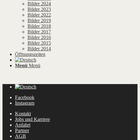
Bilder 2024
Bilder 2023
Bilder 2022
Bilder 2019
Bilder 2018
Bilder 2017
Bilder 2016
Bilder 2015
Bilder 2014
Öffnungszeiten
Menü
Menü
Facebook
Instagram
Kontakt
Jobs und Karriere
Anfahrt
Partner
AGB