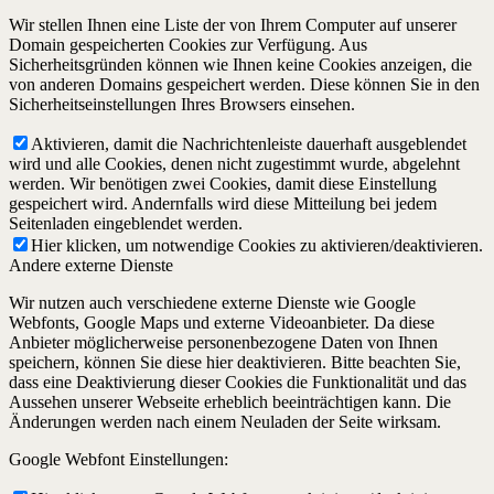
Wir stellen Ihnen eine Liste der von Ihrem Computer auf unserer
Domain gespeicherten Cookies zur Verfügung. Aus
Sicherheitsgründen können wie Ihnen keine Cookies anzeigen, die
von anderen Domains gespeichert werden. Diese können Sie in den
Sicherheitseinstellungen Ihres Browsers einsehen.
Aktivieren, damit die Nachrichtenleiste dauerhaft ausgeblendet
wird und alle Cookies, denen nicht zugestimmt wurde, abgelehnt
werden. Wir benötigen zwei Cookies, damit diese Einstellung
gespeichert wird. Andernfalls wird diese Mitteilung bei jedem
Seitenladen eingeblendet werden.
Hier klicken, um notwendige Cookies zu aktivieren/deaktivieren.
Andere externe Dienste
Wir nutzen auch verschiedene externe Dienste wie Google
Webfonts, Google Maps und externe Videoanbieter. Da diese
Anbieter möglicherweise personenbezogene Daten von Ihnen
speichern, können Sie diese hier deaktivieren. Bitte beachten Sie,
dass eine Deaktivierung dieser Cookies die Funktionalität und das
Aussehen unserer Webseite erheblich beeinträchtigen kann. Die
Änderungen werden nach einem Neuladen der Seite wirksam.
Google Webfont Einstellungen: