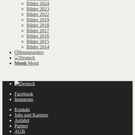
Bilder 2024
Bilder 2023
Bilder 2022
Bilder 2019
Bilder 2018
Bilder 2017
Bilder 2016
Bilder 2015
Bilder 2014
Öffnungszeiten
Menü
Menü
Facebook
Instagram
Kontakt
Jobs und Karriere
Anfahrt
Partner
AGB