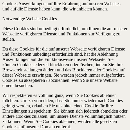
Cookies Auswirkungen auf Ihre Erfahrung auf unseren Websites
und auf die Dienste haben kann, die wir anbieten können.
Notwendige Website Cookies
Diese Cookies sind unbedingt erforderlich, um Ihnen die auf unserer
Webseite verfügbaren Dienste und Funktionen zur Verfügung zu
stellen.
Da diese Cookies für die auf unserer Webseite verfügbaren Dienste
und Funktionen unbedingt erforderlich sind, hat die Ablehnung
Auswirkungen auf die Funktionsweise unserer Webseite. Sie
können Cookies jederzeit blockieren oder löschen, indem Sie Ihre
Browsereinstellungen ändern und das Blockieren aller Cookies auf
dieser Webseite erzwingen. Sie werden jedoch immer aufgefordert,
Cookies zu akzeptieren / abzulehnen, wenn Sie unsere Website
erneut besuchen.
Wir respektieren es voll und ganz, wenn Sie Cookies ablehnen
möchten. Um zu vermeiden, dass Sie immer wieder nach Cookies
gefragt werden, erlauben Sie uns bitte, einen Cookie für Ihre
Einstellungen zu speichern. Sie können sich jederzeit abmelden oder
andere Cookies zulassen, um unsere Dienste vollumfänglich nutzen
zu können. Wenn Sie Cookies ablehnen, werden alle gesetzten
Cookies auf unserer Domain entfernt.