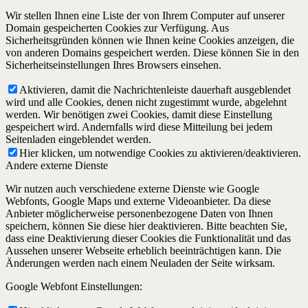
Wir stellen Ihnen eine Liste der von Ihrem Computer auf unserer
Domain gespeicherten Cookies zur Verfügung. Aus
Sicherheitsgründen können wie Ihnen keine Cookies anzeigen, die
von anderen Domains gespeichert werden. Diese können Sie in den
Sicherheitseinstellungen Ihres Browsers einsehen.
Aktivieren, damit die Nachrichtenleiste dauerhaft ausgeblendet
wird und alle Cookies, denen nicht zugestimmt wurde, abgelehnt
werden. Wir benötigen zwei Cookies, damit diese Einstellung
gespeichert wird. Andernfalls wird diese Mitteilung bei jedem
Seitenladen eingeblendet werden.
Hier klicken, um notwendige Cookies zu aktivieren/deaktivieren.
Andere externe Dienste
Wir nutzen auch verschiedene externe Dienste wie Google
Webfonts, Google Maps und externe Videoanbieter. Da diese
Anbieter möglicherweise personenbezogene Daten von Ihnen
speichern, können Sie diese hier deaktivieren. Bitte beachten Sie,
dass eine Deaktivierung dieser Cookies die Funktionalität und das
Aussehen unserer Webseite erheblich beeinträchtigen kann. Die
Änderungen werden nach einem Neuladen der Seite wirksam.
Google Webfont Einstellungen: