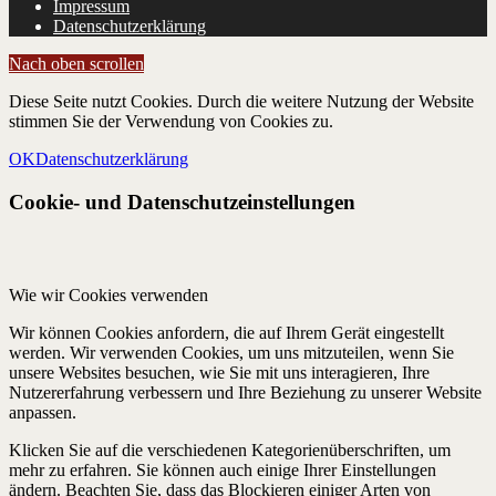
Impressum
Datenschutzerklärung
Nach oben scrollen
Diese Seite nutzt Cookies. Durch die weitere Nutzung der Website
stimmen Sie der Verwendung von Cookies zu.
OK
Datenschutzerklärung
Cookie- und Datenschutzeinstellungen
Wie wir Cookies verwenden
Wir können Cookies anfordern, die auf Ihrem Gerät eingestellt
werden. Wir verwenden Cookies, um uns mitzuteilen, wenn Sie
unsere Websites besuchen, wie Sie mit uns interagieren, Ihre
Nutzererfahrung verbessern und Ihre Beziehung zu unserer Website
anpassen.
Klicken Sie auf die verschiedenen Kategorienüberschriften, um
mehr zu erfahren. Sie können auch einige Ihrer Einstellungen
ändern. Beachten Sie, dass das Blockieren einiger Arten von