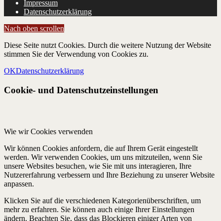
Impressum
Datenschutzerklärung
Nach oben scrollen
Diese Seite nutzt Cookies. Durch die weitere Nutzung der Website
stimmen Sie der Verwendung von Cookies zu.
OK
Datenschutzerklärung
Cookie- und Datenschutzeinstellungen
Wie wir Cookies verwenden
Wir können Cookies anfordern, die auf Ihrem Gerät eingestellt
werden. Wir verwenden Cookies, um uns mitzuteilen, wenn Sie
unsere Websites besuchen, wie Sie mit uns interagieren, Ihre
Nutzererfahrung verbessern und Ihre Beziehung zu unserer Website
anpassen.
Klicken Sie auf die verschiedenen Kategorienüberschriften, um
mehr zu erfahren. Sie können auch einige Ihrer Einstellungen
ändern. Beachten Sie, dass das Blockieren einiger Arten von