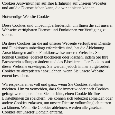
Cookies Auswirkungen auf Ihre Erfahrung auf unseren Websites
und auf die Dienste haben kann, die wir anbieten können.
Notwendige Website Cookies
Diese Cookies sind unbedingt erforderlich, um Ihnen die auf unserer
Webseite verfügbaren Dienste und Funktionen zur Verfügung zu
stellen.
Da diese Cookies für die auf unserer Webseite verfügbaren Dienste
und Funktionen unbedingt erforderlich sind, hat die Ablehnung
Auswirkungen auf die Funktionsweise unserer Webseite. Sie
können Cookies jederzeit blockieren oder löschen, indem Sie Ihre
Browsereinstellungen ändern und das Blockieren aller Cookies auf
dieser Webseite erzwingen. Sie werden jedoch immer aufgefordert,
Cookies zu akzeptieren / abzulehnen, wenn Sie unsere Website
erneut besuchen.
Wir respektieren es voll und ganz, wenn Sie Cookies ablehnen
möchten. Um zu vermeiden, dass Sie immer wieder nach Cookies
gefragt werden, erlauben Sie uns bitte, einen Cookie für Ihre
Einstellungen zu speichern. Sie können sich jederzeit abmelden oder
andere Cookies zulassen, um unsere Dienste vollumfänglich nutzen
zu können. Wenn Sie Cookies ablehnen, werden alle gesetzten
Cookies auf unserer Domain entfernt.