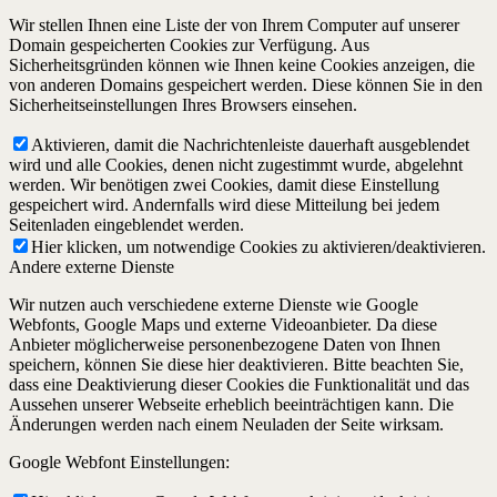
Wir stellen Ihnen eine Liste der von Ihrem Computer auf unserer
Domain gespeicherten Cookies zur Verfügung. Aus
Sicherheitsgründen können wie Ihnen keine Cookies anzeigen, die
von anderen Domains gespeichert werden. Diese können Sie in den
Sicherheitseinstellungen Ihres Browsers einsehen.
Aktivieren, damit die Nachrichtenleiste dauerhaft ausgeblendet
wird und alle Cookies, denen nicht zugestimmt wurde, abgelehnt
werden. Wir benötigen zwei Cookies, damit diese Einstellung
gespeichert wird. Andernfalls wird diese Mitteilung bei jedem
Seitenladen eingeblendet werden.
Hier klicken, um notwendige Cookies zu aktivieren/deaktivieren.
Andere externe Dienste
Wir nutzen auch verschiedene externe Dienste wie Google
Webfonts, Google Maps und externe Videoanbieter. Da diese
Anbieter möglicherweise personenbezogene Daten von Ihnen
speichern, können Sie diese hier deaktivieren. Bitte beachten Sie,
dass eine Deaktivierung dieser Cookies die Funktionalität und das
Aussehen unserer Webseite erheblich beeinträchtigen kann. Die
Änderungen werden nach einem Neuladen der Seite wirksam.
Google Webfont Einstellungen: