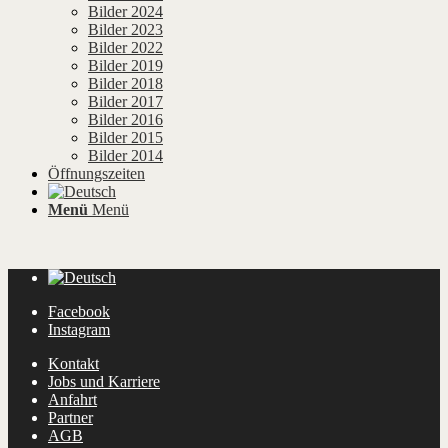
Bilder 2024
Bilder 2023
Bilder 2022
Bilder 2019
Bilder 2018
Bilder 2017
Bilder 2016
Bilder 2015
Bilder 2014
Öffnungszeiten
Menü
Menü
Facebook
Instagram
Kontakt
Jobs und Karriere
Anfahrt
Partner
AGB