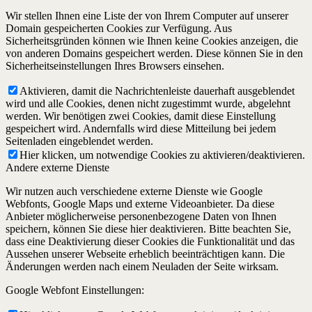
Wir stellen Ihnen eine Liste der von Ihrem Computer auf unserer
Domain gespeicherten Cookies zur Verfügung. Aus
Sicherheitsgründen können wie Ihnen keine Cookies anzeigen, die
von anderen Domains gespeichert werden. Diese können Sie in den
Sicherheitseinstellungen Ihres Browsers einsehen.
Aktivieren, damit die Nachrichtenleiste dauerhaft ausgeblendet
wird und alle Cookies, denen nicht zugestimmt wurde, abgelehnt
werden. Wir benötigen zwei Cookies, damit diese Einstellung
gespeichert wird. Andernfalls wird diese Mitteilung bei jedem
Seitenladen eingeblendet werden.
Hier klicken, um notwendige Cookies zu aktivieren/deaktivieren.
Andere externe Dienste
Wir nutzen auch verschiedene externe Dienste wie Google
Webfonts, Google Maps und externe Videoanbieter. Da diese
Anbieter möglicherweise personenbezogene Daten von Ihnen
speichern, können Sie diese hier deaktivieren. Bitte beachten Sie,
dass eine Deaktivierung dieser Cookies die Funktionalität und das
Aussehen unserer Webseite erheblich beeinträchtigen kann. Die
Änderungen werden nach einem Neuladen der Seite wirksam.
Google Webfont Einstellungen: