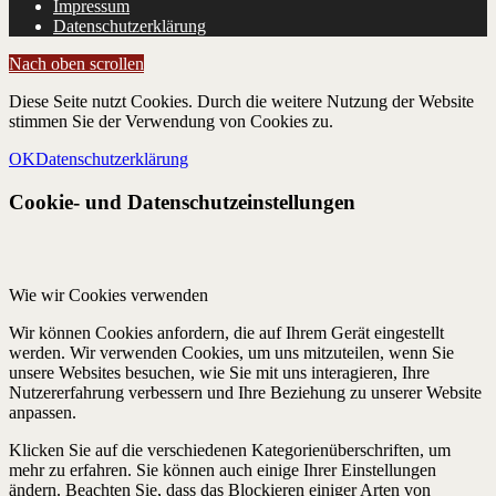
Impressum
Datenschutzerklärung
Nach oben scrollen
Diese Seite nutzt Cookies. Durch die weitere Nutzung der Website
stimmen Sie der Verwendung von Cookies zu.
OK
Datenschutzerklärung
Cookie- und Datenschutzeinstellungen
Wie wir Cookies verwenden
Wir können Cookies anfordern, die auf Ihrem Gerät eingestellt
werden. Wir verwenden Cookies, um uns mitzuteilen, wenn Sie
unsere Websites besuchen, wie Sie mit uns interagieren, Ihre
Nutzererfahrung verbessern und Ihre Beziehung zu unserer Website
anpassen.
Klicken Sie auf die verschiedenen Kategorienüberschriften, um
mehr zu erfahren. Sie können auch einige Ihrer Einstellungen
ändern. Beachten Sie, dass das Blockieren einiger Arten von