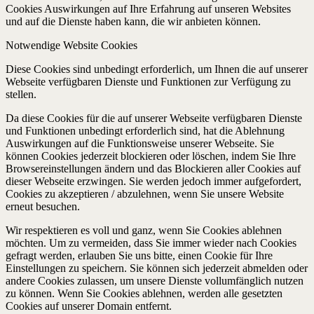
Cookies Auswirkungen auf Ihre Erfahrung auf unseren Websites
und auf die Dienste haben kann, die wir anbieten können.
Notwendige Website Cookies
Diese Cookies sind unbedingt erforderlich, um Ihnen die auf unserer
Webseite verfügbaren Dienste und Funktionen zur Verfügung zu
stellen.
Da diese Cookies für die auf unserer Webseite verfügbaren Dienste
und Funktionen unbedingt erforderlich sind, hat die Ablehnung
Auswirkungen auf die Funktionsweise unserer Webseite. Sie
können Cookies jederzeit blockieren oder löschen, indem Sie Ihre
Browsereinstellungen ändern und das Blockieren aller Cookies auf
dieser Webseite erzwingen. Sie werden jedoch immer aufgefordert,
Cookies zu akzeptieren / abzulehnen, wenn Sie unsere Website
erneut besuchen.
Wir respektieren es voll und ganz, wenn Sie Cookies ablehnen
möchten. Um zu vermeiden, dass Sie immer wieder nach Cookies
gefragt werden, erlauben Sie uns bitte, einen Cookie für Ihre
Einstellungen zu speichern. Sie können sich jederzeit abmelden oder
andere Cookies zulassen, um unsere Dienste vollumfänglich nutzen
zu können. Wenn Sie Cookies ablehnen, werden alle gesetzten
Cookies auf unserer Domain entfernt.