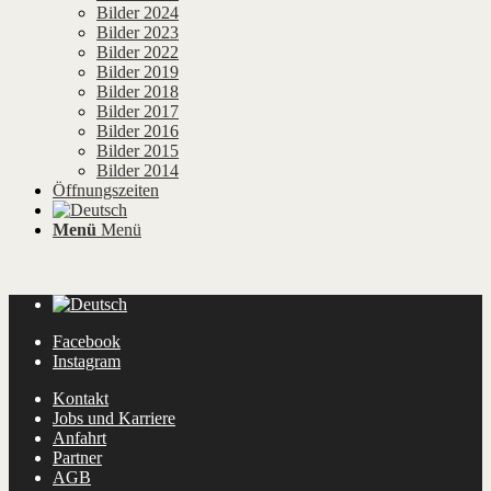
Bilder 2024
Bilder 2023
Bilder 2022
Bilder 2019
Bilder 2018
Bilder 2017
Bilder 2016
Bilder 2015
Bilder 2014
Öffnungszeiten
Menü
Menü
Facebook
Instagram
Kontakt
Jobs und Karriere
Anfahrt
Partner
AGB