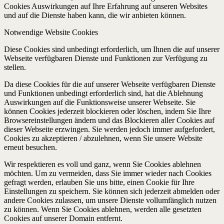
Cookies Auswirkungen auf Ihre Erfahrung auf unseren Websites
und auf die Dienste haben kann, die wir anbieten können.
Notwendige Website Cookies
Diese Cookies sind unbedingt erforderlich, um Ihnen die auf unserer
Webseite verfügbaren Dienste und Funktionen zur Verfügung zu
stellen.
Da diese Cookies für die auf unserer Webseite verfügbaren Dienste
und Funktionen unbedingt erforderlich sind, hat die Ablehnung
Auswirkungen auf die Funktionsweise unserer Webseite. Sie
können Cookies jederzeit blockieren oder löschen, indem Sie Ihre
Browsereinstellungen ändern und das Blockieren aller Cookies auf
dieser Webseite erzwingen. Sie werden jedoch immer aufgefordert,
Cookies zu akzeptieren / abzulehnen, wenn Sie unsere Website
erneut besuchen.
Wir respektieren es voll und ganz, wenn Sie Cookies ablehnen
möchten. Um zu vermeiden, dass Sie immer wieder nach Cookies
gefragt werden, erlauben Sie uns bitte, einen Cookie für Ihre
Einstellungen zu speichern. Sie können sich jederzeit abmelden oder
andere Cookies zulassen, um unsere Dienste vollumfänglich nutzen
zu können. Wenn Sie Cookies ablehnen, werden alle gesetzten
Cookies auf unserer Domain entfernt.