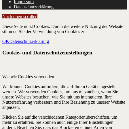
Impressum
Datenschutzerklärung
Nach oben scrollen
Diese Seite nutzt Cookies. Durch die weitere Nutzung der Website
stimmen Sie der Verwendung von Cookies zu.
OK
Datenschutzerklärung
Cookie- und Datenschutzeinstellungen
Wie wir Cookies verwenden
Wir können Cookies anfordern, die auf Ihrem Gerät eingestellt
werden. Wir verwenden Cookies, um uns mitzuteilen, wenn Sie
unsere Websites besuchen, wie Sie mit uns interagieren, Ihre
Nutzererfahrung verbessern und Ihre Beziehung zu unserer Website
anpassen.
Klicken Sie auf die verschiedenen Kategorienüberschriften, um
mehr zu erfahren. Sie können auch einige Ihrer Einstellungen
ändern. Beachten Sie, dass das Blockieren einiger Arten von