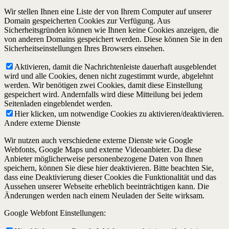
Wir stellen Ihnen eine Liste der von Ihrem Computer auf unserer
Domain gespeicherten Cookies zur Verfügung. Aus
Sicherheitsgründen können wie Ihnen keine Cookies anzeigen, die
von anderen Domains gespeichert werden. Diese können Sie in den
Sicherheitseinstellungen Ihres Browsers einsehen.
Aktivieren, damit die Nachrichtenleiste dauerhaft ausgeblendet
wird und alle Cookies, denen nicht zugestimmt wurde, abgelehnt
werden. Wir benötigen zwei Cookies, damit diese Einstellung
gespeichert wird. Andernfalls wird diese Mitteilung bei jedem
Seitenladen eingeblendet werden.
Hier klicken, um notwendige Cookies zu aktivieren/deaktivieren.
Andere externe Dienste
Wir nutzen auch verschiedene externe Dienste wie Google
Webfonts, Google Maps und externe Videoanbieter. Da diese
Anbieter möglicherweise personenbezogene Daten von Ihnen
speichern, können Sie diese hier deaktivieren. Bitte beachten Sie,
dass eine Deaktivierung dieser Cookies die Funktionalität und das
Aussehen unserer Webseite erheblich beeinträchtigen kann. Die
Änderungen werden nach einem Neuladen der Seite wirksam.
Google Webfont Einstellungen: