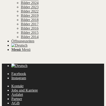
Bilder 2024
Bilder 2023
Bilder 2022
Bilder 2019
Bilder 2018
Bilder 2017
Bilder 2016
Bilder 2015
Bilder 2014
Öffnungszeiten
Menü
Menü
Facebook
Instagram
Kontakt
Jobs und Karriere
Anfahrt
Partner
AGB