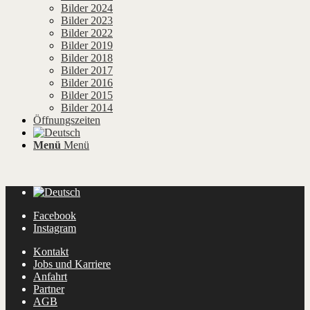
Bilder 2024
Bilder 2023
Bilder 2022
Bilder 2019
Bilder 2018
Bilder 2017
Bilder 2016
Bilder 2015
Bilder 2014
Öffnungszeiten
Menü
Menü
Facebook
Instagram
Kontakt
Jobs und Karriere
Anfahrt
Partner
AGB