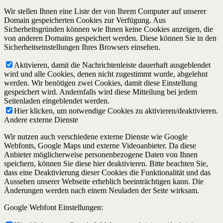
Wir stellen Ihnen eine Liste der von Ihrem Computer auf unserer
Domain gespeicherten Cookies zur Verfügung. Aus
Sicherheitsgründen können wie Ihnen keine Cookies anzeigen, die
von anderen Domains gespeichert werden. Diese können Sie in den
Sicherheitseinstellungen Ihres Browsers einsehen.
Aktivieren, damit die Nachrichtenleiste dauerhaft ausgeblendet
wird und alle Cookies, denen nicht zugestimmt wurde, abgelehnt
werden. Wir benötigen zwei Cookies, damit diese Einstellung
gespeichert wird. Andernfalls wird diese Mitteilung bei jedem
Seitenladen eingeblendet werden.
Hier klicken, um notwendige Cookies zu aktivieren/deaktivieren.
Andere externe Dienste
Wir nutzen auch verschiedene externe Dienste wie Google
Webfonts, Google Maps und externe Videoanbieter. Da diese
Anbieter möglicherweise personenbezogene Daten von Ihnen
speichern, können Sie diese hier deaktivieren. Bitte beachten Sie,
dass eine Deaktivierung dieser Cookies die Funktionalität und das
Aussehen unserer Webseite erheblich beeinträchtigen kann. Die
Änderungen werden nach einem Neuladen der Seite wirksam.
Google Webfont Einstellungen: