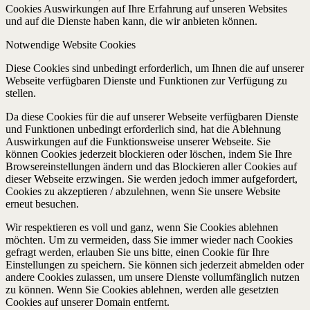
Cookies Auswirkungen auf Ihre Erfahrung auf unseren Websites
und auf die Dienste haben kann, die wir anbieten können.
Notwendige Website Cookies
Diese Cookies sind unbedingt erforderlich, um Ihnen die auf unserer
Webseite verfügbaren Dienste und Funktionen zur Verfügung zu
stellen.
Da diese Cookies für die auf unserer Webseite verfügbaren Dienste
und Funktionen unbedingt erforderlich sind, hat die Ablehnung
Auswirkungen auf die Funktionsweise unserer Webseite. Sie
können Cookies jederzeit blockieren oder löschen, indem Sie Ihre
Browsereinstellungen ändern und das Blockieren aller Cookies auf
dieser Webseite erzwingen. Sie werden jedoch immer aufgefordert,
Cookies zu akzeptieren / abzulehnen, wenn Sie unsere Website
erneut besuchen.
Wir respektieren es voll und ganz, wenn Sie Cookies ablehnen
möchten. Um zu vermeiden, dass Sie immer wieder nach Cookies
gefragt werden, erlauben Sie uns bitte, einen Cookie für Ihre
Einstellungen zu speichern. Sie können sich jederzeit abmelden oder
andere Cookies zulassen, um unsere Dienste vollumfänglich nutzen
zu können. Wenn Sie Cookies ablehnen, werden alle gesetzten
Cookies auf unserer Domain entfernt.