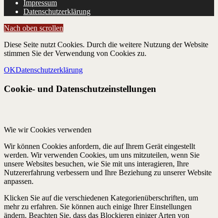
Impressum
Datenschutzerklärung
Nach oben scrollen
Diese Seite nutzt Cookies. Durch die weitere Nutzung der Website
stimmen Sie der Verwendung von Cookies zu.
OK
Datenschutzerklärung
Cookie- und Datenschutzeinstellungen
Wie wir Cookies verwenden
Wir können Cookies anfordern, die auf Ihrem Gerät eingestellt
werden. Wir verwenden Cookies, um uns mitzuteilen, wenn Sie
unsere Websites besuchen, wie Sie mit uns interagieren, Ihre
Nutzererfahrung verbessern und Ihre Beziehung zu unserer Website
anpassen.
Klicken Sie auf die verschiedenen Kategorienüberschriften, um
mehr zu erfahren. Sie können auch einige Ihrer Einstellungen
ändern. Beachten Sie, dass das Blockieren einiger Arten von