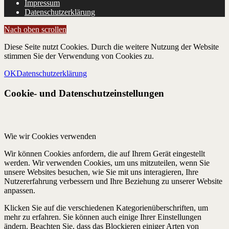
Impressum
Datenschutzerklärung
Nach oben scrollen
Diese Seite nutzt Cookies. Durch die weitere Nutzung der Website
stimmen Sie der Verwendung von Cookies zu.
OK
Datenschutzerklärung
Cookie- und Datenschutzeinstellungen
Wie wir Cookies verwenden
Wir können Cookies anfordern, die auf Ihrem Gerät eingestellt
werden. Wir verwenden Cookies, um uns mitzuteilen, wenn Sie
unsere Websites besuchen, wie Sie mit uns interagieren, Ihre
Nutzererfahrung verbessern und Ihre Beziehung zu unserer Website
anpassen.
Klicken Sie auf die verschiedenen Kategorienüberschriften, um
mehr zu erfahren. Sie können auch einige Ihrer Einstellungen
ändern. Beachten Sie, dass das Blockieren einiger Arten von