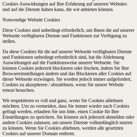
Cookies Auswirkungen auf Ihre Erfahrung auf unseren Websites
und auf die Dienste haben kann, die wir anbieten können.
Notwendige Website Cookies
Diese Cookies sind unbedingt erforderlich, um Ihnen die auf unserer
Webseite verfügbaren Dienste und Funktionen zur Verfügung zu
stellen.
Da diese Cookies für die auf unserer Webseite verfügbaren Dienste
und Funktionen unbedingt erforderlich sind, hat die Ablehnung
Auswirkungen auf die Funktionsweise unserer Webseite. Sie
können Cookies jederzeit blockieren oder löschen, indem Sie Ihre
Browsereinstellungen ändern und das Blockieren aller Cookies auf
dieser Webseite erzwingen. Sie werden jedoch immer aufgefordert,
Cookies zu akzeptieren / abzulehnen, wenn Sie unsere Website
erneut besuchen.
Wir respektieren es voll und ganz, wenn Sie Cookies ablehnen
möchten. Um zu vermeiden, dass Sie immer wieder nach Cookies
gefragt werden, erlauben Sie uns bitte, einen Cookie für Ihre
Einstellungen zu speichern. Sie können sich jederzeit abmelden oder
andere Cookies zulassen, um unsere Dienste vollumfänglich nutzen
zu können. Wenn Sie Cookies ablehnen, werden alle gesetzten
Cookies auf unserer Domain entfernt.