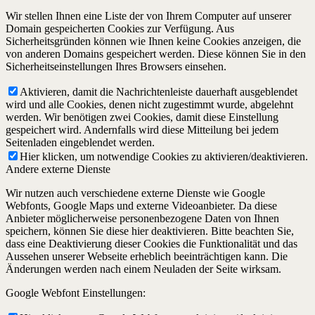
Wir stellen Ihnen eine Liste der von Ihrem Computer auf unserer
Domain gespeicherten Cookies zur Verfügung. Aus
Sicherheitsgründen können wie Ihnen keine Cookies anzeigen, die
von anderen Domains gespeichert werden. Diese können Sie in den
Sicherheitseinstellungen Ihres Browsers einsehen.
Aktivieren, damit die Nachrichtenleiste dauerhaft ausgeblendet
wird und alle Cookies, denen nicht zugestimmt wurde, abgelehnt
werden. Wir benötigen zwei Cookies, damit diese Einstellung
gespeichert wird. Andernfalls wird diese Mitteilung bei jedem
Seitenladen eingeblendet werden.
Hier klicken, um notwendige Cookies zu aktivieren/deaktivieren.
Andere externe Dienste
Wir nutzen auch verschiedene externe Dienste wie Google
Webfonts, Google Maps und externe Videoanbieter. Da diese
Anbieter möglicherweise personenbezogene Daten von Ihnen
speichern, können Sie diese hier deaktivieren. Bitte beachten Sie,
dass eine Deaktivierung dieser Cookies die Funktionalität und das
Aussehen unserer Webseite erheblich beeinträchtigen kann. Die
Änderungen werden nach einem Neuladen der Seite wirksam.
Google Webfont Einstellungen: