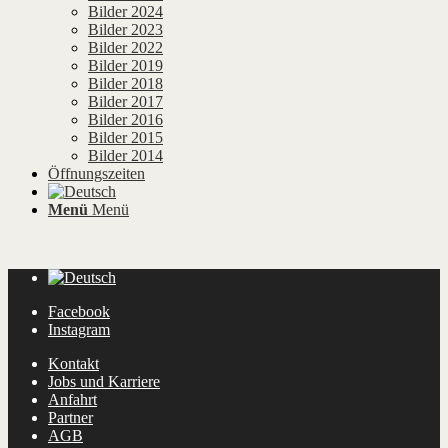
Bilder 2024
Bilder 2023
Bilder 2022
Bilder 2019
Bilder 2018
Bilder 2017
Bilder 2016
Bilder 2015
Bilder 2014
Öffnungszeiten
Menü
Menü
Facebook
Instagram
Kontakt
Jobs und Karriere
Anfahrt
Partner
AGB