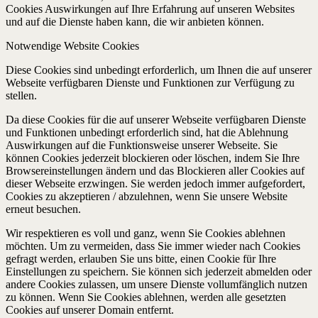
Cookies Auswirkungen auf Ihre Erfahrung auf unseren Websites
und auf die Dienste haben kann, die wir anbieten können.
Notwendige Website Cookies
Diese Cookies sind unbedingt erforderlich, um Ihnen die auf unserer
Webseite verfügbaren Dienste und Funktionen zur Verfügung zu
stellen.
Da diese Cookies für die auf unserer Webseite verfügbaren Dienste
und Funktionen unbedingt erforderlich sind, hat die Ablehnung
Auswirkungen auf die Funktionsweise unserer Webseite. Sie
können Cookies jederzeit blockieren oder löschen, indem Sie Ihre
Browsereinstellungen ändern und das Blockieren aller Cookies auf
dieser Webseite erzwingen. Sie werden jedoch immer aufgefordert,
Cookies zu akzeptieren / abzulehnen, wenn Sie unsere Website
erneut besuchen.
Wir respektieren es voll und ganz, wenn Sie Cookies ablehnen
möchten. Um zu vermeiden, dass Sie immer wieder nach Cookies
gefragt werden, erlauben Sie uns bitte, einen Cookie für Ihre
Einstellungen zu speichern. Sie können sich jederzeit abmelden oder
andere Cookies zulassen, um unsere Dienste vollumfänglich nutzen
zu können. Wenn Sie Cookies ablehnen, werden alle gesetzten
Cookies auf unserer Domain entfernt.