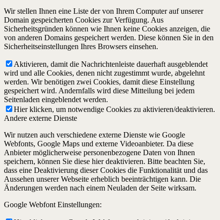
Wir stellen Ihnen eine Liste der von Ihrem Computer auf unserer
Domain gespeicherten Cookies zur Verfügung. Aus
Sicherheitsgründen können wie Ihnen keine Cookies anzeigen, die
von anderen Domains gespeichert werden. Diese können Sie in den
Sicherheitseinstellungen Ihres Browsers einsehen.
Aktivieren, damit die Nachrichtenleiste dauerhaft ausgeblendet
wird und alle Cookies, denen nicht zugestimmt wurde, abgelehnt
werden. Wir benötigen zwei Cookies, damit diese Einstellung
gespeichert wird. Andernfalls wird diese Mitteilung bei jedem
Seitenladen eingeblendet werden.
Hier klicken, um notwendige Cookies zu aktivieren/deaktivieren.
Andere externe Dienste
Wir nutzen auch verschiedene externe Dienste wie Google
Webfonts, Google Maps und externe Videoanbieter. Da diese
Anbieter möglicherweise personenbezogene Daten von Ihnen
speichern, können Sie diese hier deaktivieren. Bitte beachten Sie,
dass eine Deaktivierung dieser Cookies die Funktionalität und das
Aussehen unserer Webseite erheblich beeinträchtigen kann. Die
Änderungen werden nach einem Neuladen der Seite wirksam.
Google Webfont Einstellungen: