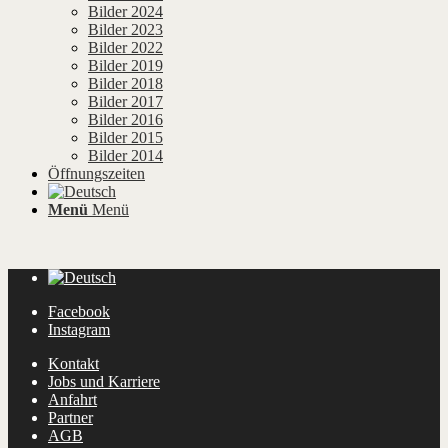
Bilder 2024
Bilder 2023
Bilder 2022
Bilder 2019
Bilder 2018
Bilder 2017
Bilder 2016
Bilder 2015
Bilder 2014
Öffnungszeiten
Menü
Menü
Facebook
Instagram
Kontakt
Jobs und Karriere
Anfahrt
Partner
AGB