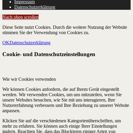
Impressum
Datenschutzerklärung
Nach oben scrollen
Diese Seite nutzt Cookies. Durch die weitere Nutzung der Website
stimmen Sie der Verwendung von Cookies zu.
OK
Datenschutzerklärung
Cookie- und Datenschutzeinstellungen
Wie wir Cookies verwenden
Wir können Cookies anfordern, die auf Ihrem Gerät eingestellt
werden. Wir verwenden Cookies, um uns mitzuteilen, wenn Sie
unsere Websites besuchen, wie Sie mit uns interagieren, Ihre
Nutzererfahrung verbessern und Ihre Beziehung zu unserer Website
anpassen.
Klicken Sie auf die verschiedenen Kategorienüberschriften, um
mehr zu erfahren. Sie können auch einige Ihrer Einstellungen
ändern. Beachten Sie, dass das Blockieren einiger Arten von