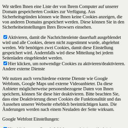
Wir stellen Ihnen eine Liste der von Ihrem Computer auf unserer
Domain gespeicherten Cookies zur Verfügung. Aus
Sicherheitsgründen können wie Ihnen keine Cookies anzeigen, die
von anderen Domains gespeichert werden. Diese können Sie in den
Sicherheitseinstellungen Ihres Browsers einsehen.
Aktivieren, damit die Nachrichtenleiste dauerhaft ausgeblendet
wird und alle Cookies, denen nicht zugestimmt wurde, abgelehnt
werden. Wir benötigen zwei Cookies, damit diese Einstellung
gespeichert wird. Andernfalls wird diese Mitteilung bei jedem
Seitenladen eingeblendet werden.
Hier klicken, um notwendige Cookies zu aktivieren/deaktivieren.
Andere externe Dienste
Wir nutzen auch verschiedene externe Dienste wie Google
Webfonts, Google Maps und externe Videoanbieter. Da diese
Anbieter möglicherweise personenbezogene Daten von Ihnen
speichern, können Sie diese hier deaktivieren. Bitte beachten Sie,
dass eine Deaktivierung dieser Cookies die Funktionalität und das
Aussehen unserer Webseite erheblich beeinträchtigen kann. Die
Änderungen werden nach einem Neuladen der Seite wirksam.
Google Webfont Einstellungen: