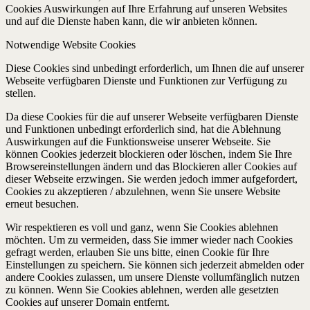
Cookies Auswirkungen auf Ihre Erfahrung auf unseren Websites
und auf die Dienste haben kann, die wir anbieten können.
Notwendige Website Cookies
Diese Cookies sind unbedingt erforderlich, um Ihnen die auf unserer
Webseite verfügbaren Dienste und Funktionen zur Verfügung zu
stellen.
Da diese Cookies für die auf unserer Webseite verfügbaren Dienste
und Funktionen unbedingt erforderlich sind, hat die Ablehnung
Auswirkungen auf die Funktionsweise unserer Webseite. Sie
können Cookies jederzeit blockieren oder löschen, indem Sie Ihre
Browsereinstellungen ändern und das Blockieren aller Cookies auf
dieser Webseite erzwingen. Sie werden jedoch immer aufgefordert,
Cookies zu akzeptieren / abzulehnen, wenn Sie unsere Website
erneut besuchen.
Wir respektieren es voll und ganz, wenn Sie Cookies ablehnen
möchten. Um zu vermeiden, dass Sie immer wieder nach Cookies
gefragt werden, erlauben Sie uns bitte, einen Cookie für Ihre
Einstellungen zu speichern. Sie können sich jederzeit abmelden oder
andere Cookies zulassen, um unsere Dienste vollumfänglich nutzen
zu können. Wenn Sie Cookies ablehnen, werden alle gesetzten
Cookies auf unserer Domain entfernt.