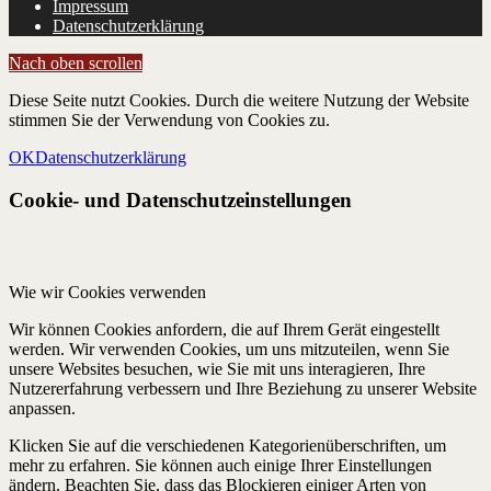
Impressum
Datenschutzerklärung
Nach oben scrollen
Diese Seite nutzt Cookies. Durch die weitere Nutzung der Website
stimmen Sie der Verwendung von Cookies zu.
OK
Datenschutzerklärung
Cookie- und Datenschutzeinstellungen
Wie wir Cookies verwenden
Wir können Cookies anfordern, die auf Ihrem Gerät eingestellt
werden. Wir verwenden Cookies, um uns mitzuteilen, wenn Sie
unsere Websites besuchen, wie Sie mit uns interagieren, Ihre
Nutzererfahrung verbessern und Ihre Beziehung zu unserer Website
anpassen.
Klicken Sie auf die verschiedenen Kategorienüberschriften, um
mehr zu erfahren. Sie können auch einige Ihrer Einstellungen
ändern. Beachten Sie, dass das Blockieren einiger Arten von