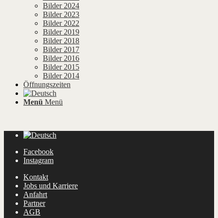
Bilder 2024
Bilder 2023
Bilder 2022
Bilder 2019
Bilder 2018
Bilder 2017
Bilder 2016
Bilder 2015
Bilder 2014
Öffnungszeiten
Menü
Menü
Facebook
Instagram
Kontakt
Jobs und Karriere
Anfahrt
Partner
AGB