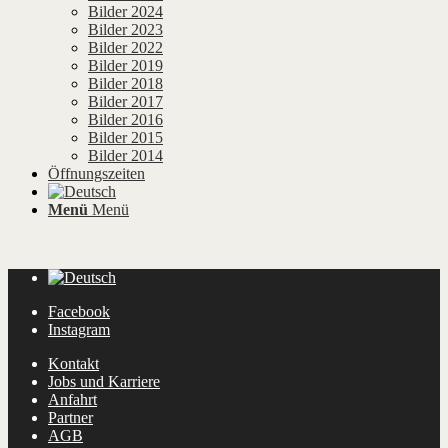
Bilder 2024
Bilder 2023
Bilder 2022
Bilder 2019
Bilder 2018
Bilder 2017
Bilder 2016
Bilder 2015
Bilder 2014
Öffnungszeiten
Menü
Menü
Facebook
Instagram
Kontakt
Jobs und Karriere
Anfahrt
Partner
AGB