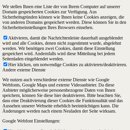
Wir stellen Ihnen eine Liste der von Ihrem Computer auf unserer
Domain gespeicherten Cookies zur Verfügung. Aus
Sicherheitsgründen können wie Ihnen keine Cookies anzeigen, die
von anderen Domains gespeichert werden. Diese können Sie in den
Sicherheitseinstellungen Ihres Browsers einsehen.
Aktivieren, damit die Nachrichtenleiste dauerhaft ausgeblendet
wird und alle Cookies, denen nicht zugestimmt wurde, abgelehnt
werden. Wir benötigen zwei Cookies, damit diese Einstellung
gespeichert wird. Andernfalls wird diese Mitteilung bei jedem
Seitenladen eingeblendet werden.
Hier klicken, um notwendige Cookies zu aktivieren/deaktivieren.
Andere externe Dienste
Wir nutzen auch verschiedene externe Dienste wie Google
Webfonts, Google Maps und externe Videoanbieter. Da diese
Anbieter möglicherweise personenbezogene Daten von Ihnen
speichern, können Sie diese hier deaktivieren. Bitte beachten Sie,
dass eine Deaktivierung dieser Cookies die Funktionalität und das
Aussehen unserer Webseite erheblich beeinträchtigen kann. Die
Änderungen werden nach einem Neuladen der Seite wirksam.
Google Webfont Einstellungen: