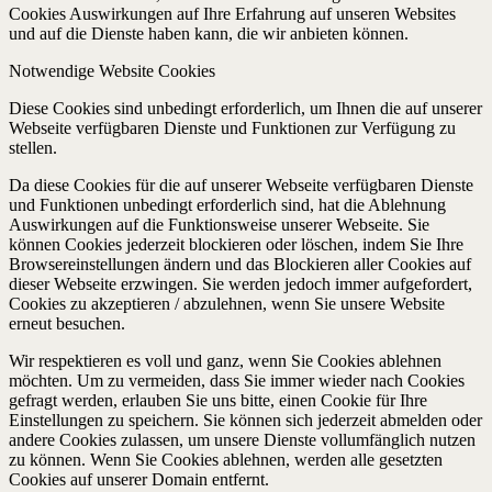
Cookies Auswirkungen auf Ihre Erfahrung auf unseren Websites
und auf die Dienste haben kann, die wir anbieten können.
Notwendige Website Cookies
Diese Cookies sind unbedingt erforderlich, um Ihnen die auf unserer
Webseite verfügbaren Dienste und Funktionen zur Verfügung zu
stellen.
Da diese Cookies für die auf unserer Webseite verfügbaren Dienste
und Funktionen unbedingt erforderlich sind, hat die Ablehnung
Auswirkungen auf die Funktionsweise unserer Webseite. Sie
können Cookies jederzeit blockieren oder löschen, indem Sie Ihre
Browsereinstellungen ändern und das Blockieren aller Cookies auf
dieser Webseite erzwingen. Sie werden jedoch immer aufgefordert,
Cookies zu akzeptieren / abzulehnen, wenn Sie unsere Website
erneut besuchen.
Wir respektieren es voll und ganz, wenn Sie Cookies ablehnen
möchten. Um zu vermeiden, dass Sie immer wieder nach Cookies
gefragt werden, erlauben Sie uns bitte, einen Cookie für Ihre
Einstellungen zu speichern. Sie können sich jederzeit abmelden oder
andere Cookies zulassen, um unsere Dienste vollumfänglich nutzen
zu können. Wenn Sie Cookies ablehnen, werden alle gesetzten
Cookies auf unserer Domain entfernt.