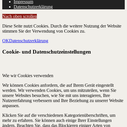
Impressum
Datenschutzerklärung
Nach oben scrollen
Diese Seite nutzt Cookies. Durch die weitere Nutzung der Website
stimmen Sie der Verwendung von Cookies zu.
OK
Datenschutzerklärung
Cookie- und Datenschutzeinstellungen
Wie wir Cookies verwenden
Wir können Cookies anfordern, die auf Ihrem Gerät eingestellt
werden. Wir verwenden Cookies, um uns mitzuteilen, wenn Sie
unsere Websites besuchen, wie Sie mit uns interagieren, Ihre
Nutzererfahrung verbessern und Ihre Beziehung zu unserer Website
anpassen.
Klicken Sie auf die verschiedenen Kategorienüberschriften, um
mehr zu erfahren. Sie können auch einige Ihrer Einstellungen
ändern. Beachten Sie, dass das Blockieren einiger Arten von