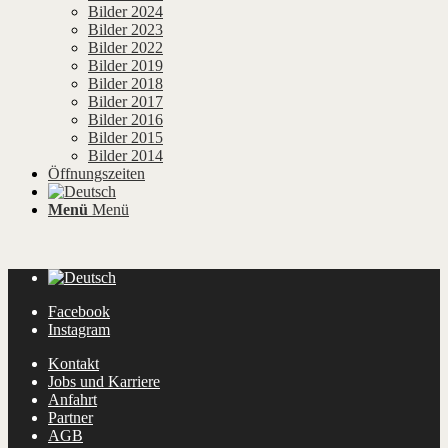
Bilder 2024
Bilder 2023
Bilder 2022
Bilder 2019
Bilder 2018
Bilder 2017
Bilder 2016
Bilder 2015
Bilder 2014
Öffnungszeiten
Menü
Menü
Facebook
Instagram
Kontakt
Jobs und Karriere
Anfahrt
Partner
AGB