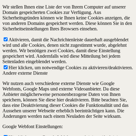
Wir stellen Ihnen eine Liste der von Ihrem Computer auf unserer
Domain gespeicherten Cookies zur Verfügung. Aus
Sicherheitsgründen können wie Ihnen keine Cookies anzeigen, die
von anderen Domains gespeichert werden. Diese können Sie in den
Sicherheitseinstellungen Ihres Browsers einsehen.
Aktivieren, damit die Nachrichtenleiste dauerhaft ausgeblendet
wird und alle Cookies, denen nicht zugestimmt wurde, abgelehnt
werden. Wir benötigen zwei Cookies, damit diese Einstellung
gespeichert wird. Andernfalls wird diese Mitteilung bei jedem
Seitenladen eingeblendet werden.
Hier klicken, um notwendige Cookies zu aktivieren/deaktivieren.
Andere externe Dienste
Wir nutzen auch verschiedene externe Dienste wie Google
Webfonts, Google Maps und externe Videoanbieter. Da diese
Anbieter möglicherweise personenbezogene Daten von Ihnen
speichern, können Sie diese hier deaktivieren. Bitte beachten Sie,
dass eine Deaktivierung dieser Cookies die Funktionalität und das
Aussehen unserer Webseite erheblich beeinträchtigen kann. Die
Änderungen werden nach einem Neuladen der Seite wirksam.
Google Webfont Einstellungen: