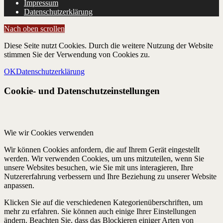
Impressum
Datenschutzerklärung
Nach oben scrollen
Diese Seite nutzt Cookies. Durch die weitere Nutzung der Website
stimmen Sie der Verwendung von Cookies zu.
OK
Datenschutzerklärung
Cookie- und Datenschutzeinstellungen
Wie wir Cookies verwenden
Wir können Cookies anfordern, die auf Ihrem Gerät eingestellt
werden. Wir verwenden Cookies, um uns mitzuteilen, wenn Sie
unsere Websites besuchen, wie Sie mit uns interagieren, Ihre
Nutzererfahrung verbessern und Ihre Beziehung zu unserer Website
anpassen.
Klicken Sie auf die verschiedenen Kategorienüberschriften, um
mehr zu erfahren. Sie können auch einige Ihrer Einstellungen
ändern. Beachten Sie, dass das Blockieren einiger Arten von