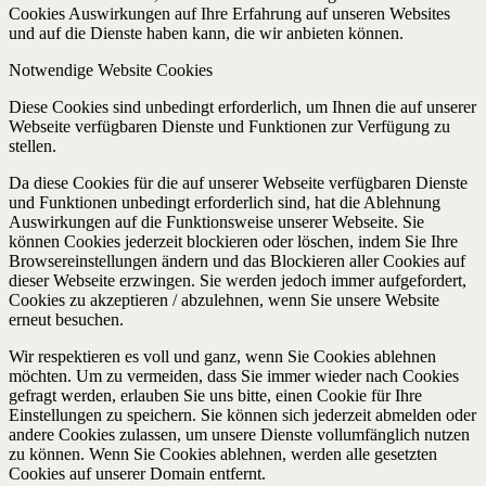
Cookies Auswirkungen auf Ihre Erfahrung auf unseren Websites
und auf die Dienste haben kann, die wir anbieten können.
Notwendige Website Cookies
Diese Cookies sind unbedingt erforderlich, um Ihnen die auf unserer
Webseite verfügbaren Dienste und Funktionen zur Verfügung zu
stellen.
Da diese Cookies für die auf unserer Webseite verfügbaren Dienste
und Funktionen unbedingt erforderlich sind, hat die Ablehnung
Auswirkungen auf die Funktionsweise unserer Webseite. Sie
können Cookies jederzeit blockieren oder löschen, indem Sie Ihre
Browsereinstellungen ändern und das Blockieren aller Cookies auf
dieser Webseite erzwingen. Sie werden jedoch immer aufgefordert,
Cookies zu akzeptieren / abzulehnen, wenn Sie unsere Website
erneut besuchen.
Wir respektieren es voll und ganz, wenn Sie Cookies ablehnen
möchten. Um zu vermeiden, dass Sie immer wieder nach Cookies
gefragt werden, erlauben Sie uns bitte, einen Cookie für Ihre
Einstellungen zu speichern. Sie können sich jederzeit abmelden oder
andere Cookies zulassen, um unsere Dienste vollumfänglich nutzen
zu können. Wenn Sie Cookies ablehnen, werden alle gesetzten
Cookies auf unserer Domain entfernt.