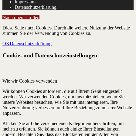
Impressum
Datenschutzerklärung
Nach oben scrollen
Diese Seite nutzt Cookies. Durch die weitere Nutzung der Website
stimmen Sie der Verwendung von Cookies zu.
OK
Datenschutzerklärung
Cookie- und Datenschutzeinstellungen
Wie wir Cookies verwenden
Wir können Cookies anfordern, die auf Ihrem Gerät eingestellt
werden. Wir verwenden Cookies, um uns mitzuteilen, wenn Sie
unsere Websites besuchen, wie Sie mit uns interagieren, Ihre
Nutzererfahrung verbessern und Ihre Beziehung zu unserer Website
anpassen.
Klicken Sie auf die verschiedenen Kategorienüberschriften, um
mehr zu erfahren. Sie können auch einige Ihrer Einstellungen
ändern. Beachten Sie, dass das Blockieren einiger Arten von