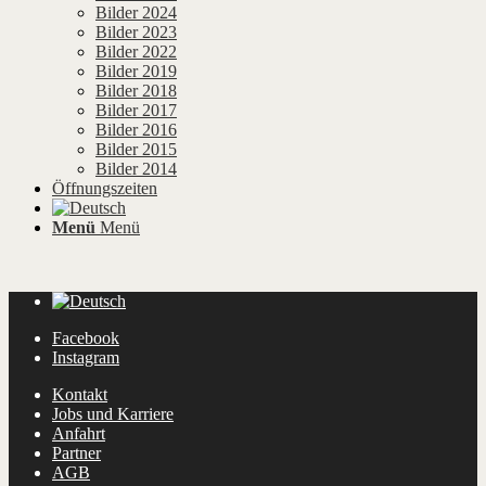
Bilder 2024
Bilder 2023
Bilder 2022
Bilder 2019
Bilder 2018
Bilder 2017
Bilder 2016
Bilder 2015
Bilder 2014
Öffnungszeiten
Menü
Menü
Facebook
Instagram
Kontakt
Jobs und Karriere
Anfahrt
Partner
AGB