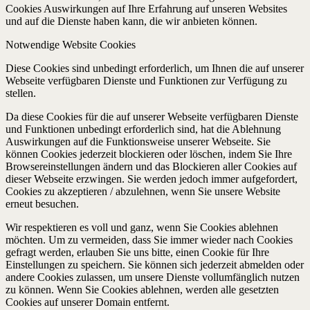
Cookies Auswirkungen auf Ihre Erfahrung auf unseren Websites
und auf die Dienste haben kann, die wir anbieten können.
Notwendige Website Cookies
Diese Cookies sind unbedingt erforderlich, um Ihnen die auf unserer
Webseite verfügbaren Dienste und Funktionen zur Verfügung zu
stellen.
Da diese Cookies für die auf unserer Webseite verfügbaren Dienste
und Funktionen unbedingt erforderlich sind, hat die Ablehnung
Auswirkungen auf die Funktionsweise unserer Webseite. Sie
können Cookies jederzeit blockieren oder löschen, indem Sie Ihre
Browsereinstellungen ändern und das Blockieren aller Cookies auf
dieser Webseite erzwingen. Sie werden jedoch immer aufgefordert,
Cookies zu akzeptieren / abzulehnen, wenn Sie unsere Website
erneut besuchen.
Wir respektieren es voll und ganz, wenn Sie Cookies ablehnen
möchten. Um zu vermeiden, dass Sie immer wieder nach Cookies
gefragt werden, erlauben Sie uns bitte, einen Cookie für Ihre
Einstellungen zu speichern. Sie können sich jederzeit abmelden oder
andere Cookies zulassen, um unsere Dienste vollumfänglich nutzen
zu können. Wenn Sie Cookies ablehnen, werden alle gesetzten
Cookies auf unserer Domain entfernt.