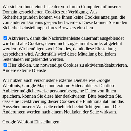
Wir stellen Ihnen eine Liste der von Ihrem Computer auf unserer
Domain gespeicherten Cookies zur Verfügung. Aus
Sicherheitsgründen können wie Ihnen keine Cookies anzeigen, die
von anderen Domains gespeichert werden. Diese können Sie in den
Sicherheitseinstellungen Ihres Browsers einsehen.
Aktivieren, damit die Nachrichtenleiste dauerhaft ausgeblendet
wird und alle Cookies, denen nicht zugestimmt wurde, abgelehnt
werden. Wir benötigen zwei Cookies, damit diese Einstellung
gespeichert wird. Andernfalls wird diese Mitteilung bei jedem
Seitenladen eingeblendet werden.
Hier klicken, um notwendige Cookies zu aktivieren/deaktivieren.
Andere externe Dienste
Wir nutzen auch verschiedene externe Dienste wie Google
Webfonts, Google Maps und externe Videoanbieter. Da diese
Anbieter möglicherweise personenbezogene Daten von Ihnen
speichern, können Sie diese hier deaktivieren. Bitte beachten Sie,
dass eine Deaktivierung dieser Cookies die Funktionalität und das
Aussehen unserer Webseite erheblich beeinträchtigen kann. Die
Änderungen werden nach einem Neuladen der Seite wirksam.
Google Webfont Einstellungen: