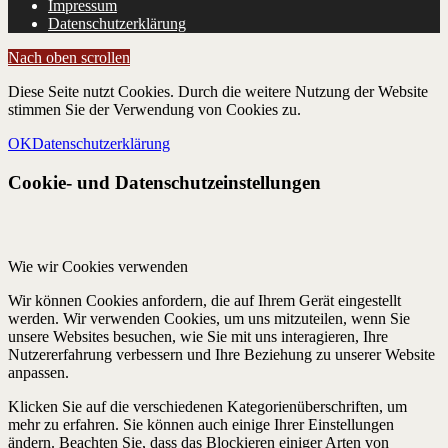
Impressum
Datenschutzerklärung
Nach oben scrollen
Diese Seite nutzt Cookies. Durch die weitere Nutzung der Website
stimmen Sie der Verwendung von Cookies zu.
OK
Datenschutzerklärung
Cookie- und Datenschutzeinstellungen
Wie wir Cookies verwenden
Wir können Cookies anfordern, die auf Ihrem Gerät eingestellt
werden. Wir verwenden Cookies, um uns mitzuteilen, wenn Sie
unsere Websites besuchen, wie Sie mit uns interagieren, Ihre
Nutzererfahrung verbessern und Ihre Beziehung zu unserer Website
anpassen.
Klicken Sie auf die verschiedenen Kategorienüberschriften, um
mehr zu erfahren. Sie können auch einige Ihrer Einstellungen
ändern. Beachten Sie, dass das Blockieren einiger Arten von