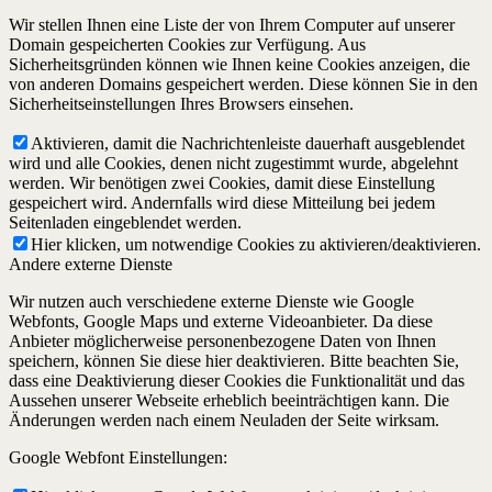
Wir stellen Ihnen eine Liste der von Ihrem Computer auf unserer
Domain gespeicherten Cookies zur Verfügung. Aus
Sicherheitsgründen können wie Ihnen keine Cookies anzeigen, die
von anderen Domains gespeichert werden. Diese können Sie in den
Sicherheitseinstellungen Ihres Browsers einsehen.
Aktivieren, damit die Nachrichtenleiste dauerhaft ausgeblendet
wird und alle Cookies, denen nicht zugestimmt wurde, abgelehnt
werden. Wir benötigen zwei Cookies, damit diese Einstellung
gespeichert wird. Andernfalls wird diese Mitteilung bei jedem
Seitenladen eingeblendet werden.
Hier klicken, um notwendige Cookies zu aktivieren/deaktivieren.
Andere externe Dienste
Wir nutzen auch verschiedene externe Dienste wie Google
Webfonts, Google Maps und externe Videoanbieter. Da diese
Anbieter möglicherweise personenbezogene Daten von Ihnen
speichern, können Sie diese hier deaktivieren. Bitte beachten Sie,
dass eine Deaktivierung dieser Cookies die Funktionalität und das
Aussehen unserer Webseite erheblich beeinträchtigen kann. Die
Änderungen werden nach einem Neuladen der Seite wirksam.
Google Webfont Einstellungen: