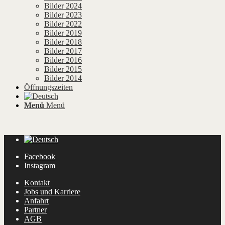
Bilder 2024
Bilder 2023
Bilder 2022
Bilder 2019
Bilder 2018
Bilder 2017
Bilder 2016
Bilder 2015
Bilder 2014
Öffnungszeiten
Menü
Menü
Facebook
Instagram
Kontakt
Jobs und Karriere
Anfahrt
Partner
AGB