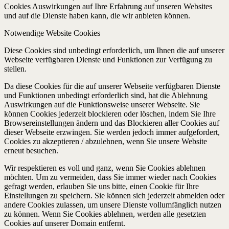
Cookies Auswirkungen auf Ihre Erfahrung auf unseren Websites
und auf die Dienste haben kann, die wir anbieten können.
Notwendige Website Cookies
Diese Cookies sind unbedingt erforderlich, um Ihnen die auf unserer
Webseite verfügbaren Dienste und Funktionen zur Verfügung zu
stellen.
Da diese Cookies für die auf unserer Webseite verfügbaren Dienste
und Funktionen unbedingt erforderlich sind, hat die Ablehnung
Auswirkungen auf die Funktionsweise unserer Webseite. Sie
können Cookies jederzeit blockieren oder löschen, indem Sie Ihre
Browsereinstellungen ändern und das Blockieren aller Cookies auf
dieser Webseite erzwingen. Sie werden jedoch immer aufgefordert,
Cookies zu akzeptieren / abzulehnen, wenn Sie unsere Website
erneut besuchen.
Wir respektieren es voll und ganz, wenn Sie Cookies ablehnen
möchten. Um zu vermeiden, dass Sie immer wieder nach Cookies
gefragt werden, erlauben Sie uns bitte, einen Cookie für Ihre
Einstellungen zu speichern. Sie können sich jederzeit abmelden oder
andere Cookies zulassen, um unsere Dienste vollumfänglich nutzen
zu können. Wenn Sie Cookies ablehnen, werden alle gesetzten
Cookies auf unserer Domain entfernt.