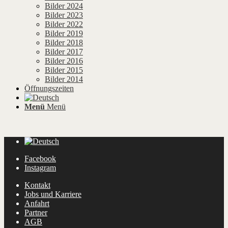
Bilder 2024
Bilder 2023
Bilder 2022
Bilder 2019
Bilder 2018
Bilder 2017
Bilder 2016
Bilder 2015
Bilder 2014
Öffnungszeiten
Menü
Menü
Facebook
Instagram
Kontakt
Jobs und Karriere
Anfahrt
Partner
AGB