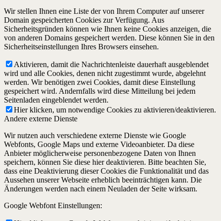
Wir stellen Ihnen eine Liste der von Ihrem Computer auf unserer
Domain gespeicherten Cookies zur Verfügung. Aus
Sicherheitsgründen können wie Ihnen keine Cookies anzeigen, die
von anderen Domains gespeichert werden. Diese können Sie in den
Sicherheitseinstellungen Ihres Browsers einsehen.
Aktivieren, damit die Nachrichtenleiste dauerhaft ausgeblendet
wird und alle Cookies, denen nicht zugestimmt wurde, abgelehnt
werden. Wir benötigen zwei Cookies, damit diese Einstellung
gespeichert wird. Andernfalls wird diese Mitteilung bei jedem
Seitenladen eingeblendet werden.
Hier klicken, um notwendige Cookies zu aktivieren/deaktivieren.
Andere externe Dienste
Wir nutzen auch verschiedene externe Dienste wie Google
Webfonts, Google Maps und externe Videoanbieter. Da diese
Anbieter möglicherweise personenbezogene Daten von Ihnen
speichern, können Sie diese hier deaktivieren. Bitte beachten Sie,
dass eine Deaktivierung dieser Cookies die Funktionalität und das
Aussehen unserer Webseite erheblich beeinträchtigen kann. Die
Änderungen werden nach einem Neuladen der Seite wirksam.
Google Webfont Einstellungen: