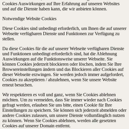
Cookies Auswirkungen auf Ihre Erfahrung auf unseren Websites
und auf die Dienste haben kann, die wir anbieten können.
Notwendige Website Cookies
Diese Cookies sind unbedingt erforderlich, um Ihnen die auf unserer
Webseite verfügbaren Dienste und Funktionen zur Verfügung zu
stellen.
Da diese Cookies für die auf unserer Webseite verfügbaren Dienste
und Funktionen unbedingt erforderlich sind, hat die Ablehnung
Auswirkungen auf die Funktionsweise unserer Webseite. Sie
können Cookies jederzeit blockieren oder löschen, indem Sie Ihre
Browsereinstellungen ändern und das Blockieren aller Cookies auf
dieser Webseite erzwingen. Sie werden jedoch immer aufgefordert,
Cookies zu akzeptieren / abzulehnen, wenn Sie unsere Website
erneut besuchen.
Wir respektieren es voll und ganz, wenn Sie Cookies ablehnen
möchten. Um zu vermeiden, dass Sie immer wieder nach Cookies
gefragt werden, erlauben Sie uns bitte, einen Cookie für Ihre
Einstellungen zu speichern. Sie können sich jederzeit abmelden oder
andere Cookies zulassen, um unsere Dienste vollumfänglich nutzen
zu können. Wenn Sie Cookies ablehnen, werden alle gesetzten
Cookies auf unserer Domain entfernt.