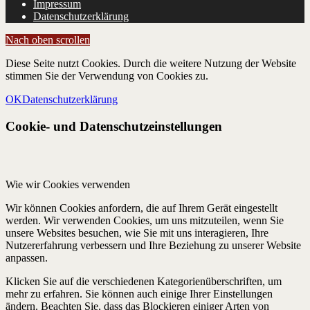
Impressum
Datenschutzerklärung
Nach oben scrollen
Diese Seite nutzt Cookies. Durch die weitere Nutzung der Website
stimmen Sie der Verwendung von Cookies zu.
OK
Datenschutzerklärung
Cookie- und Datenschutzeinstellungen
Wie wir Cookies verwenden
Wir können Cookies anfordern, die auf Ihrem Gerät eingestellt
werden. Wir verwenden Cookies, um uns mitzuteilen, wenn Sie
unsere Websites besuchen, wie Sie mit uns interagieren, Ihre
Nutzererfahrung verbessern und Ihre Beziehung zu unserer Website
anpassen.
Klicken Sie auf die verschiedenen Kategorienüberschriften, um
mehr zu erfahren. Sie können auch einige Ihrer Einstellungen
ändern. Beachten Sie, dass das Blockieren einiger Arten von