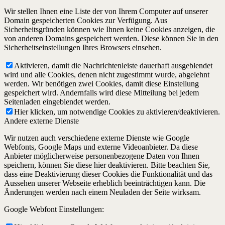
Wir stellen Ihnen eine Liste der von Ihrem Computer auf unserer
Domain gespeicherten Cookies zur Verfügung. Aus
Sicherheitsgründen können wie Ihnen keine Cookies anzeigen, die
von anderen Domains gespeichert werden. Diese können Sie in den
Sicherheitseinstellungen Ihres Browsers einsehen.
Aktivieren, damit die Nachrichtenleiste dauerhaft ausgeblendet
wird und alle Cookies, denen nicht zugestimmt wurde, abgelehnt
werden. Wir benötigen zwei Cookies, damit diese Einstellung
gespeichert wird. Andernfalls wird diese Mitteilung bei jedem
Seitenladen eingeblendet werden.
Hier klicken, um notwendige Cookies zu aktivieren/deaktivieren.
Andere externe Dienste
Wir nutzen auch verschiedene externe Dienste wie Google
Webfonts, Google Maps und externe Videoanbieter. Da diese
Anbieter möglicherweise personenbezogene Daten von Ihnen
speichern, können Sie diese hier deaktivieren. Bitte beachten Sie,
dass eine Deaktivierung dieser Cookies die Funktionalität und das
Aussehen unserer Webseite erheblich beeinträchtigen kann. Die
Änderungen werden nach einem Neuladen der Seite wirksam.
Google Webfont Einstellungen: