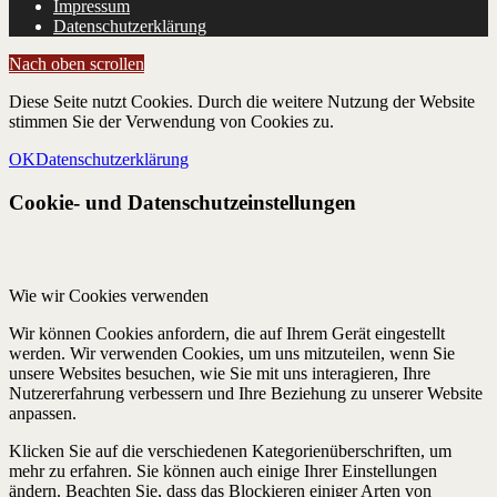
Impressum
Datenschutzerklärung
Nach oben scrollen
Diese Seite nutzt Cookies. Durch die weitere Nutzung der Website
stimmen Sie der Verwendung von Cookies zu.
OK
Datenschutzerklärung
Cookie- und Datenschutzeinstellungen
Wie wir Cookies verwenden
Wir können Cookies anfordern, die auf Ihrem Gerät eingestellt
werden. Wir verwenden Cookies, um uns mitzuteilen, wenn Sie
unsere Websites besuchen, wie Sie mit uns interagieren, Ihre
Nutzererfahrung verbessern und Ihre Beziehung zu unserer Website
anpassen.
Klicken Sie auf die verschiedenen Kategorienüberschriften, um
mehr zu erfahren. Sie können auch einige Ihrer Einstellungen
ändern. Beachten Sie, dass das Blockieren einiger Arten von