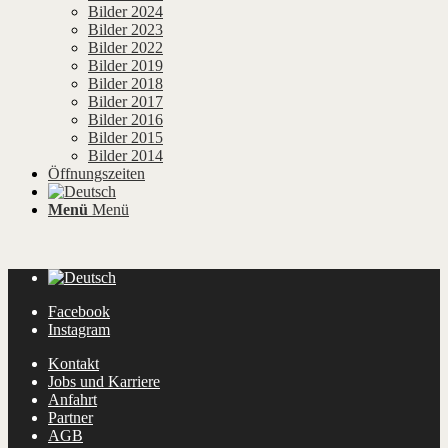
Bilder 2024
Bilder 2023
Bilder 2022
Bilder 2019
Bilder 2018
Bilder 2017
Bilder 2016
Bilder 2015
Bilder 2014
Öffnungszeiten
Menü
Menü
Facebook
Instagram
Kontakt
Jobs und Karriere
Anfahrt
Partner
AGB