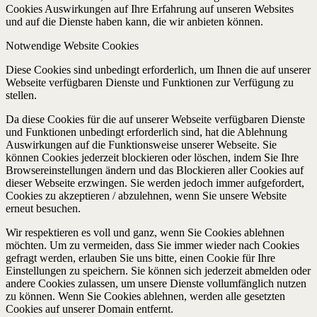
Cookies Auswirkungen auf Ihre Erfahrung auf unseren Websites
und auf die Dienste haben kann, die wir anbieten können.
Notwendige Website Cookies
Diese Cookies sind unbedingt erforderlich, um Ihnen die auf unserer
Webseite verfügbaren Dienste und Funktionen zur Verfügung zu
stellen.
Da diese Cookies für die auf unserer Webseite verfügbaren Dienste
und Funktionen unbedingt erforderlich sind, hat die Ablehnung
Auswirkungen auf die Funktionsweise unserer Webseite. Sie
können Cookies jederzeit blockieren oder löschen, indem Sie Ihre
Browsereinstellungen ändern und das Blockieren aller Cookies auf
dieser Webseite erzwingen. Sie werden jedoch immer aufgefordert,
Cookies zu akzeptieren / abzulehnen, wenn Sie unsere Website
erneut besuchen.
Wir respektieren es voll und ganz, wenn Sie Cookies ablehnen
möchten. Um zu vermeiden, dass Sie immer wieder nach Cookies
gefragt werden, erlauben Sie uns bitte, einen Cookie für Ihre
Einstellungen zu speichern. Sie können sich jederzeit abmelden oder
andere Cookies zulassen, um unsere Dienste vollumfänglich nutzen
zu können. Wenn Sie Cookies ablehnen, werden alle gesetzten
Cookies auf unserer Domain entfernt.