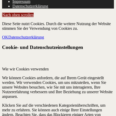
Impressum
Datenschutzerklärung
Nach oben scrollen
Diese Seite nutzt Cookies. Durch die weitere Nutzung der Website
stimmen Sie der Verwendung von Cookies zu.
OK
Datenschutzerklärung
Cookie- und Datenschutzeinstellungen
Wie wir Cookies verwenden
Wir können Cookies anfordern, die auf Ihrem Gerät eingestellt
werden. Wir verwenden Cookies, um uns mitzuteilen, wenn Sie
unsere Websites besuchen, wie Sie mit uns interagieren, Ihre
Nutzererfahrung verbessern und Ihre Beziehung zu unserer Website
anpassen.
Klicken Sie auf die verschiedenen Kategorienüberschriften, um
mehr zu erfahren. Sie können auch einige Ihrer Einstellungen
ändern. Beachten Sie, dass das Blockieren einiger Arten von