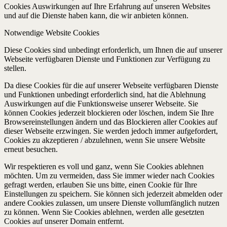
Cookies Auswirkungen auf Ihre Erfahrung auf unseren Websites
und auf die Dienste haben kann, die wir anbieten können.
Notwendige Website Cookies
Diese Cookies sind unbedingt erforderlich, um Ihnen die auf unserer
Webseite verfügbaren Dienste und Funktionen zur Verfügung zu
stellen.
Da diese Cookies für die auf unserer Webseite verfügbaren Dienste
und Funktionen unbedingt erforderlich sind, hat die Ablehnung
Auswirkungen auf die Funktionsweise unserer Webseite. Sie
können Cookies jederzeit blockieren oder löschen, indem Sie Ihre
Browsereinstellungen ändern und das Blockieren aller Cookies auf
dieser Webseite erzwingen. Sie werden jedoch immer aufgefordert,
Cookies zu akzeptieren / abzulehnen, wenn Sie unsere Website
erneut besuchen.
Wir respektieren es voll und ganz, wenn Sie Cookies ablehnen
möchten. Um zu vermeiden, dass Sie immer wieder nach Cookies
gefragt werden, erlauben Sie uns bitte, einen Cookie für Ihre
Einstellungen zu speichern. Sie können sich jederzeit abmelden oder
andere Cookies zulassen, um unsere Dienste vollumfänglich nutzen
zu können. Wenn Sie Cookies ablehnen, werden alle gesetzten
Cookies auf unserer Domain entfernt.