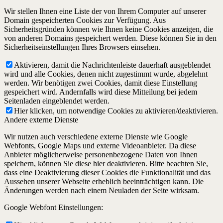
Wir stellen Ihnen eine Liste der von Ihrem Computer auf unserer
Domain gespeicherten Cookies zur Verfügung. Aus
Sicherheitsgründen können wie Ihnen keine Cookies anzeigen, die
von anderen Domains gespeichert werden. Diese können Sie in den
Sicherheitseinstellungen Ihres Browsers einsehen.
Aktivieren, damit die Nachrichtenleiste dauerhaft ausgeblendet
wird und alle Cookies, denen nicht zugestimmt wurde, abgelehnt
werden. Wir benötigen zwei Cookies, damit diese Einstellung
gespeichert wird. Andernfalls wird diese Mitteilung bei jedem
Seitenladen eingeblendet werden.
Hier klicken, um notwendige Cookies zu aktivieren/deaktivieren.
Andere externe Dienste
Wir nutzen auch verschiedene externe Dienste wie Google
Webfonts, Google Maps und externe Videoanbieter. Da diese
Anbieter möglicherweise personenbezogene Daten von Ihnen
speichern, können Sie diese hier deaktivieren. Bitte beachten Sie,
dass eine Deaktivierung dieser Cookies die Funktionalität und das
Aussehen unserer Webseite erheblich beeinträchtigen kann. Die
Änderungen werden nach einem Neuladen der Seite wirksam.
Google Webfont Einstellungen: