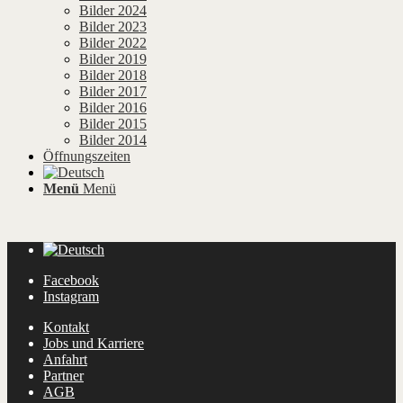
Bilder 2024
Bilder 2023
Bilder 2022
Bilder 2019
Bilder 2018
Bilder 2017
Bilder 2016
Bilder 2015
Bilder 2014
Öffnungszeiten
Menü
Menü
Facebook
Instagram
Kontakt
Jobs und Karriere
Anfahrt
Partner
AGB