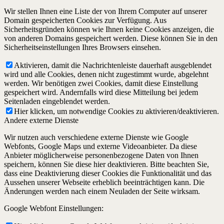
Wir stellen Ihnen eine Liste der von Ihrem Computer auf unserer
Domain gespeicherten Cookies zur Verfügung. Aus
Sicherheitsgründen können wie Ihnen keine Cookies anzeigen, die
von anderen Domains gespeichert werden. Diese können Sie in den
Sicherheitseinstellungen Ihres Browsers einsehen.
Aktivieren, damit die Nachrichtenleiste dauerhaft ausgeblendet
wird und alle Cookies, denen nicht zugestimmt wurde, abgelehnt
werden. Wir benötigen zwei Cookies, damit diese Einstellung
gespeichert wird. Andernfalls wird diese Mitteilung bei jedem
Seitenladen eingeblendet werden.
Hier klicken, um notwendige Cookies zu aktivieren/deaktivieren.
Andere externe Dienste
Wir nutzen auch verschiedene externe Dienste wie Google
Webfonts, Google Maps und externe Videoanbieter. Da diese
Anbieter möglicherweise personenbezogene Daten von Ihnen
speichern, können Sie diese hier deaktivieren. Bitte beachten Sie,
dass eine Deaktivierung dieser Cookies die Funktionalität und das
Aussehen unserer Webseite erheblich beeinträchtigen kann. Die
Änderungen werden nach einem Neuladen der Seite wirksam.
Google Webfont Einstellungen: