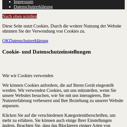
Impressum
Datenschutzerklärung
Nach oben scrollen
Diese Seite nutzt Cookies. Durch die weitere Nutzung der Website
stimmen Sie der Verwendung von Cookies zu.
OK
Datenschutzerklärung
Cookie- und Datenschutzeinstellungen
Wie wir Cookies verwenden
Wir können Cookies anfordern, die auf Ihrem Gerät eingestellt
werden. Wir verwenden Cookies, um uns mitzuteilen, wenn Sie
unsere Websites besuchen, wie Sie mit uns interagieren, Ihre
Nutzererfahrung verbessern und Ihre Beziehung zu unserer Website
anpassen.
Klicken Sie auf die verschiedenen Kategorienüberschriften, um
mehr zu erfahren. Sie können auch einige Ihrer Einstellungen
ändern. Beachten Sie, dass das Blockieren einiger Arten von