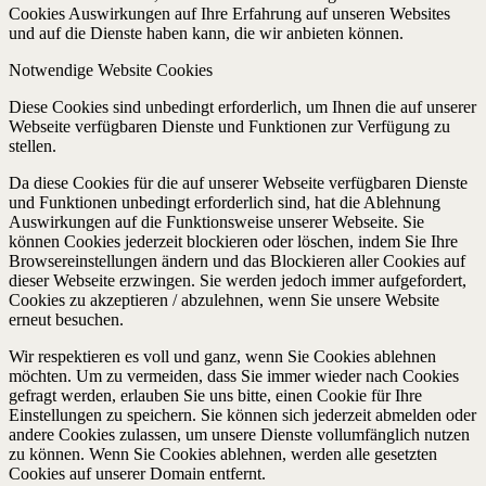
Cookies Auswirkungen auf Ihre Erfahrung auf unseren Websites
und auf die Dienste haben kann, die wir anbieten können.
Notwendige Website Cookies
Diese Cookies sind unbedingt erforderlich, um Ihnen die auf unserer
Webseite verfügbaren Dienste und Funktionen zur Verfügung zu
stellen.
Da diese Cookies für die auf unserer Webseite verfügbaren Dienste
und Funktionen unbedingt erforderlich sind, hat die Ablehnung
Auswirkungen auf die Funktionsweise unserer Webseite. Sie
können Cookies jederzeit blockieren oder löschen, indem Sie Ihre
Browsereinstellungen ändern und das Blockieren aller Cookies auf
dieser Webseite erzwingen. Sie werden jedoch immer aufgefordert,
Cookies zu akzeptieren / abzulehnen, wenn Sie unsere Website
erneut besuchen.
Wir respektieren es voll und ganz, wenn Sie Cookies ablehnen
möchten. Um zu vermeiden, dass Sie immer wieder nach Cookies
gefragt werden, erlauben Sie uns bitte, einen Cookie für Ihre
Einstellungen zu speichern. Sie können sich jederzeit abmelden oder
andere Cookies zulassen, um unsere Dienste vollumfänglich nutzen
zu können. Wenn Sie Cookies ablehnen, werden alle gesetzten
Cookies auf unserer Domain entfernt.