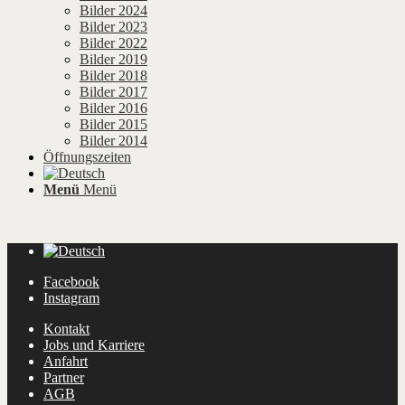
Bilder 2024
Bilder 2023
Bilder 2022
Bilder 2019
Bilder 2018
Bilder 2017
Bilder 2016
Bilder 2015
Bilder 2014
Öffnungszeiten
Menü
Menü
Facebook
Instagram
Kontakt
Jobs und Karriere
Anfahrt
Partner
AGB