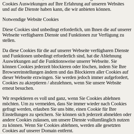
Cookies Auswirkungen auf Ihre Erfahrung auf unseren Websites
und auf die Dienste haben kann, die wir anbieten können.
Notwendige Website Cookies
Diese Cookies sind unbedingt erforderlich, um Ihnen die auf unserer
Webseite verfügbaren Dienste und Funktionen zur Verfügung zu
stellen.
Da diese Cookies für die auf unserer Webseite verfügbaren Dienste
und Funktionen unbedingt erforderlich sind, hat die Ablehnung
Auswirkungen auf die Funktionsweise unserer Webseite. Sie
können Cookies jederzeit blockieren oder löschen, indem Sie Ihre
Browsereinstellungen ändern und das Blockieren aller Cookies auf
dieser Webseite erzwingen. Sie werden jedoch immer aufgefordert,
Cookies zu akzeptieren / abzulehnen, wenn Sie unsere Website
erneut besuchen.
Wir respektieren es voll und ganz, wenn Sie Cookies ablehnen
möchten. Um zu vermeiden, dass Sie immer wieder nach Cookies
gefragt werden, erlauben Sie uns bitte, einen Cookie für Ihre
Einstellungen zu speichern. Sie können sich jederzeit abmelden oder
andere Cookies zulassen, um unsere Dienste vollumfänglich nutzen
zu können. Wenn Sie Cookies ablehnen, werden alle gesetzten
Cookies auf unserer Domain entfernt.