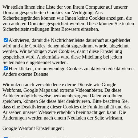
Wir stellen Ihnen eine Liste der von Ihrem Computer auf unserer
Domain gespeicherten Cookies zur Verfügung. Aus
Sicherheitsgründen können wie Ihnen keine Cookies anzeigen, die
von anderen Domains gespeichert werden. Diese können Sie in den
Sicherheitseinstellungen Ihres Browsers einsehen.
Aktivieren, damit die Nachrichtenleiste dauerhaft ausgeblendet
wird und alle Cookies, denen nicht zugestimmt wurde, abgelehnt
werden. Wir benötigen zwei Cookies, damit diese Einstellung
gespeichert wird. Andernfalls wird diese Mitteilung bei jedem
Seitenladen eingeblendet werden.
Hier klicken, um notwendige Cookies zu aktivieren/deaktivieren.
Andere externe Dienste
Wir nutzen auch verschiedene externe Dienste wie Google
Webfonts, Google Maps und externe Videoanbieter. Da diese
Anbieter möglicherweise personenbezogene Daten von Ihnen
speichern, können Sie diese hier deaktivieren. Bitte beachten Sie,
dass eine Deaktivierung dieser Cookies die Funktionalität und das
Aussehen unserer Webseite erheblich beeinträchtigen kann. Die
Änderungen werden nach einem Neuladen der Seite wirksam.
Google Webfont Einstellungen: