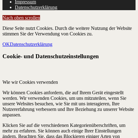
Impressum
Datenschutzerklärung
Nach oben scrollen
Diese Seite nutzt Cookies. Durch die weitere Nutzung der Website
stimmen Sie der Verwendung von Cookies zu.
OK
Datenschutzerklärung
Cookie- und Datenschutzeinstellungen
Wie wir Cookies verwenden
Wir können Cookies anfordern, die auf Ihrem Gerät eingestellt
werden. Wir verwenden Cookies, um uns mitzuteilen, wenn Sie
unsere Websites besuchen, wie Sie mit uns interagieren, Ihre
Nutzererfahrung verbessern und Ihre Beziehung zu unserer Website
anpassen.
Klicken Sie auf die verschiedenen Kategorienüberschriften, um
mehr zu erfahren. Sie können auch einige Ihrer Einstellungen
ändern. Beachten Sie, dass das Blockieren einiger Arten von