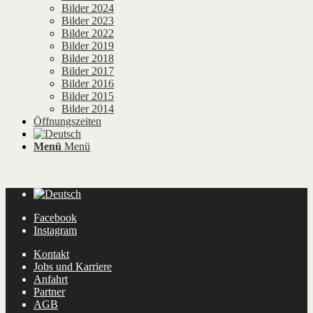
Bilder 2024
Bilder 2023
Bilder 2022
Bilder 2019
Bilder 2018
Bilder 2017
Bilder 2016
Bilder 2015
Bilder 2014
Öffnungszeiten
Menü
Menü
Facebook
Instagram
Kontakt
Jobs und Karriere
Anfahrt
Partner
AGB