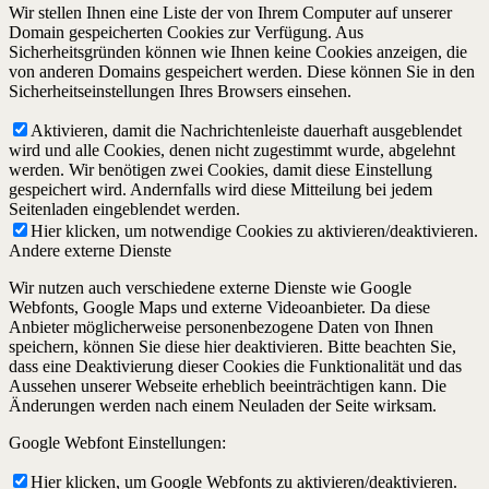
Wir stellen Ihnen eine Liste der von Ihrem Computer auf unserer
Domain gespeicherten Cookies zur Verfügung. Aus
Sicherheitsgründen können wie Ihnen keine Cookies anzeigen, die
von anderen Domains gespeichert werden. Diese können Sie in den
Sicherheitseinstellungen Ihres Browsers einsehen.
Aktivieren, damit die Nachrichtenleiste dauerhaft ausgeblendet
wird und alle Cookies, denen nicht zugestimmt wurde, abgelehnt
werden. Wir benötigen zwei Cookies, damit diese Einstellung
gespeichert wird. Andernfalls wird diese Mitteilung bei jedem
Seitenladen eingeblendet werden.
Hier klicken, um notwendige Cookies zu aktivieren/deaktivieren.
Andere externe Dienste
Wir nutzen auch verschiedene externe Dienste wie Google
Webfonts, Google Maps und externe Videoanbieter. Da diese
Anbieter möglicherweise personenbezogene Daten von Ihnen
speichern, können Sie diese hier deaktivieren. Bitte beachten Sie,
dass eine Deaktivierung dieser Cookies die Funktionalität und das
Aussehen unserer Webseite erheblich beeinträchtigen kann. Die
Änderungen werden nach einem Neuladen der Seite wirksam.
Google Webfont Einstellungen:
Hier klicken, um Google Webfonts zu aktivieren/deaktivieren.