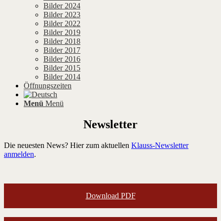
Bilder 2024
Bilder 2023
Bilder 2022
Bilder 2019
Bilder 2018
Bilder 2017
Bilder 2016
Bilder 2015
Bilder 2014
Öffnungszeiten
Menü
Menü
Newsletter
Die neuesten News? Hier zum aktuellen
Klauss-Newsletter
anmelden
.
Download PDF