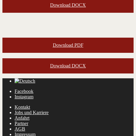
Download DOCX
Download PDF
Download DOCX
Facebook
Instagram
Kontakt
Jobs und Karriere
Anfahrt
Partner
AGB
Impressum