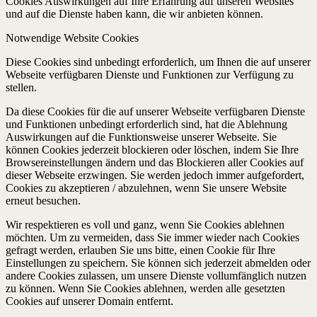
Cookies Auswirkungen auf Ihre Erfahrung auf unseren Websites
und auf die Dienste haben kann, die wir anbieten können.
Notwendige Website Cookies
Diese Cookies sind unbedingt erforderlich, um Ihnen die auf unserer
Webseite verfügbaren Dienste und Funktionen zur Verfügung zu
stellen.
Da diese Cookies für die auf unserer Webseite verfügbaren Dienste
und Funktionen unbedingt erforderlich sind, hat die Ablehnung
Auswirkungen auf die Funktionsweise unserer Webseite. Sie
können Cookies jederzeit blockieren oder löschen, indem Sie Ihre
Browsereinstellungen ändern und das Blockieren aller Cookies auf
dieser Webseite erzwingen. Sie werden jedoch immer aufgefordert,
Cookies zu akzeptieren / abzulehnen, wenn Sie unsere Website
erneut besuchen.
Wir respektieren es voll und ganz, wenn Sie Cookies ablehnen
möchten. Um zu vermeiden, dass Sie immer wieder nach Cookies
gefragt werden, erlauben Sie uns bitte, einen Cookie für Ihre
Einstellungen zu speichern. Sie können sich jederzeit abmelden oder
andere Cookies zulassen, um unsere Dienste vollumfänglich nutzen
zu können. Wenn Sie Cookies ablehnen, werden alle gesetzten
Cookies auf unserer Domain entfernt.