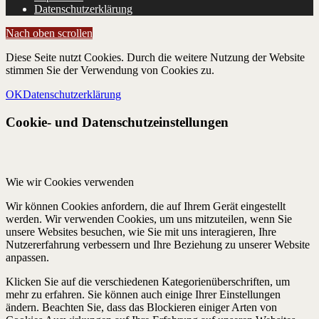
Datenschutzerklärung
Nach oben scrollen
Diese Seite nutzt Cookies. Durch die weitere Nutzung der Website
stimmen Sie der Verwendung von Cookies zu.
OK
Datenschutzerklärung
Cookie- und Datenschutzeinstellungen
Wie wir Cookies verwenden
Wir können Cookies anfordern, die auf Ihrem Gerät eingestellt
werden. Wir verwenden Cookies, um uns mitzuteilen, wenn Sie
unsere Websites besuchen, wie Sie mit uns interagieren, Ihre
Nutzererfahrung verbessern und Ihre Beziehung zu unserer Website
anpassen.
Klicken Sie auf die verschiedenen Kategorienüberschriften, um
mehr zu erfahren. Sie können auch einige Ihrer Einstellungen
ändern. Beachten Sie, dass das Blockieren einiger Arten von