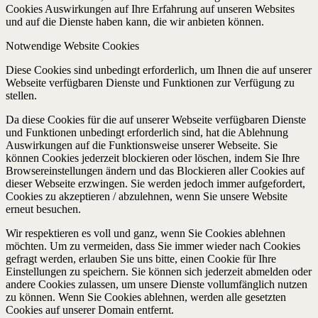
Cookies Auswirkungen auf Ihre Erfahrung auf unseren Websites
und auf die Dienste haben kann, die wir anbieten können.
Notwendige Website Cookies
Diese Cookies sind unbedingt erforderlich, um Ihnen die auf unserer
Webseite verfügbaren Dienste und Funktionen zur Verfügung zu
stellen.
Da diese Cookies für die auf unserer Webseite verfügbaren Dienste
und Funktionen unbedingt erforderlich sind, hat die Ablehnung
Auswirkungen auf die Funktionsweise unserer Webseite. Sie
können Cookies jederzeit blockieren oder löschen, indem Sie Ihre
Browsereinstellungen ändern und das Blockieren aller Cookies auf
dieser Webseite erzwingen. Sie werden jedoch immer aufgefordert,
Cookies zu akzeptieren / abzulehnen, wenn Sie unsere Website
erneut besuchen.
Wir respektieren es voll und ganz, wenn Sie Cookies ablehnen
möchten. Um zu vermeiden, dass Sie immer wieder nach Cookies
gefragt werden, erlauben Sie uns bitte, einen Cookie für Ihre
Einstellungen zu speichern. Sie können sich jederzeit abmelden oder
andere Cookies zulassen, um unsere Dienste vollumfänglich nutzen
zu können. Wenn Sie Cookies ablehnen, werden alle gesetzten
Cookies auf unserer Domain entfernt.