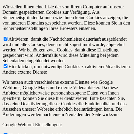
Wir stellen Ihnen eine Liste der von Ihrem Computer auf unserer
Domain gespeicherten Cookies zur Verfügung. Aus
Sicherheitsgründen können wie Ihnen keine Cookies anzeigen, die
von anderen Domains gespeichert werden. Diese können Sie in den
Sicherheitseinstellungen Ihres Browsers einsehen.
Aktivieren, damit die Nachrichtenleiste dauerhaft ausgeblendet
wird und alle Cookies, denen nicht zugestimmt wurde, abgelehnt
werden. Wir benötigen zwei Cookies, damit diese Einstellung
gespeichert wird. Andernfalls wird diese Mitteilung bei jedem
Seitenladen eingeblendet werden.
Hier klicken, um notwendige Cookies zu aktivieren/deaktivieren.
Andere externe Dienste
Wir nutzen auch verschiedene externe Dienste wie Google
Webfonts, Google Maps und externe Videoanbieter. Da diese
Anbieter möglicherweise personenbezogene Daten von Ihnen
speichern, können Sie diese hier deaktivieren. Bitte beachten Sie,
dass eine Deaktivierung dieser Cookies die Funktionalität und das
Aussehen unserer Webseite erheblich beeinträchtigen kann. Die
Änderungen werden nach einem Neuladen der Seite wirksam.
Google Webfont Einstellungen: