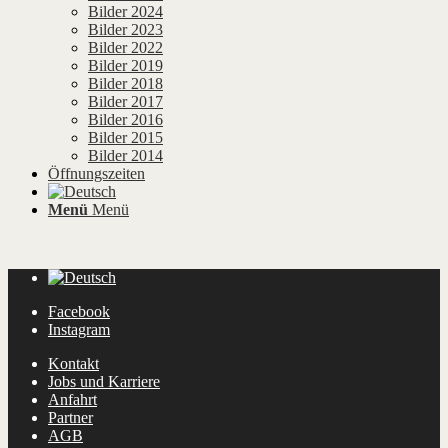
Bilder 2024
Bilder 2023
Bilder 2022
Bilder 2019
Bilder 2018
Bilder 2017
Bilder 2016
Bilder 2015
Bilder 2014
Öffnungszeiten
Menü
Menü
Facebook
Instagram
Kontakt
Jobs und Karriere
Anfahrt
Partner
AGB