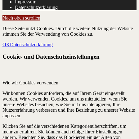
Impressum
Datenschutzerklärung
Nach oben scrollen
Diese Seite nutzt Cookies. Durch die weitere Nutzung der Website
stimmen Sie der Verwendung von Cookies zu.
OK
Datenschutzerklärung
Cookie- und Datenschutzeinstellungen
Wie wir Cookies verwenden
Wir können Cookies anfordern, die auf Ihrem Gerät eingestellt
werden. Wir verwenden Cookies, um uns mitzuteilen, wenn Sie
unsere Websites besuchen, wie Sie mit uns interagieren, Ihre
Nutzererfahrung verbessern und Ihre Beziehung zu unserer Website
anpassen.
Klicken Sie auf die verschiedenen Kategorienüberschriften, um
mehr zu erfahren. Sie können auch einige Ihrer Einstellungen
ändern. Beachten Sie, dass das Blockieren einiger Arten von