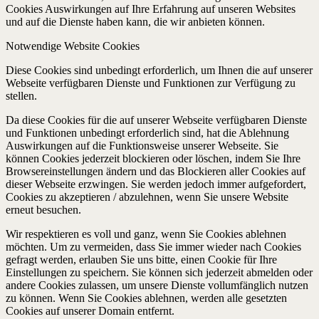
Cookies Auswirkungen auf Ihre Erfahrung auf unseren Websites
und auf die Dienste haben kann, die wir anbieten können.
Notwendige Website Cookies
Diese Cookies sind unbedingt erforderlich, um Ihnen die auf unserer
Webseite verfügbaren Dienste und Funktionen zur Verfügung zu
stellen.
Da diese Cookies für die auf unserer Webseite verfügbaren Dienste
und Funktionen unbedingt erforderlich sind, hat die Ablehnung
Auswirkungen auf die Funktionsweise unserer Webseite. Sie
können Cookies jederzeit blockieren oder löschen, indem Sie Ihre
Browsereinstellungen ändern und das Blockieren aller Cookies auf
dieser Webseite erzwingen. Sie werden jedoch immer aufgefordert,
Cookies zu akzeptieren / abzulehnen, wenn Sie unsere Website
erneut besuchen.
Wir respektieren es voll und ganz, wenn Sie Cookies ablehnen
möchten. Um zu vermeiden, dass Sie immer wieder nach Cookies
gefragt werden, erlauben Sie uns bitte, einen Cookie für Ihre
Einstellungen zu speichern. Sie können sich jederzeit abmelden oder
andere Cookies zulassen, um unsere Dienste vollumfänglich nutzen
zu können. Wenn Sie Cookies ablehnen, werden alle gesetzten
Cookies auf unserer Domain entfernt.