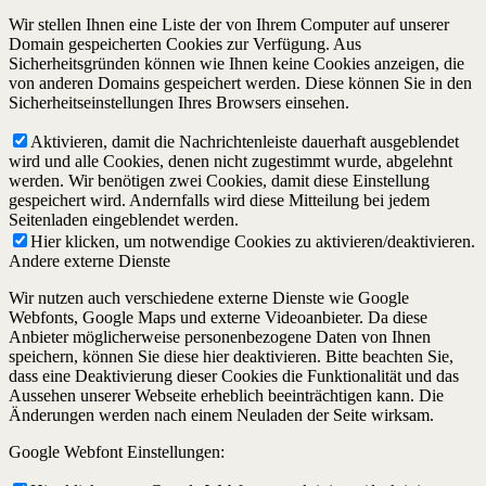
Wir stellen Ihnen eine Liste der von Ihrem Computer auf unserer
Domain gespeicherten Cookies zur Verfügung. Aus
Sicherheitsgründen können wie Ihnen keine Cookies anzeigen, die
von anderen Domains gespeichert werden. Diese können Sie in den
Sicherheitseinstellungen Ihres Browsers einsehen.
Aktivieren, damit die Nachrichtenleiste dauerhaft ausgeblendet
wird und alle Cookies, denen nicht zugestimmt wurde, abgelehnt
werden. Wir benötigen zwei Cookies, damit diese Einstellung
gespeichert wird. Andernfalls wird diese Mitteilung bei jedem
Seitenladen eingeblendet werden.
Hier klicken, um notwendige Cookies zu aktivieren/deaktivieren.
Andere externe Dienste
Wir nutzen auch verschiedene externe Dienste wie Google
Webfonts, Google Maps und externe Videoanbieter. Da diese
Anbieter möglicherweise personenbezogene Daten von Ihnen
speichern, können Sie diese hier deaktivieren. Bitte beachten Sie,
dass eine Deaktivierung dieser Cookies die Funktionalität und das
Aussehen unserer Webseite erheblich beeinträchtigen kann. Die
Änderungen werden nach einem Neuladen der Seite wirksam.
Google Webfont Einstellungen: