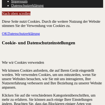
Impressum
Datenschutzerklärung
Nach oben scrollen
Diese Seite nutzt Cookies. Durch die weitere Nutzung der Website
stimmen Sie der Verwendung von Cookies zu.
OK
Datenschutzerklärung
Cookie- und Datenschutzeinstellungen
Wie wir Cookies verwenden
Wir können Cookies anfordern, die auf Ihrem Gerät eingestellt
werden. Wir verwenden Cookies, um uns mitzuteilen, wenn Sie
unsere Websites besuchen, wie Sie mit uns interagieren, Ihre
Nutzererfahrung verbessern und Ihre Beziehung zu unserer Website
anpassen.
Klicken Sie auf die verschiedenen Kategorienüberschriften, um
mehr zu erfahren. Sie können auch einige Ihrer Einstellungen
ändern. Beachten Sie, dass das Blockieren einiger Arten von