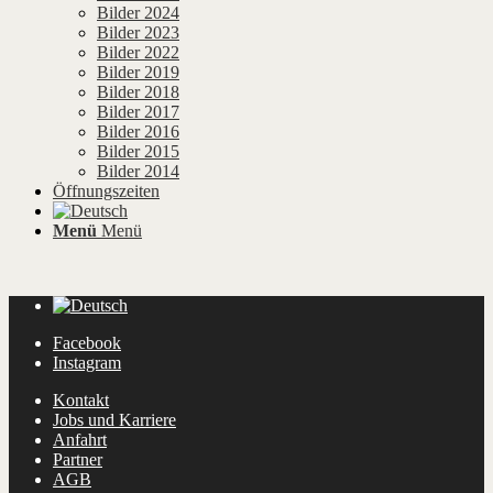
Bilder 2024
Bilder 2023
Bilder 2022
Bilder 2019
Bilder 2018
Bilder 2017
Bilder 2016
Bilder 2015
Bilder 2014
Öffnungszeiten
Menü
Menü
Facebook
Instagram
Kontakt
Jobs und Karriere
Anfahrt
Partner
AGB