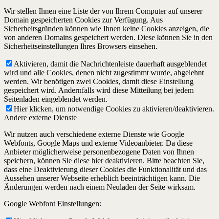
Wir stellen Ihnen eine Liste der von Ihrem Computer auf unserer
Domain gespeicherten Cookies zur Verfügung. Aus
Sicherheitsgründen können wie Ihnen keine Cookies anzeigen, die
von anderen Domains gespeichert werden. Diese können Sie in den
Sicherheitseinstellungen Ihres Browsers einsehen.
Aktivieren, damit die Nachrichtenleiste dauerhaft ausgeblendet
wird und alle Cookies, denen nicht zugestimmt wurde, abgelehnt
werden. Wir benötigen zwei Cookies, damit diese Einstellung
gespeichert wird. Andernfalls wird diese Mitteilung bei jedem
Seitenladen eingeblendet werden.
Hier klicken, um notwendige Cookies zu aktivieren/deaktivieren.
Andere externe Dienste
Wir nutzen auch verschiedene externe Dienste wie Google
Webfonts, Google Maps und externe Videoanbieter. Da diese
Anbieter möglicherweise personenbezogene Daten von Ihnen
speichern, können Sie diese hier deaktivieren. Bitte beachten Sie,
dass eine Deaktivierung dieser Cookies die Funktionalität und das
Aussehen unserer Webseite erheblich beeinträchtigen kann. Die
Änderungen werden nach einem Neuladen der Seite wirksam.
Google Webfont Einstellungen: