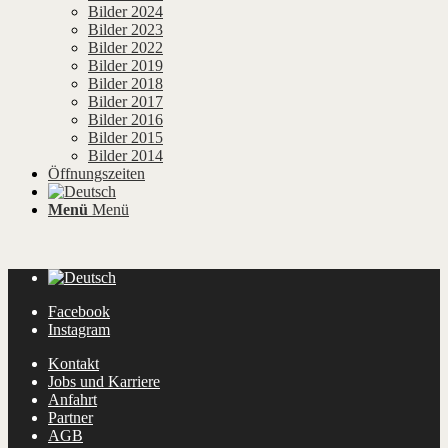
Bilder 2024
Bilder 2023
Bilder 2022
Bilder 2019
Bilder 2018
Bilder 2017
Bilder 2016
Bilder 2015
Bilder 2014
Öffnungszeiten
Menü
Menü
Facebook
Instagram
Kontakt
Jobs und Karriere
Anfahrt
Partner
AGB