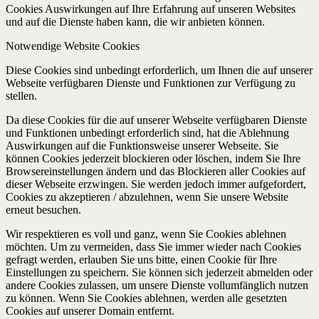
Cookies Auswirkungen auf Ihre Erfahrung auf unseren Websites
und auf die Dienste haben kann, die wir anbieten können.
Notwendige Website Cookies
Diese Cookies sind unbedingt erforderlich, um Ihnen die auf unserer
Webseite verfügbaren Dienste und Funktionen zur Verfügung zu
stellen.
Da diese Cookies für die auf unserer Webseite verfügbaren Dienste
und Funktionen unbedingt erforderlich sind, hat die Ablehnung
Auswirkungen auf die Funktionsweise unserer Webseite. Sie
können Cookies jederzeit blockieren oder löschen, indem Sie Ihre
Browsereinstellungen ändern und das Blockieren aller Cookies auf
dieser Webseite erzwingen. Sie werden jedoch immer aufgefordert,
Cookies zu akzeptieren / abzulehnen, wenn Sie unsere Website
erneut besuchen.
Wir respektieren es voll und ganz, wenn Sie Cookies ablehnen
möchten. Um zu vermeiden, dass Sie immer wieder nach Cookies
gefragt werden, erlauben Sie uns bitte, einen Cookie für Ihre
Einstellungen zu speichern. Sie können sich jederzeit abmelden oder
andere Cookies zulassen, um unsere Dienste vollumfänglich nutzen
zu können. Wenn Sie Cookies ablehnen, werden alle gesetzten
Cookies auf unserer Domain entfernt.