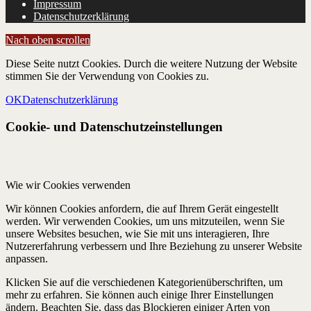
Impressum
Datenschutzerklärung
Nach oben scrollen
Diese Seite nutzt Cookies. Durch die weitere Nutzung der Website
stimmen Sie der Verwendung von Cookies zu.
OK
Datenschutzerklärung
Cookie- und Datenschutzeinstellungen
Wie wir Cookies verwenden
Wir können Cookies anfordern, die auf Ihrem Gerät eingestellt
werden. Wir verwenden Cookies, um uns mitzuteilen, wenn Sie
unsere Websites besuchen, wie Sie mit uns interagieren, Ihre
Nutzererfahrung verbessern und Ihre Beziehung zu unserer Website
anpassen.
Klicken Sie auf die verschiedenen Kategorienüberschriften, um
mehr zu erfahren. Sie können auch einige Ihrer Einstellungen
ändern. Beachten Sie, dass das Blockieren einiger Arten von