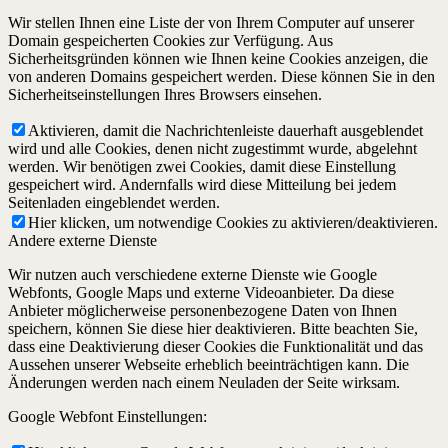
Wir stellen Ihnen eine Liste der von Ihrem Computer auf unserer
Domain gespeicherten Cookies zur Verfügung. Aus
Sicherheitsgründen können wie Ihnen keine Cookies anzeigen, die
von anderen Domains gespeichert werden. Diese können Sie in den
Sicherheitseinstellungen Ihres Browsers einsehen.
Aktivieren, damit die Nachrichtenleiste dauerhaft ausgeblendet
wird und alle Cookies, denen nicht zugestimmt wurde, abgelehnt
werden. Wir benötigen zwei Cookies, damit diese Einstellung
gespeichert wird. Andernfalls wird diese Mitteilung bei jedem
Seitenladen eingeblendet werden.
Hier klicken, um notwendige Cookies zu aktivieren/deaktivieren.
Andere externe Dienste
Wir nutzen auch verschiedene externe Dienste wie Google
Webfonts, Google Maps und externe Videoanbieter. Da diese
Anbieter möglicherweise personenbezogene Daten von Ihnen
speichern, können Sie diese hier deaktivieren. Bitte beachten Sie,
dass eine Deaktivierung dieser Cookies die Funktionalität und das
Aussehen unserer Webseite erheblich beeinträchtigen kann. Die
Änderungen werden nach einem Neuladen der Seite wirksam.
Google Webfont Einstellungen: