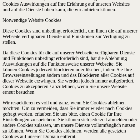
Cookies Auswirkungen auf Ihre Erfahrung auf unseren Websites
und auf die Dienste haben kann, die wir anbieten können.
Notwendige Website Cookies
Diese Cookies sind unbedingt erforderlich, um Ihnen die auf unserer
Webseite verfügbaren Dienste und Funktionen zur Verfügung zu
stellen.
Da diese Cookies für die auf unserer Webseite verfügbaren Dienste
und Funktionen unbedingt erforderlich sind, hat die Ablehnung
Auswirkungen auf die Funktionsweise unserer Webseite. Sie
können Cookies jederzeit blockieren oder löschen, indem Sie Ihre
Browsereinstellungen ändern und das Blockieren aller Cookies auf
dieser Webseite erzwingen. Sie werden jedoch immer aufgefordert,
Cookies zu akzeptieren / abzulehnen, wenn Sie unsere Website
erneut besuchen.
Wir respektieren es voll und ganz, wenn Sie Cookies ablehnen
möchten. Um zu vermeiden, dass Sie immer wieder nach Cookies
gefragt werden, erlauben Sie uns bitte, einen Cookie für Ihre
Einstellungen zu speichern. Sie können sich jederzeit abmelden oder
andere Cookies zulassen, um unsere Dienste vollumfänglich nutzen
zu können. Wenn Sie Cookies ablehnen, werden alle gesetzten
Cookies auf unserer Domain entfernt.