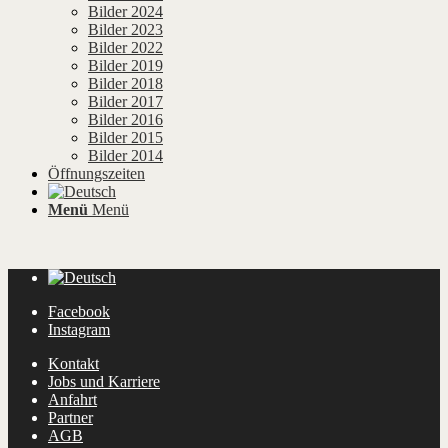
Bilder 2024
Bilder 2023
Bilder 2022
Bilder 2019
Bilder 2018
Bilder 2017
Bilder 2016
Bilder 2015
Bilder 2014
Öffnungszeiten
Menü
Menü
Facebook
Instagram
Kontakt
Jobs und Karriere
Anfahrt
Partner
AGB