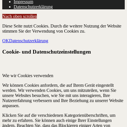
Impressum
Datenschutzerklärung
Nach oben scrollen
Diese Seite nutzt Cookies. Durch die weitere Nutzung der Website
stimmen Sie der Verwendung von Cookies zu.
OK
Datenschutzerklärung
Cookie- und Datenschutzeinstellungen
Wie wir Cookies verwenden
Wir können Cookies anfordern, die auf Ihrem Gerät eingestellt
werden. Wir verwenden Cookies, um uns mitzuteilen, wenn Sie
unsere Websites besuchen, wie Sie mit uns interagieren, Ihre
Nutzererfahrung verbessern und Ihre Beziehung zu unserer Website
anpassen.
Klicken Sie auf die verschiedenen Kategorienüberschriften, um
mehr zu erfahren. Sie können auch einige Ihrer Einstellungen
ändern. Beachten Sie, dass das Blockieren einiger Arten von