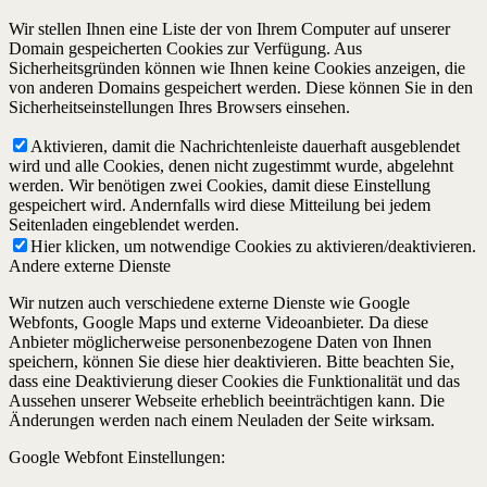
Wir stellen Ihnen eine Liste der von Ihrem Computer auf unserer
Domain gespeicherten Cookies zur Verfügung. Aus
Sicherheitsgründen können wie Ihnen keine Cookies anzeigen, die
von anderen Domains gespeichert werden. Diese können Sie in den
Sicherheitseinstellungen Ihres Browsers einsehen.
Aktivieren, damit die Nachrichtenleiste dauerhaft ausgeblendet
wird und alle Cookies, denen nicht zugestimmt wurde, abgelehnt
werden. Wir benötigen zwei Cookies, damit diese Einstellung
gespeichert wird. Andernfalls wird diese Mitteilung bei jedem
Seitenladen eingeblendet werden.
Hier klicken, um notwendige Cookies zu aktivieren/deaktivieren.
Andere externe Dienste
Wir nutzen auch verschiedene externe Dienste wie Google
Webfonts, Google Maps und externe Videoanbieter. Da diese
Anbieter möglicherweise personenbezogene Daten von Ihnen
speichern, können Sie diese hier deaktivieren. Bitte beachten Sie,
dass eine Deaktivierung dieser Cookies die Funktionalität und das
Aussehen unserer Webseite erheblich beeinträchtigen kann. Die
Änderungen werden nach einem Neuladen der Seite wirksam.
Google Webfont Einstellungen: