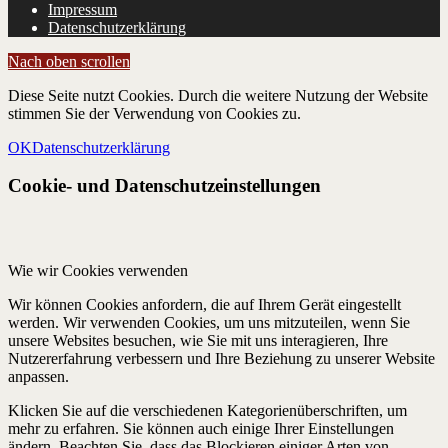
Impressum
Datenschutzerklärung
Nach oben scrollen
Diese Seite nutzt Cookies. Durch die weitere Nutzung der Website
stimmen Sie der Verwendung von Cookies zu.
OK
Datenschutzerklärung
Cookie- und Datenschutzeinstellungen
Wie wir Cookies verwenden
Wir können Cookies anfordern, die auf Ihrem Gerät eingestellt
werden. Wir verwenden Cookies, um uns mitzuteilen, wenn Sie
unsere Websites besuchen, wie Sie mit uns interagieren, Ihre
Nutzererfahrung verbessern und Ihre Beziehung zu unserer Website
anpassen.
Klicken Sie auf die verschiedenen Kategorienüberschriften, um
mehr zu erfahren. Sie können auch einige Ihrer Einstellungen
ändern. Beachten Sie, dass das Blockieren einiger Arten von