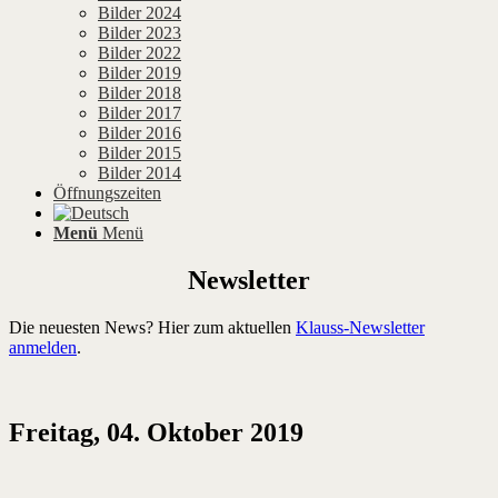
Bilder 2024
Bilder 2023
Bilder 2022
Bilder 2019
Bilder 2018
Bilder 2017
Bilder 2016
Bilder 2015
Bilder 2014
Öffnungszeiten
Menü
Menü
Newsletter
Die neuesten News? Hier zum aktuellen
Klauss-Newsletter
anmelden
.
Freitag, 04. Oktober 2019