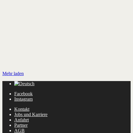
Mehr laden
Facebook
Instagram
Kontakt
Jobs und Karriere
Anfahrt
Partner
AGB