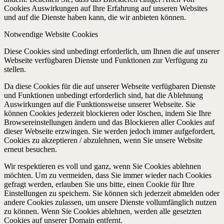
Cookies Auswirkungen auf Ihre Erfahrung auf unseren Websites
und auf die Dienste haben kann, die wir anbieten können.
Notwendige Website Cookies
Diese Cookies sind unbedingt erforderlich, um Ihnen die auf unserer
Webseite verfügbaren Dienste und Funktionen zur Verfügung zu
stellen.
Da diese Cookies für die auf unserer Webseite verfügbaren Dienste
und Funktionen unbedingt erforderlich sind, hat die Ablehnung
Auswirkungen auf die Funktionsweise unserer Webseite. Sie
können Cookies jederzeit blockieren oder löschen, indem Sie Ihre
Browsereinstellungen ändern und das Blockieren aller Cookies auf
dieser Webseite erzwingen. Sie werden jedoch immer aufgefordert,
Cookies zu akzeptieren / abzulehnen, wenn Sie unsere Website
erneut besuchen.
Wir respektieren es voll und ganz, wenn Sie Cookies ablehnen
möchten. Um zu vermeiden, dass Sie immer wieder nach Cookies
gefragt werden, erlauben Sie uns bitte, einen Cookie für Ihre
Einstellungen zu speichern. Sie können sich jederzeit abmelden oder
andere Cookies zulassen, um unsere Dienste vollumfänglich nutzen
zu können. Wenn Sie Cookies ablehnen, werden alle gesetzten
Cookies auf unserer Domain entfernt.