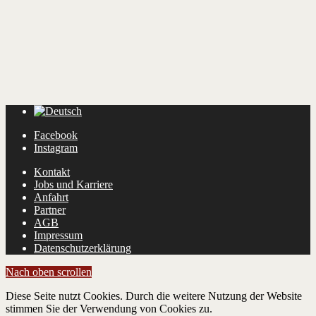
Facebook
Instagram
Kontakt
Jobs und Karriere
Anfahrt
Partner
AGB
Impressum
Datenschutzerklärung
Nach oben scrollen
Diese Seite nutzt Cookies. Durch die weitere Nutzung der Website
stimmen Sie der Verwendung von Cookies zu.