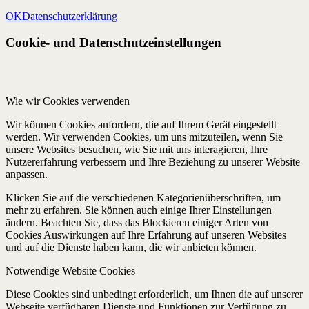
OK
Datenschutzerklärung
Cookie- und Datenschutzeinstellungen
Wie wir Cookies verwenden
Wir können Cookies anfordern, die auf Ihrem Gerät eingestellt
werden. Wir verwenden Cookies, um uns mitzuteilen, wenn Sie
unsere Websites besuchen, wie Sie mit uns interagieren, Ihre
Nutzererfahrung verbessern und Ihre Beziehung zu unserer Website
anpassen.
Klicken Sie auf die verschiedenen Kategorienüberschriften, um
mehr zu erfahren. Sie können auch einige Ihrer Einstellungen
ändern. Beachten Sie, dass das Blockieren einiger Arten von
Cookies Auswirkungen auf Ihre Erfahrung auf unseren Websites
und auf die Dienste haben kann, die wir anbieten können.
Notwendige Website Cookies
Diese Cookies sind unbedingt erforderlich, um Ihnen die auf unserer
Webseite verfügbaren Dienste und Funktionen zur Verfügung zu