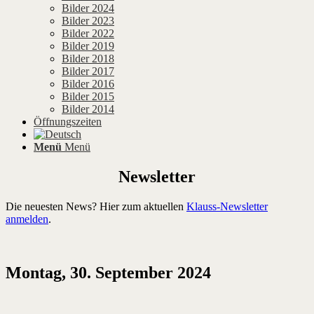
Bilder 2024
Bilder 2023
Bilder 2022
Bilder 2019
Bilder 2018
Bilder 2017
Bilder 2016
Bilder 2015
Bilder 2014
Öffnungszeiten
Menü
Menü
Newsletter
Die neuesten News? Hier zum aktuellen
Klauss-Newsletter
anmelden
.
Montag, 30. September 2024