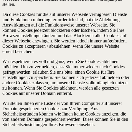
stellen.
Da diese Cookies für die auf unserer Webseite verfügbaren Dienste
und Funktionen unbedingt erforderlich sind, hat die Ablehnung
Auswirkungen auf die Funktionsweise unserer Webseite. Sie
können Cookies jederzeit blockieren oder löschen, indem Sie Ihre
Browsereinstellungen ändern und das Blockieren aller Cookies auf
dieser Webseite erzwingen. Sie werden jedoch immer aufgefordert,
Cookies zu akzeptieren / abzulehnen, wenn Sie unsere Website
erneut besuchen.
Wir respektieren es voll und ganz, wenn Sie Cookies ablehnen
möchten. Um zu vermeiden, dass Sie immer wieder nach Cookies
gefragt werden, erlauben Sie uns bitte, einen Cookie für Ihre
Einstellungen zu speichern. Sie können sich jederzeit abmelden oder
andere Cookies zulassen, um unsere Dienste vollumfänglich nutzen
zu können. Wenn Sie Cookies ablehnen, werden alle gesetzten
Cookies auf unserer Domain entfernt.
Wir stellen Ihnen eine Liste der von Ihrem Computer auf unserer
Domain gespeicherten Cookies zur Verfügung. Aus
Sicherheitsgründen können wie Ihnen keine Cookies anzeigen, die
von anderen Domains gespeichert werden. Diese können Sie in den
Sicherheitseinstellungen Ihres Browsers einsehen.