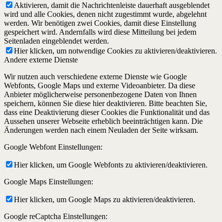
Aktivieren, damit die Nachrichtenleiste dauerhaft ausgeblendet
wird und alle Cookies, denen nicht zugestimmt wurde, abgelehnt
werden. Wir benötigen zwei Cookies, damit diese Einstellung
gespeichert wird. Andernfalls wird diese Mitteilung bei jedem
Seitenladen eingeblendet werden.
Hier klicken, um notwendige Cookies zu aktivieren/deaktivieren.
Andere externe Dienste
Wir nutzen auch verschiedene externe Dienste wie Google
Webfonts, Google Maps und externe Videoanbieter. Da diese
Anbieter möglicherweise personenbezogene Daten von Ihnen
speichern, können Sie diese hier deaktivieren. Bitte beachten Sie,
dass eine Deaktivierung dieser Cookies die Funktionalität und das
Aussehen unserer Webseite erheblich beeinträchtigen kann. Die
Änderungen werden nach einem Neuladen der Seite wirksam.
Google Webfont Einstellungen:
Hier klicken, um Google Webfonts zu aktivieren/deaktivieren.
Google Maps Einstellungen:
Hier klicken, um Google Maps zu aktivieren/deaktivieren.
Google reCaptcha Einstellungen: