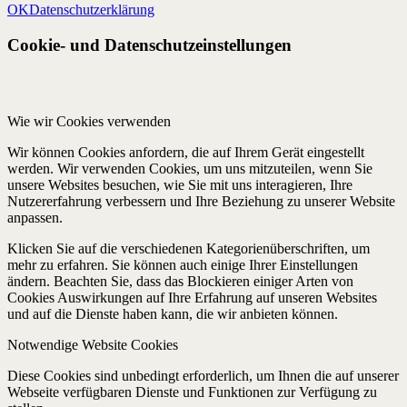
OK
Datenschutzerklärung
Cookie- und Datenschutzeinstellungen
Wie wir Cookies verwenden
Wir können Cookies anfordern, die auf Ihrem Gerät eingestellt
werden. Wir verwenden Cookies, um uns mitzuteilen, wenn Sie
unsere Websites besuchen, wie Sie mit uns interagieren, Ihre
Nutzererfahrung verbessern und Ihre Beziehung zu unserer Website
anpassen.
Klicken Sie auf die verschiedenen Kategorienüberschriften, um
mehr zu erfahren. Sie können auch einige Ihrer Einstellungen
ändern. Beachten Sie, dass das Blockieren einiger Arten von
Cookies Auswirkungen auf Ihre Erfahrung auf unseren Websites
und auf die Dienste haben kann, die wir anbieten können.
Notwendige Website Cookies
Diese Cookies sind unbedingt erforderlich, um Ihnen die auf unserer
Webseite verfügbaren Dienste und Funktionen zur Verfügung zu