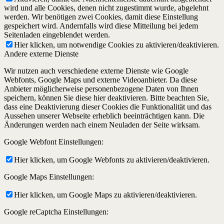
wird und alle Cookies, denen nicht zugestimmt wurde, abgelehnt
werden. Wir benötigen zwei Cookies, damit diese Einstellung
gespeichert wird. Andernfalls wird diese Mitteilung bei jedem
Seitenladen eingeblendet werden.
Hier klicken, um notwendige Cookies zu aktivieren/deaktivieren.
Andere externe Dienste
Wir nutzen auch verschiedene externe Dienste wie Google
Webfonts, Google Maps und externe Videoanbieter. Da diese
Anbieter möglicherweise personenbezogene Daten von Ihnen
speichern, können Sie diese hier deaktivieren. Bitte beachten Sie,
dass eine Deaktivierung dieser Cookies die Funktionalität und das
Aussehen unserer Webseite erheblich beeinträchtigen kann. Die
Änderungen werden nach einem Neuladen der Seite wirksam.
Google Webfont Einstellungen:
Hier klicken, um Google Webfonts zu aktivieren/deaktivieren.
Google Maps Einstellungen:
Hier klicken, um Google Maps zu aktivieren/deaktivieren.
Google reCaptcha Einstellungen: