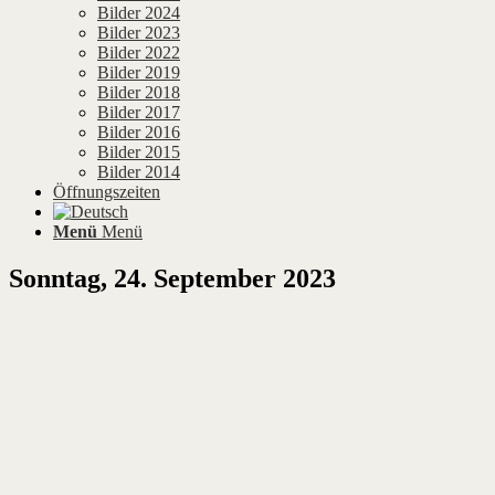
Bilder 2024
Bilder 2023
Bilder 2022
Bilder 2019
Bilder 2018
Bilder 2017
Bilder 2016
Bilder 2015
Bilder 2014
Öffnungszeiten
Menü
Menü
Sonntag, 24. September 2023