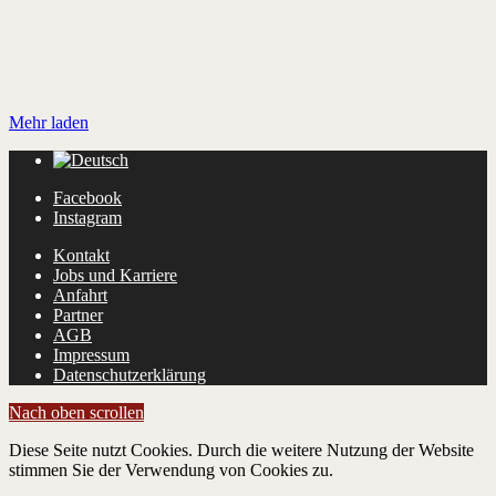
Mehr laden
Facebook
Instagram
Kontakt
Jobs und Karriere
Anfahrt
Partner
AGB
Impressum
Datenschutzerklärung
Nach oben scrollen
Diese Seite nutzt Cookies. Durch die weitere Nutzung der Website
stimmen Sie der Verwendung von Cookies zu.