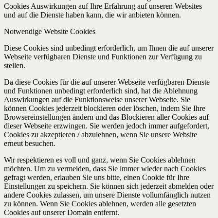
Cookies Auswirkungen auf Ihre Erfahrung auf unseren Websites
und auf die Dienste haben kann, die wir anbieten können.
Notwendige Website Cookies
Diese Cookies sind unbedingt erforderlich, um Ihnen die auf unserer
Webseite verfügbaren Dienste und Funktionen zur Verfügung zu
stellen.
Da diese Cookies für die auf unserer Webseite verfügbaren Dienste
und Funktionen unbedingt erforderlich sind, hat die Ablehnung
Auswirkungen auf die Funktionsweise unserer Webseite. Sie
können Cookies jederzeit blockieren oder löschen, indem Sie Ihre
Browsereinstellungen ändern und das Blockieren aller Cookies auf
dieser Webseite erzwingen. Sie werden jedoch immer aufgefordert,
Cookies zu akzeptieren / abzulehnen, wenn Sie unsere Website
erneut besuchen.
Wir respektieren es voll und ganz, wenn Sie Cookies ablehnen
möchten. Um zu vermeiden, dass Sie immer wieder nach Cookies
gefragt werden, erlauben Sie uns bitte, einen Cookie für Ihre
Einstellungen zu speichern. Sie können sich jederzeit abmelden oder
andere Cookies zulassen, um unsere Dienste vollumfänglich nutzen
zu können. Wenn Sie Cookies ablehnen, werden alle gesetzten
Cookies auf unserer Domain entfernt.