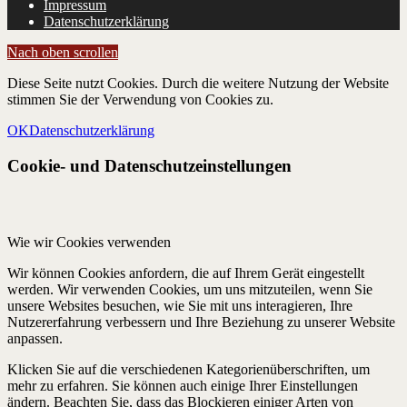
Impressum
Datenschutzerklärung
Nach oben scrollen
Diese Seite nutzt Cookies. Durch die weitere Nutzung der Website
stimmen Sie der Verwendung von Cookies zu.
OK
Datenschutzerklärung
Cookie- und Datenschutzeinstellungen
Wie wir Cookies verwenden
Wir können Cookies anfordern, die auf Ihrem Gerät eingestellt
werden. Wir verwenden Cookies, um uns mitzuteilen, wenn Sie
unsere Websites besuchen, wie Sie mit uns interagieren, Ihre
Nutzererfahrung verbessern und Ihre Beziehung zu unserer Website
anpassen.
Klicken Sie auf die verschiedenen Kategorienüberschriften, um
mehr zu erfahren. Sie können auch einige Ihrer Einstellungen
ändern. Beachten Sie, dass das Blockieren einiger Arten von