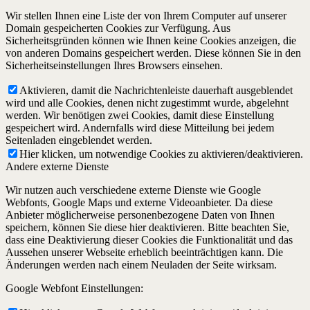
Wir stellen Ihnen eine Liste der von Ihrem Computer auf unserer
Domain gespeicherten Cookies zur Verfügung. Aus
Sicherheitsgründen können wie Ihnen keine Cookies anzeigen, die
von anderen Domains gespeichert werden. Diese können Sie in den
Sicherheitseinstellungen Ihres Browsers einsehen.
Aktivieren, damit die Nachrichtenleiste dauerhaft ausgeblendet
wird und alle Cookies, denen nicht zugestimmt wurde, abgelehnt
werden. Wir benötigen zwei Cookies, damit diese Einstellung
gespeichert wird. Andernfalls wird diese Mitteilung bei jedem
Seitenladen eingeblendet werden.
Hier klicken, um notwendige Cookies zu aktivieren/deaktivieren.
Andere externe Dienste
Wir nutzen auch verschiedene externe Dienste wie Google
Webfonts, Google Maps und externe Videoanbieter. Da diese
Anbieter möglicherweise personenbezogene Daten von Ihnen
speichern, können Sie diese hier deaktivieren. Bitte beachten Sie,
dass eine Deaktivierung dieser Cookies die Funktionalität und das
Aussehen unserer Webseite erheblich beeinträchtigen kann. Die
Änderungen werden nach einem Neuladen der Seite wirksam.
Google Webfont Einstellungen: