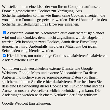
Wir stellen Ihnen eine Liste der von Ihrem Computer auf unserer
Domain gespeicherten Cookies zur Verfügung. Aus
Sicherheitsgründen können wie Ihnen keine Cookies anzeigen, die
von anderen Domains gespeichert werden. Diese können Sie in den
Sicherheitseinstellungen Ihres Browsers einsehen.
Aktivieren, damit die Nachrichtenleiste dauerhaft ausgeblendet
wird und alle Cookies, denen nicht zugestimmt wurde, abgelehnt
werden. Wir benötigen zwei Cookies, damit diese Einstellung
gespeichert wird. Andernfalls wird diese Mitteilung bei jedem
Seitenladen eingeblendet werden.
Hier klicken, um notwendige Cookies zu aktivieren/deaktivieren.
Andere externe Dienste
Wir nutzen auch verschiedene externe Dienste wie Google
Webfonts, Google Maps und externe Videoanbieter. Da diese
Anbieter möglicherweise personenbezogene Daten von Ihnen
speichern, können Sie diese hier deaktivieren. Bitte beachten Sie,
dass eine Deaktivierung dieser Cookies die Funktionalität und das
Aussehen unserer Webseite erheblich beeinträchtigen kann. Die
Änderungen werden nach einem Neuladen der Seite wirksam.
Google Webfont Einstellungen: