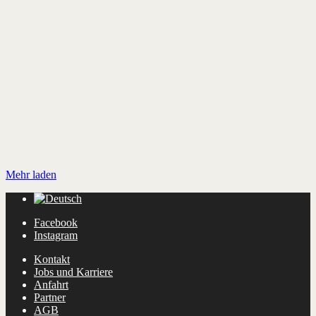
Mehr laden
Facebook
Instagram
Kontakt
Jobs und Karriere
Anfahrt
Partner
AGB