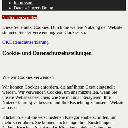
Impressum
Datenschutzerklärung
Nach oben scrollen
Diese Seite nutzt Cookies. Durch die weitere Nutzung der Website
stimmen Sie der Verwendung von Cookies zu.
OK
Datenschutzerklärung
Cookie- und Datenschutzeinstellungen
Wie wir Cookies verwenden
Wir können Cookies anfordern, die auf Ihrem Gerät eingestellt
werden. Wir verwenden Cookies, um uns mitzuteilen, wenn Sie
unsere Websites besuchen, wie Sie mit uns interagieren, Ihre
Nutzererfahrung verbessern und Ihre Beziehung zu unserer Website
anpassen.
Klicken Sie auf die verschiedenen Kategorienüberschriften, um
mehr zu erfahren. Sie können auch einige Ihrer Einstellungen
ändern. Beachten Sie, dass das Blockieren einiger Arten von