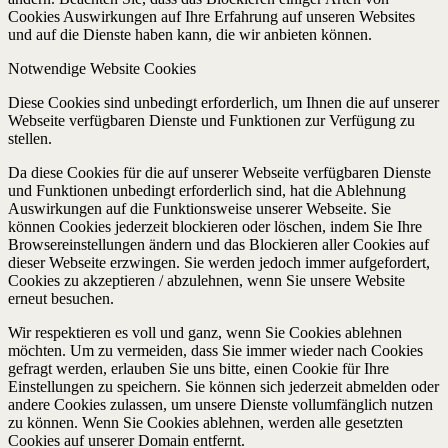
Cookies Auswirkungen auf Ihre Erfahrung auf unseren Websites
und auf die Dienste haben kann, die wir anbieten können.
Notwendige Website Cookies
Diese Cookies sind unbedingt erforderlich, um Ihnen die auf unserer
Webseite verfügbaren Dienste und Funktionen zur Verfügung zu
stellen.
Da diese Cookies für die auf unserer Webseite verfügbaren Dienste
und Funktionen unbedingt erforderlich sind, hat die Ablehnung
Auswirkungen auf die Funktionsweise unserer Webseite. Sie
können Cookies jederzeit blockieren oder löschen, indem Sie Ihre
Browsereinstellungen ändern und das Blockieren aller Cookies auf
dieser Webseite erzwingen. Sie werden jedoch immer aufgefordert,
Cookies zu akzeptieren / abzulehnen, wenn Sie unsere Website
erneut besuchen.
Wir respektieren es voll und ganz, wenn Sie Cookies ablehnen
möchten. Um zu vermeiden, dass Sie immer wieder nach Cookies
gefragt werden, erlauben Sie uns bitte, einen Cookie für Ihre
Einstellungen zu speichern. Sie können sich jederzeit abmelden oder
andere Cookies zulassen, um unsere Dienste vollumfänglich nutzen
zu können. Wenn Sie Cookies ablehnen, werden alle gesetzten
Cookies auf unserer Domain entfernt.