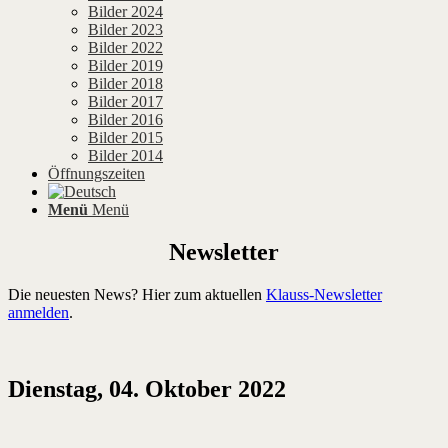
Bilder 2024
Bilder 2023
Bilder 2022
Bilder 2019
Bilder 2018
Bilder 2017
Bilder 2016
Bilder 2015
Bilder 2014
Öffnungszeiten
Menü
Menü
Newsletter
Die neuesten News? Hier zum aktuellen
Klauss-Newsletter
anmelden
.
Dienstag, 04. Oktober 2022