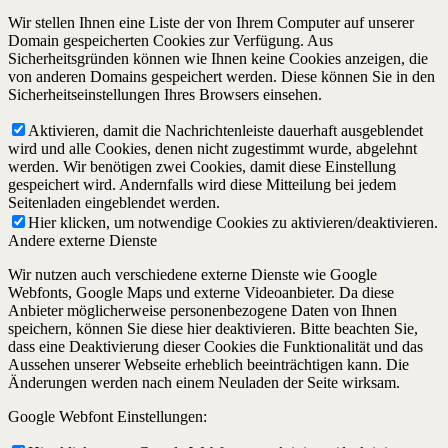
Wir stellen Ihnen eine Liste der von Ihrem Computer auf unserer
Domain gespeicherten Cookies zur Verfügung. Aus
Sicherheitsgründen können wie Ihnen keine Cookies anzeigen, die
von anderen Domains gespeichert werden. Diese können Sie in den
Sicherheitseinstellungen Ihres Browsers einsehen.
Aktivieren, damit die Nachrichtenleiste dauerhaft ausgeblendet
wird und alle Cookies, denen nicht zugestimmt wurde, abgelehnt
werden. Wir benötigen zwei Cookies, damit diese Einstellung
gespeichert wird. Andernfalls wird diese Mitteilung bei jedem
Seitenladen eingeblendet werden.
Hier klicken, um notwendige Cookies zu aktivieren/deaktivieren.
Andere externe Dienste
Wir nutzen auch verschiedene externe Dienste wie Google
Webfonts, Google Maps und externe Videoanbieter. Da diese
Anbieter möglicherweise personenbezogene Daten von Ihnen
speichern, können Sie diese hier deaktivieren. Bitte beachten Sie,
dass eine Deaktivierung dieser Cookies die Funktionalität und das
Aussehen unserer Webseite erheblich beeinträchtigen kann. Die
Änderungen werden nach einem Neuladen der Seite wirksam.
Google Webfont Einstellungen: