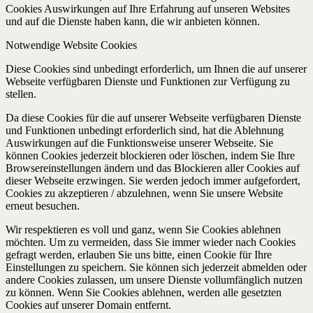
Cookies Auswirkungen auf Ihre Erfahrung auf unseren Websites
und auf die Dienste haben kann, die wir anbieten können.
Notwendige Website Cookies
Diese Cookies sind unbedingt erforderlich, um Ihnen die auf unserer
Webseite verfügbaren Dienste und Funktionen zur Verfügung zu
stellen.
Da diese Cookies für die auf unserer Webseite verfügbaren Dienste
und Funktionen unbedingt erforderlich sind, hat die Ablehnung
Auswirkungen auf die Funktionsweise unserer Webseite. Sie
können Cookies jederzeit blockieren oder löschen, indem Sie Ihre
Browsereinstellungen ändern und das Blockieren aller Cookies auf
dieser Webseite erzwingen. Sie werden jedoch immer aufgefordert,
Cookies zu akzeptieren / abzulehnen, wenn Sie unsere Website
erneut besuchen.
Wir respektieren es voll und ganz, wenn Sie Cookies ablehnen
möchten. Um zu vermeiden, dass Sie immer wieder nach Cookies
gefragt werden, erlauben Sie uns bitte, einen Cookie für Ihre
Einstellungen zu speichern. Sie können sich jederzeit abmelden oder
andere Cookies zulassen, um unsere Dienste vollumfänglich nutzen
zu können. Wenn Sie Cookies ablehnen, werden alle gesetzten
Cookies auf unserer Domain entfernt.