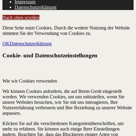
Impressum
Datenschutzerklärung
Nach oben scrollen
Diese Seite nutzt Cookies. Durch die weitere Nutzung der Website
stimmen Sie der Verwendung von Cookies zu.
OK
Datenschutzerklärung
Cookie- und Datenschutzeinstellungen
Wie wir Cookies verwenden
Wir können Cookies anfordern, die auf Ihrem Gerät eingestellt
werden. Wir verwenden Cookies, um uns mitzuteilen, wenn Sie
unsere Websites besuchen, wie Sie mit uns interagieren, Ihre
Nutzererfahrung verbessern und Ihre Beziehung zu unserer Website
anpassen.
Klicken Sie auf die verschiedenen Kategorienüberschriften, um
mehr zu erfahren. Sie können auch einige Ihrer Einstellungen
ändern. Beachten Sie, dass das Blockieren einiger Arten von