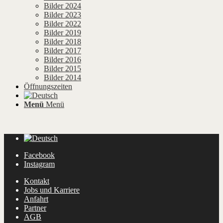
Bilder 2024
Bilder 2023
Bilder 2022
Bilder 2019
Bilder 2018
Bilder 2017
Bilder 2016
Bilder 2015
Bilder 2014
Öffnungszeiten
Menü
Menü
Facebook
Instagram
Kontakt
Jobs und Karriere
Anfahrt
Partner
AGB