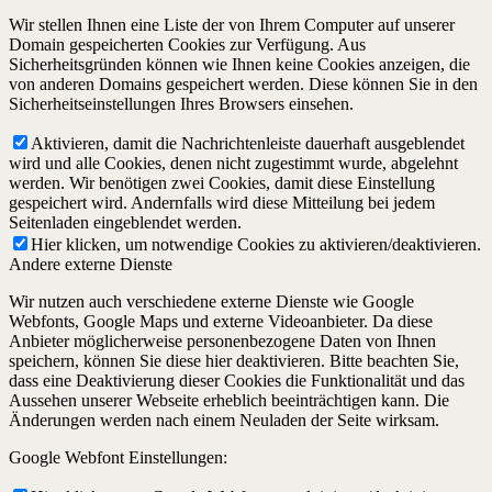
Wir stellen Ihnen eine Liste der von Ihrem Computer auf unserer
Domain gespeicherten Cookies zur Verfügung. Aus
Sicherheitsgründen können wie Ihnen keine Cookies anzeigen, die
von anderen Domains gespeichert werden. Diese können Sie in den
Sicherheitseinstellungen Ihres Browsers einsehen.
Aktivieren, damit die Nachrichtenleiste dauerhaft ausgeblendet
wird und alle Cookies, denen nicht zugestimmt wurde, abgelehnt
werden. Wir benötigen zwei Cookies, damit diese Einstellung
gespeichert wird. Andernfalls wird diese Mitteilung bei jedem
Seitenladen eingeblendet werden.
Hier klicken, um notwendige Cookies zu aktivieren/deaktivieren.
Andere externe Dienste
Wir nutzen auch verschiedene externe Dienste wie Google
Webfonts, Google Maps und externe Videoanbieter. Da diese
Anbieter möglicherweise personenbezogene Daten von Ihnen
speichern, können Sie diese hier deaktivieren. Bitte beachten Sie,
dass eine Deaktivierung dieser Cookies die Funktionalität und das
Aussehen unserer Webseite erheblich beeinträchtigen kann. Die
Änderungen werden nach einem Neuladen der Seite wirksam.
Google Webfont Einstellungen: