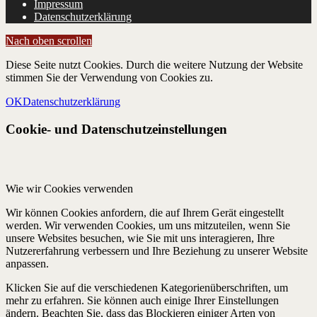
Impressum
Datenschutzerklärung
Nach oben scrollen
Diese Seite nutzt Cookies. Durch die weitere Nutzung der Website
stimmen Sie der Verwendung von Cookies zu.
OK
Datenschutzerklärung
Cookie- und Datenschutzeinstellungen
Wie wir Cookies verwenden
Wir können Cookies anfordern, die auf Ihrem Gerät eingestellt
werden. Wir verwenden Cookies, um uns mitzuteilen, wenn Sie
unsere Websites besuchen, wie Sie mit uns interagieren, Ihre
Nutzererfahrung verbessern und Ihre Beziehung zu unserer Website
anpassen.
Klicken Sie auf die verschiedenen Kategorienüberschriften, um
mehr zu erfahren. Sie können auch einige Ihrer Einstellungen
ändern. Beachten Sie, dass das Blockieren einiger Arten von