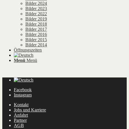
Bilder 2024
Bilder 2023
Bilder 2022
Bilder 2019
Bilder 2018
Bilder 2017
Bilder 2016
Bilder 2015
Bilder 2014
Öffnungszeiten
Menü
Menü
Facebook
Instagram
Kontakt
Jobs und Karriere
Anfahrt
Partner
AGB