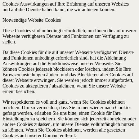
Cookies Auswirkungen auf Ihre Erfahrung auf unseren Websites
und auf die Dienste haben kann, die wir anbieten können.
Notwendige Website Cookies
Diese Cookies sind unbedingt erforderlich, um Ihnen die auf unserer
Webseite verfügbaren Dienste und Funktionen zur Verfügung zu
stellen.
Da diese Cookies für die auf unserer Webseite verfügbaren Dienste
und Funktionen unbedingt erforderlich sind, hat die Ablehnung
Auswirkungen auf die Funktionsweise unserer Webseite. Sie
können Cookies jederzeit blockieren oder löschen, indem Sie Ihre
Browsereinstellungen ändern und das Blockieren aller Cookies auf
dieser Webseite erzwingen. Sie werden jedoch immer aufgefordert,
Cookies zu akzeptieren / abzulehnen, wenn Sie unsere Website
erneut besuchen.
Wir respektieren es voll und ganz, wenn Sie Cookies ablehnen
möchten. Um zu vermeiden, dass Sie immer wieder nach Cookies
gefragt werden, erlauben Sie uns bitte, einen Cookie für Ihre
Einstellungen zu speichern. Sie können sich jederzeit abmelden oder
andere Cookies zulassen, um unsere Dienste vollumfänglich nutzen
zu können. Wenn Sie Cookies ablehnen, werden alle gesetzten
Cookies auf unserer Domain entfernt.