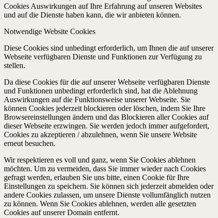
Cookies Auswirkungen auf Ihre Erfahrung auf unseren Websites
und auf die Dienste haben kann, die wir anbieten können.
Notwendige Website Cookies
Diese Cookies sind unbedingt erforderlich, um Ihnen die auf unserer
Webseite verfügbaren Dienste und Funktionen zur Verfügung zu
stellen.
Da diese Cookies für die auf unserer Webseite verfügbaren Dienste
und Funktionen unbedingt erforderlich sind, hat die Ablehnung
Auswirkungen auf die Funktionsweise unserer Webseite. Sie
können Cookies jederzeit blockieren oder löschen, indem Sie Ihre
Browsereinstellungen ändern und das Blockieren aller Cookies auf
dieser Webseite erzwingen. Sie werden jedoch immer aufgefordert,
Cookies zu akzeptieren / abzulehnen, wenn Sie unsere Website
erneut besuchen.
Wir respektieren es voll und ganz, wenn Sie Cookies ablehnen
möchten. Um zu vermeiden, dass Sie immer wieder nach Cookies
gefragt werden, erlauben Sie uns bitte, einen Cookie für Ihre
Einstellungen zu speichern. Sie können sich jederzeit abmelden oder
andere Cookies zulassen, um unsere Dienste vollumfänglich nutzen
zu können. Wenn Sie Cookies ablehnen, werden alle gesetzten
Cookies auf unserer Domain entfernt.