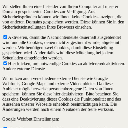
Wir stellen Ihnen eine Liste der von Ihrem Computer auf unserer
Domain gespeicherten Cookies zur Verfügung. Aus
Sicherheitsgründen können wie Ihnen keine Cookies anzeigen, die
von anderen Domains gespeichert werden. Diese können Sie in den
Sicherheitseinstellungen Ihres Browsers einsehen.
Aktivieren, damit die Nachrichtenleiste dauerhaft ausgeblendet
wird und alle Cookies, denen nicht zugestimmt wurde, abgelehnt
werden. Wir benötigen zwei Cookies, damit diese Einstellung
gespeichert wird. Andernfalls wird diese Mitteilung bei jedem
Seitenladen eingeblendet werden.
Hier klicken, um notwendige Cookies zu aktivieren/deaktivieren.
Andere externe Dienste
Wir nutzen auch verschiedene externe Dienste wie Google
Webfonts, Google Maps und externe Videoanbieter. Da diese
Anbieter möglicherweise personenbezogene Daten von Ihnen
speichern, können Sie diese hier deaktivieren. Bitte beachten Sie,
dass eine Deaktivierung dieser Cookies die Funktionalität und das
Aussehen unserer Webseite erheblich beeinträchtigen kann. Die
Änderungen werden nach einem Neuladen der Seite wirksam.
Google Webfont Einstellungen: