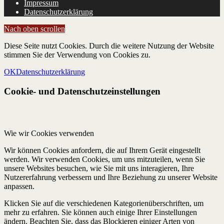
Impressum
Datenschutzerklärung
Nach oben scrollen
Diese Seite nutzt Cookies. Durch die weitere Nutzung der Website
stimmen Sie der Verwendung von Cookies zu.
OK
Datenschutzerklärung
Cookie- und Datenschutzeinstellungen
Wie wir Cookies verwenden
Wir können Cookies anfordern, die auf Ihrem Gerät eingestellt
werden. Wir verwenden Cookies, um uns mitzuteilen, wenn Sie
unsere Websites besuchen, wie Sie mit uns interagieren, Ihre
Nutzererfahrung verbessern und Ihre Beziehung zu unserer Website
anpassen.
Klicken Sie auf die verschiedenen Kategorienüberschriften, um
mehr zu erfahren. Sie können auch einige Ihrer Einstellungen
ändern. Beachten Sie, dass das Blockieren einiger Arten von