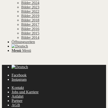
Bilder 2024
Bilder 2023
Bilder 2022
Bilder 2019
Bilder 2018
Bilder 2017
Bilder 2016
Bilder 2015
Bilder 2014
Öffnungszeiten
Menü
Menü
Facebook
Instagram
Kontakt
Jobs und Karriere
Anfahrt
Partner
AGB